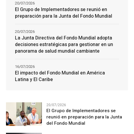
20/07/2026
El Grupo de Implementadores se reunió en
preparación para la Junta del Fondo Mundial
20/07/2026
La Junta Directiva del Fondo Mundial adopta
decisiones estratégicas para gestionar en un
panorama de salud mundial cambiante
16/07/2026
El impacto del Fondo Mundial en América
Latina y El Caribe
20/07/2026
El Grupo de Implementadores se
reunió en preparación para la Junta
del Fondo Mundial