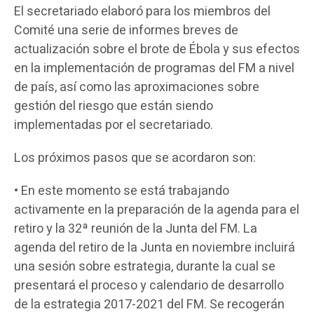
El secretariado elaboró para los miembros del
Comité una serie de informes breves de
actualización sobre el brote de Ébola y sus efectos
en la implementación de programas del FM a nivel
de país, así como las aproximaciones sobre
gestión del riesgo que están siendo
implementadas por el secretariado.
Los próximos pasos que se acordaron son:
• En este momento se está trabajando
activamente en la preparación de la agenda para el
retiro y la 32ª reunión de la Junta del FM. La
agenda del retiro de la Junta en noviembre incluirá
una sesión sobre estrategia, durante la cual se
presentará el proceso y calendario de desarrollo
de la estrategia 2017-2021 del FM. Se recogerán