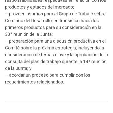
responsabilidades respectivas en relación con los
productos y estados del mercado;
– proveer insumos para el Grupo de Trabajo sobre
Continuo del Desarrollo, en transición hacia los
primeros productos para su consideración en la
33ª reunión de la Junta;
– preparación para una discusión productiva en el
Comité sobre la próxima estrategia, incluyendo la
consideración de temas clave y la aprobación de la
consulta del plan de trabajo durante la 14ª reunión
de la Junta; y
– acordar un proceso para cumplir con los
requerimientos relacionados.