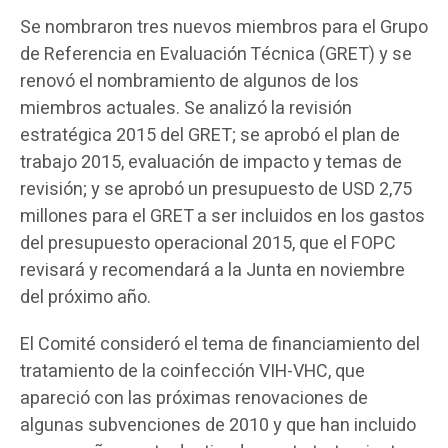
Se nombraron tres nuevos miembros para el Grupo
de Referencia en Evaluación Técnica (GRET) y se
renovó el nombramiento de algunos de los
miembros actuales. Se analizó la revisión
estratégica 2015 del GRET; se aprobó el plan de
trabajo 2015, evaluación de impacto y temas de
revisión; y se aprobó un presupuesto de USD 2,75
millones para el GRET a ser incluidos en los gastos
del presupuesto operacional 2015, que el FOPC
revisará y recomendará a la Junta en noviembre
del próximo año.
El Comité consideró el tema de financiamiento del
tratamiento de la coinfección VIH-VHC, que
apareció con las próximas renovaciones de
algunas subvenciones de 2010 y que han incluido