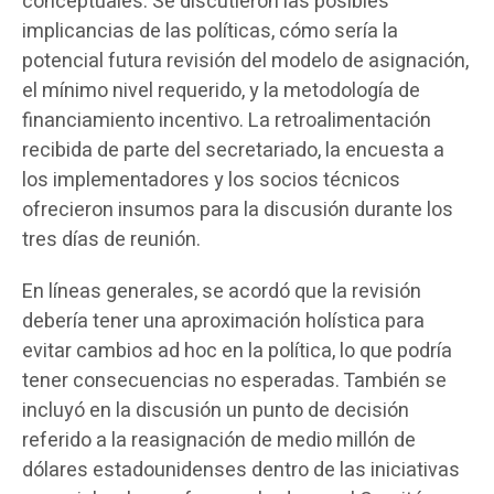
conceptuales. Se discutieron las posibles
implicancias de las políticas, cómo sería la
potencial futura revisión del modelo de asignación,
el mínimo nivel requerido, y la metodología de
financiamiento incentivo. La retroalimentación
recibida de parte del secretariado, la encuesta a
los implementadores y los socios técnicos
ofrecieron insumos para la discusión durante los
tres días de reunión.
En líneas generales, se acordó que la revisión
debería tener una aproximación holística para
evitar cambios ad hoc en la política, lo que podría
tener consecuencias no esperadas. También se
incluyó en la discusión un punto de decisión
referido a la reasignación de medio millón de
dólares estadounidenses dentro de las iniciativas