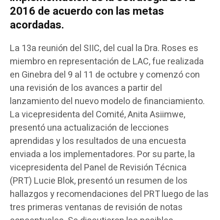
2016 de acuerdo con las metas
acordadas.
La 13a reunión del SIIC, del cual la Dra. Roses es
miembro en representación de LAC, fue realizada
en Ginebra del 9 al 11 de octubre y comenzó con
una revisión de los avances a partir del
lanzamiento del nuevo modelo de financiamiento.
La vicepresidenta del Comité, Anita Asiimwe,
presentó una actualización de lecciones
aprendidas y los resultados de una encuesta
enviada a los implementadores. Por su parte, la
vicepresidenta del Panel de Revisión Técnica
(PRT) Lucie Blok, presentó un resumen de los
hallazgos y recomendaciones del PRT luego de las
tres primeras ventanas de revisión de notas