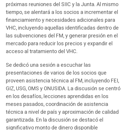
próximas reuniones del SIIC y la Junta. Al mismo
tiempo, se alentará a los socios a incrementar el
financiamiento y necesidades adicionales para
VHC, incluyendo aquellas identificadas dentro de
las subvenciones del FM, y generar presión en el
mercado para reducir los precios y expandir el
acceso al tratamiento del VHC.
Se dedicó una sesión a escuchar las
presentaciones de varios de los socios que
proveen asistencia técnica al FM, incluyendo FEI,
GIZ, USG, OMS y ONUSIDA. La discusión se centró
en los desafíos, lecciones aprendidas en los
meses pasados, coordinación de asistencia
técnica a nivel de país y aproximación de calidad
garantizada. En la discusión se destacó el
significativo monto de dinero disponible