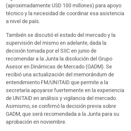
(aproximadamente USD 100 millones) para apoyo
técnico y la necesidad de coordinar esa asistencia
a nivel de país.
También se discutió el estado del mercado y la
supervisión del mismo en adelante, dada la
decisión tomada por el SIIC en junio de
recomendar a la Junta la disolución del Grupo
Asesor en Dinámicas de Mercado (GADM). Se
recibió una actualización del memorándum de
entendimiento FM/UNITAID que permite a la
secretaría apoyarse fuertemente en la experiencia
de UNITAID en análisis y vigilancia del mercado.
Asimismo, se confirmó la decisión previa sobre
GADM, que será recomendada a la Junta para su
aprobación en noviembre.