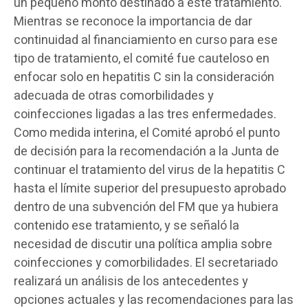
un pequeño monto destinado a este tratamiento.
Mientras se reconoce la importancia de dar
continuidad al financiamiento en curso para ese
tipo de tratamiento, el comité fue cauteloso en
enfocar solo en hepatitis C sin la consideración
adecuada de otras comorbilidades y
coinfecciones ligadas a las tres enfermedades.
Como medida interina, el Comité aprobó el punto
de decisión para la recomendación a la Junta de
continuar el tratamiento del virus de la hepatitis C
hasta el límite superior del presupuesto aprobado
dentro de una subvención del FM que ya hubiera
contenido ese tratamiento, y se señaló la
necesidad de discutir una política amplia sobre
coinfecciones y comorbilidades. El secretariado
realizará un análisis de los antecedentes y
opciones actuales y las recomendaciones para las