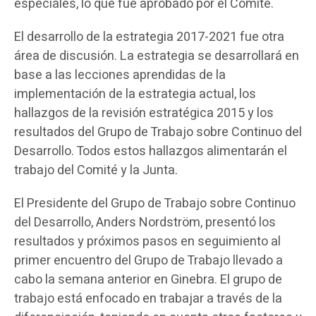
especiales, lo que fue aprobado por el Comité.
El desarrollo de la estrategia 2017-2021 fue otra
área de discusión. La estrategia se desarrollará en
base a las lecciones aprendidas de la
implementación de la estrategia actual, los
hallazgos de la revisión estratégica 2015 y los
resultados del Grupo de Trabajo sobre Continuo del
Desarrollo. Todos estos hallazgos alimentarán el
trabajo del Comité y la Junta.
El Presidente del Grupo de Trabajo sobre Continuo
del Desarrollo, Anders Nordström, presentó los
resultados y próximos pasos en seguimiento al
primer encuentro del Grupo de Trabajo llevado a
cabo la semana anterior en Ginebra. El grupo de
trabajo está enfocado en trabajar a través de la