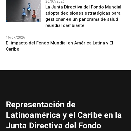
20/07/2026
La Junta Directiva del Fondo Mundial
adopta decisiones estratégicas para
gestionar en un panorama de salud
mundial cambiante
16/07/2026
El impacto del Fondo Mundial en América Latina y El
Caribe
Representación de
Latinoamérica y el Caribe en la
Junta Directiva del Fondo