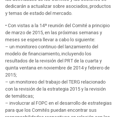
dedicarán a actualizar sobre asociados, productos
y temas de estado del mercado.
• Con vistas a la 14ª reunión del Comité a principio
de marzo de 2015, en las próximas semanas y
meses se espera llevar a cabo lo siguiente:
– un monitoreo continuo del lanzamiento del
modelo de financiamiento, incluyendo los
resultados de la revisión del PRT de la cuarta y
quinta ventana en noviembre de 2014 y febrero de
2015;
– un monitoreo del trabajo del TERG relacionado
con la revisión de la estrategia 2015 y la revisión
de temáticas;
– involucrar al FOPC en el desarrollo de estrategias
para que los Comités puedan encontrar sus