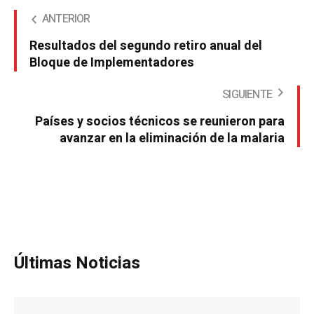
ANTERIOR
Resultados del segundo retiro anual del
Bloque de Implementadores
SIGUIENTE
Países y socios técnicos se reunieron para
avanzar en la eliminación de la malaria
Últimas Noticias