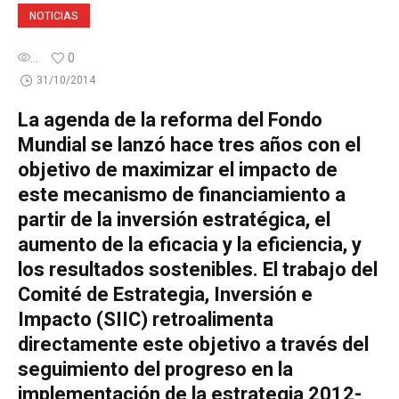
NOTICIAS
...
0
31/10/2014
La agenda de la reforma del Fondo
Mundial se lanzó hace tres años con el
objetivo de maximizar el impacto de
este mecanismo de financiamiento a
partir de la inversión estratégica, el
aumento de la eficacia y la eficiencia, y
los resultados sostenibles. El trabajo del
Comité de Estrategia, Inversión e
Impacto (SIIC) retroalimenta
directamente este objetivo a través del
seguimiento del progreso en la
implementación de la estrategia 2012-