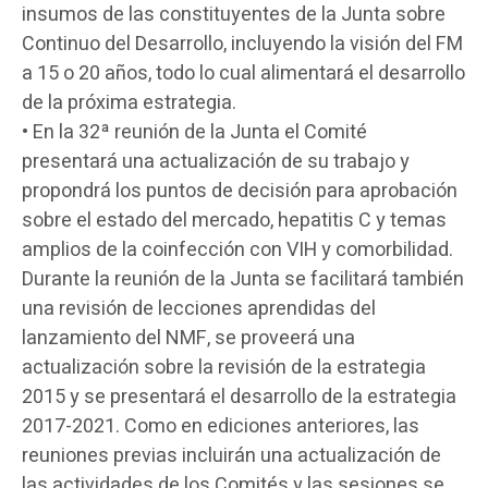
insumos de las constituyentes de la Junta sobre
Continuo del Desarrollo, incluyendo la visión del FM
a 15 o 20 años, todo lo cual alimentará el desarrollo
de la próxima estrategia.
• En la 32ª reunión de la Junta el Comité
presentará una actualización de su trabajo y
propondrá los puntos de decisión para aprobación
sobre el estado del mercado, hepatitis C y temas
amplios de la coinfección con VIH y comorbilidad.
Durante la reunión de la Junta se facilitará también
una revisión de lecciones aprendidas del
lanzamiento del NMF, se proveerá una
actualización sobre la revisión de la estrategia
2015 y se presentará el desarrollo de la estrategia
2017-2021. Como en ediciones anteriores, las
reuniones previas incluirán una actualización de
las actividades de los Comités y las sesiones se