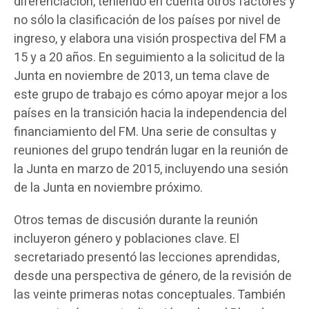
diferenciación, teniendo en cuenta otros factores y
no sólo la clasificación de los países por nivel de
ingreso, y elabora una visión prospectiva del FM a
15 y a 20 años. En seguimiento a la solicitud de la
Junta en noviembre de 2013, un tema clave de
este grupo de trabajo es cómo apoyar mejor a los
países en la transición hacia la independencia del
financiamiento del FM. Una serie de consultas y
reuniones del grupo tendrán lugar en la reunión de
la Junta en marzo de 2015, incluyendo una sesión
de la Junta en noviembre próximo.
Otros temas de discusión durante la reunión
incluyeron género y poblaciones clave. El
secretariado presentó las lecciones aprendidas,
desde una perspectiva de género, de la revisión de
las veinte primeras notas conceptuales. También