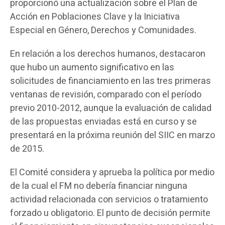
proporcionó una actualización sobre el Plan de
Acción en Poblaciones Clave y la Iniciativa
Especial en Género, Derechos y Comunidades.
En relación a los derechos humanos, destacaron
que hubo un aumento significativo en las
solicitudes de financiamiento en las tres primeras
ventanas de revisión, comparado con el período
previo 2010-2012, aunque la evaluación de calidad
de las propuestas enviadas está en curso y se
presentará en la próxima reunión del SIIC en marzo
de 2015.
El Comité considera y aprueba la política por medio
de la cual el FM no debería financiar ninguna
actividad relacionada con servicios o tratamiento
forzado u obligatorio. El punto de decisión permite