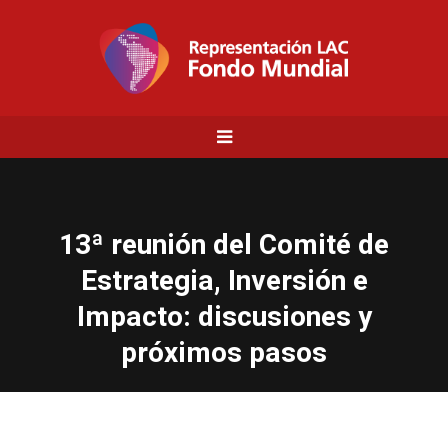
13ª reunión del Comité de
Estrategia, Inversión e
Impacto: discusiones y
próximos pasos