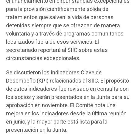
el financiamiento en circunstancias excepcionales
para la provisión científicamente sólida de
tratamientos que salven la vida de personas
detenidas siempre que se ofrezcan de manera
voluntaria y a través de programas comunitarios
localizados fuera de esos servicios. El
secretariado reportará al SIIC sobre estas
circunstancias excepcionales.
Se discutieron los Indicadores Clave de
Desempeño (KPI) relacionados al SIIC. El propósito
de estos indicadores fue revisado en consulta con
los socios y serán presentados en la Junta para su
aprobación en noviembre. El Comité nota una
mejora en los indicadores desde la última reunión
en junio, y la mayor parte está lista para la
presentación en la Junta.