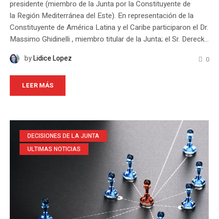
presidente (miembro de la Junta por la Constituyente de
la Región Mediterránea del Este). En representación de la
Constituyente de América Latina y el Caribe participaron el Dr.
Massimo Ghidinelli , miembro titular de la Junta; el Sr. Dereck...
by
Lidice Lopez
0
LEER MÁS
DECISIONES DE LA JUNTA
ULTIMAS NOTICIAS