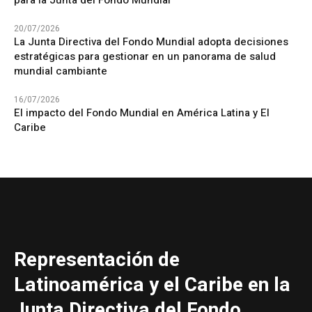
20/07/2026
La Junta Directiva del Fondo Mundial adopta decisiones
estratégicas para gestionar en un panorama de salud
mundial cambiante
16/07/2026
El impacto del Fondo Mundial en América Latina y El
Caribe
Representación de
Latinoamérica y el Caribe en la
Junta Directiva del Fondo