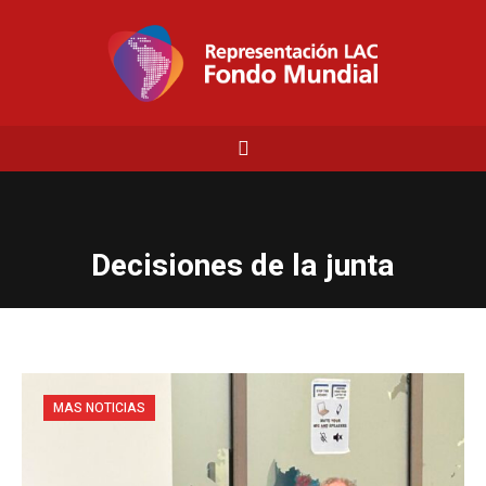
Decisiones de la junta
MAS NOTICIAS