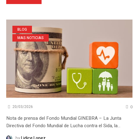
BLOG
MAS NOTICIAS
0
20/03/2026
Nota de prensa del Fondo Mundial GINEBRA – La Junta
Directiva del Fondo Mundial de Lucha contra el Sida, la...
by
Lidice Lopez