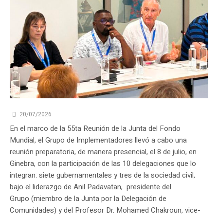
20/07/2026
En el marco de la 55ta Reunión de la Junta del Fondo
Mundial, el Grupo de Implementadores llevó a cabo una
reunión preparatoria, de manera presencial, el 8 de julio, en
Ginebra, con la participación de las 10 delegaciones que lo
integran: siete gubernamentales y tres de la sociedad civil,
bajo el liderazgo de Anil Padavatan, presidente del
Grupo (miembro de la Junta por la Delegación de
Comunidades) y del Profesor Dr. Mohamed Chakroun, vice-