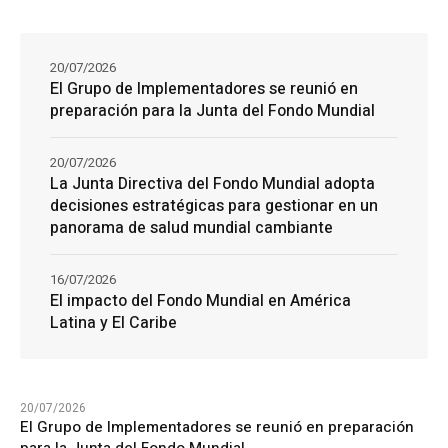
20/07/2026
El Grupo de Implementadores se reunió en
preparación para la Junta del Fondo Mundial
20/07/2026
La Junta Directiva del Fondo Mundial adopta
decisiones estratégicas para gestionar en un
panorama de salud mundial cambiante
16/07/2026
El impacto del Fondo Mundial en América
Latina y El Caribe
20/07/2026
El Grupo de Implementadores se reunió en preparación
para la Junta del Fondo Mundial