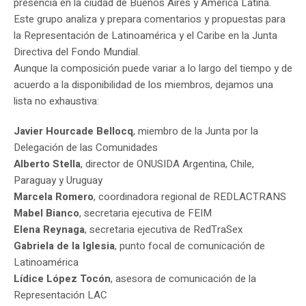
presencia en la ciudad de Buenos Aires y América Latina.
Este grupo analiza y prepara comentarios y propuestas para
la Representación de Latinoamérica y el Caribe en la Junta
Directiva del Fondo Mundial.
Aunque la composición puede variar a lo largo del tiempo y de
acuerdo a la disponibilidad de los miembros, dejamos una
lista no exhaustiva:
Javier Hourcade Bellocq
, miembro de la Junta por la
Delegación de las Comunidades
Alberto Stella
, director de ONUSIDA Argentina, Chile,
Paraguay y Uruguay
Marcela Romero
, coordinadora regional de REDLACTRANS
Mabel Bianco
, secretaria ejecutiva de FEIM
Elena Reynaga
, secretaria ejecutiva de RedTraSex
Gabriela de la Iglesia
, punto focal de comunicación de
Latinoamérica
Lídice López Tocón
, asesora de comunicación de la
Representación LAC