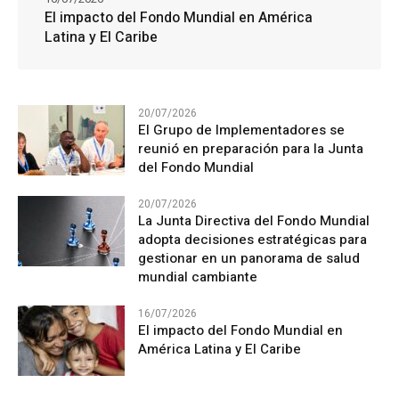
El impacto del Fondo Mundial en América
Latina y El Caribe
20/07/2026
El Grupo de Implementadores se
reunió en preparación para la Junta
del Fondo Mundial
20/07/2026
La Junta Directiva del Fondo Mundial
adopta decisiones estratégicas para
gestionar en un panorama de salud
mundial cambiante
16/07/2026
El impacto del Fondo Mundial en
América Latina y El Caribe