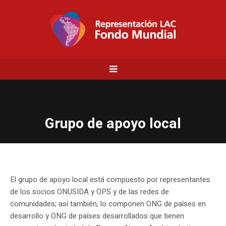
Grupo de apoyo local
El grupo de apoyo local está compuesto por representantes
de los socios ONUSIDA y OPS y de las redes de
comunidades; así también, lo componen ONG de países en
desarrollo y ONG de países desarrollados que tienen