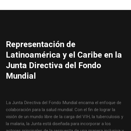
Representación de
Latinoamérica y el Caribe en la
Junta Directiva del Fondo
Mundial
La Junta Directiva del Fondo Mundial encarna el enfoque de
colaboración para la salud mundial. Con el fin de lograr la
visión de un mundo libre de la carga del VIH, la tuberculosis y
la malaria, la Junta está diseñada para incorporar a los
actores principales de la respuesta de una manera inclusiva y