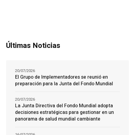
Últimas Noticias
20/07/2026
El Grupo de Implementadores se reunió en
preparación para la Junta del Fondo Mundial
20/07/2026
La Junta Directiva del Fondo Mundial adopta
decisiones estratégicas para gestionar en un
panorama de salud mundial cambiante
16/07/2026