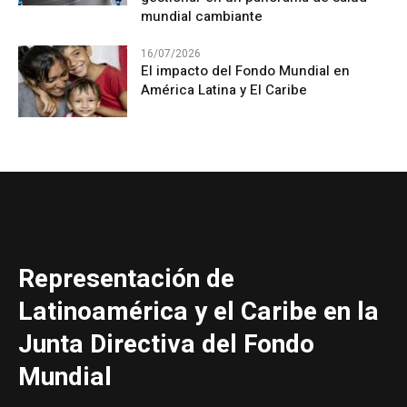
mundial cambiante
16/07/2026
El impacto del Fondo Mundial en
América Latina y El Caribe
Representación de
Latinoamérica y el Caribe en la
Junta Directiva del Fondo
Mundial