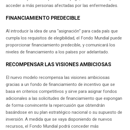
acceder a más personas afectadas por las enfermedades.
FINANCIAMIENTO PREDECIBLE
Al introducir la idea de una “asignación” para cada país que
cumpla los requisitos de elegibilidad, el Fondo Mundial puede
proporcionar financiamiento predecible, y comunicará los
niveles de financiamiento a los países por adelantado.
RECOMPENSAR LAS VISIONES AMBICIOSAS
El nuevo modelo recompensa las visiones ambiciosas
gracias a un fondo de financiamiento de incentivo que se
basa en criterios competitivos y sirve para asignar fondos
adicionales a las solicitudes de financiamiento que expongan
de forma convincente la repercusión que obtendrán
basándose en su plan estratégico nacional o su supuesto de
inversión. A medida que se vaya disponiendo de nuevos
recursos, el Fondo Mundial podrá conceder más