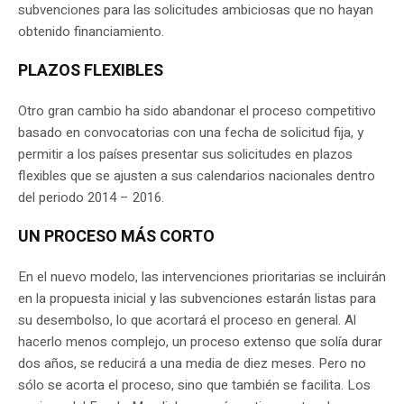
subvenciones para las solicitudes ambiciosas que no hayan
obtenido financiamiento.
PLAZOS FLEXIBLES
Otro gran cambio ha sido abandonar el proceso competitivo
basado en convocatorias con una fecha de solicitud fija, y
permitir a los países presentar sus solicitudes en plazos
flexibles que se ajusten a sus calendarios nacionales dentro
del periodo 2014 – 2016.
UN PROCESO MÁS CORTO
En el nuevo modelo, las intervenciones prioritarias se incluirán
en la propuesta inicial y las subvenciones estarán listas para
su desembolso, lo que acortará el proceso en general. Al
hacerlo menos complejo, un proceso extenso que solía durar
dos años, se reducirá a una media de diez meses. Pero no
sólo se acorta el proceso, sino que también se facilita. Los