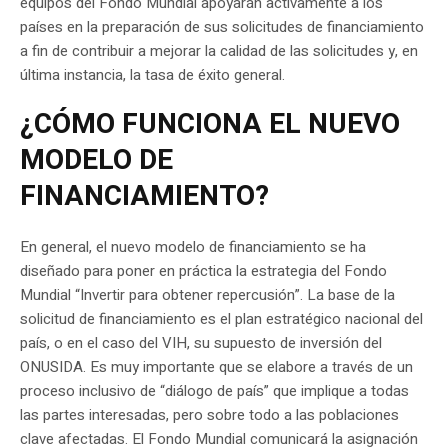
equipos del Fondo Mundial apoyarán activamente a los
países en la preparación de sus solicitudes de financiamiento
a fin de contribuir a mejorar la calidad de las solicitudes y, en
última instancia, la tasa de éxito general.
¿CÓMO FUNCIONA EL NUEVO
MODELO DE
FINANCIAMIENTO?
En general, el nuevo modelo de financiamiento se ha
diseñado para poner en práctica la estrategia del Fondo
Mundial “Invertir para obtener repercusión”. La base de la
solicitud de financiamiento es el plan estratégico nacional del
país, o en el caso del VIH, su supuesto de inversión del
ONUSIDA. Es muy importante que se elabore a través de un
proceso inclusivo de “diálogo de país” que implique a todas
las partes interesadas, pero sobre todo a las poblaciones
clave afectadas. El Fondo Mundial comunicará la asignación