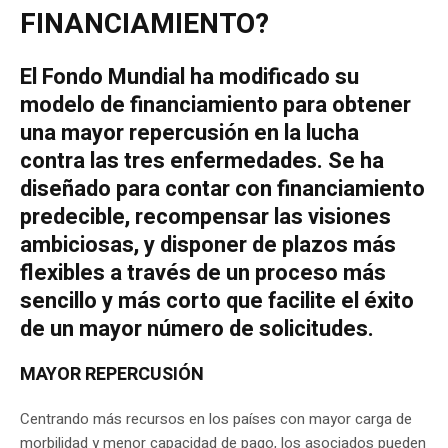
FINANCIAMIENTO?
El Fondo Mundial ha modificado su
modelo de financiamiento para obtener
una mayor repercusión en la lucha
contra las tres enfermedades. Se ha
diseñado para contar con financiamiento
predecible, recompensar las visiones
ambiciosas, y disponer de plazos más
flexibles a través de un proceso más
sencillo y más corto que facilite el éxito
de un mayor número de solicitudes.
MAYOR REPERCUSIÓN
Centrando más recursos en los países con mayor carga de
morbilidad y menor capacidad de pago, los asociados pueden