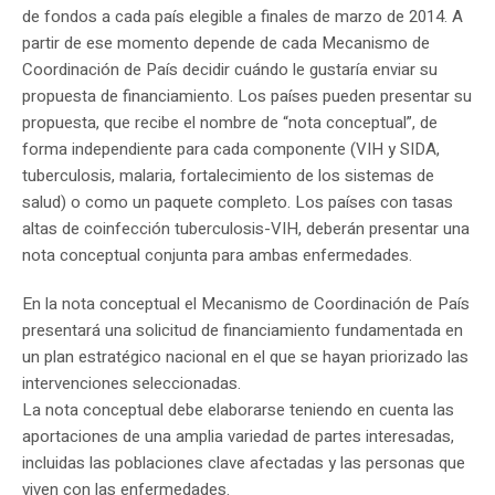
de fondos a cada país elegible a finales de marzo de 2014. A
partir de ese momento depende de cada Mecanismo de
Coordinación de País decidir cuándo le gustaría enviar su
propuesta de financiamiento. Los países pueden presentar su
propuesta, que recibe el nombre de “nota conceptual”, de
forma independiente para cada componente (VIH y SIDA,
tuberculosis, malaria, fortalecimiento de los sistemas de
salud) o como un paquete completo. Los países con tasas
altas de coinfección tuberculosis-VIH, deberán presentar una
nota conceptual conjunta para ambas enfermedades.
En la nota conceptual el Mecanismo de Coordinación de País
presentará una solicitud de financiamiento fundamentada en
un plan estratégico nacional en el que se hayan priorizado las
intervenciones seleccionadas.
La nota conceptual debe elaborarse teniendo en cuenta las
aportaciones de una amplia variedad de partes interesadas,
incluidas las poblaciones clave afectadas y las personas que
viven con las enfermedades.