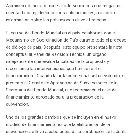
Asimismo, deberá considerar intervenciones que tengan en
cuenta datos epidemiológicos subnacionales, así como
información sobre las poblaciones clave afectadas.
El equipo del Fondo Mundial en el país colaborará con el
Mecanismo de Coordinación de País durante todo el proceso
de diálogo de país. Después, este equipo presentará la nota
conceptual al Panel de Revisión Técnica, un órgano
independiente que evalúa la calidad de la propuesta y
recomienda las intervenciones que han de recibir
financiamiento. Cuando la nota conceptual se ha evaluado, se
presenta al Comité de Aprobación de Subvenciones de la
Secretaría del Fondo Mundial, que recomienda el nivel de
financiamiento aprobado para la preparación de la
subvención.
Uno de los grandes cambios que se incluyen en el nuevo
modelo de financiamiento es que la elaboración de la
subvención se lleva a cabo antes de la aprobación de la Junta