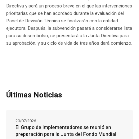
Directiva y será un proceso breve en el que las intervenciones
prioritarias que se han acordado durante la evaluación del
Panel de Revisión Técnica se finalizarán con la entidad
ejecutora. Después, la subvención pasará a considerarse lista
para su desembolso, se presentará a la Junta Directiva para
su aprobación, y su ciclo de vida de tres años dará comienzo.
Últimas Noticias
20/07/2026
El Grupo de Implementadores se reunió en
preparación para la Junta del Fondo Mundial