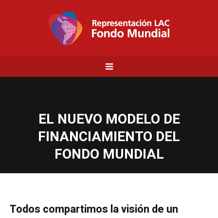
EL NUEVO MODELO DE
FINANCIAMIENTO DEL
FONDO MUNDIAL
Todos compartimos la visión de un