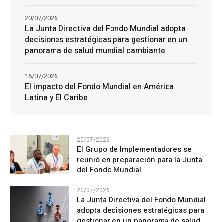
20/07/2026
La Junta Directiva del Fondo Mundial adopta
decisiones estratégicas para gestionar en un
panorama de salud mundial cambiante
16/07/2026
El impacto del Fondo Mundial en América
Latina y El Caribe
20/07/2026
El Grupo de Implementadores se
reunió en preparación para la Junta
del Fondo Mundial
20/07/2026
La Junta Directiva del Fondo Mundial
adopta decisiones estratégicas para
gestionar en un panorama de salud