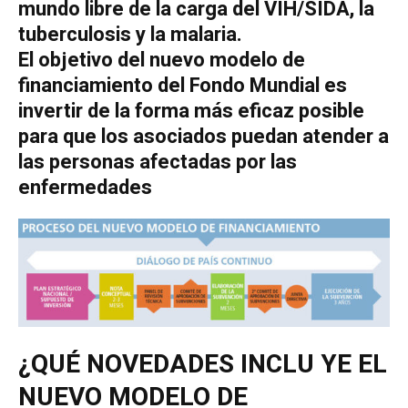
mundo libre de la carga del VIH/SIDA, la
tuberculosis y la malaria.
El objetivo del nuevo modelo de
financiamiento del Fondo Mundial es
invertir de la forma más eficaz posible
para que los asociados puedan atender a
las personas afectadas por las
enfermedades
¿QUÉ NOVEDADES INCLU YE EL
NUEVO MODELO DE