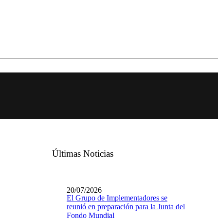
Últimas Noticias
20/07/2026
El Grupo de Implementadores se
reunió en preparación para la Junta del
Fondo Mundial