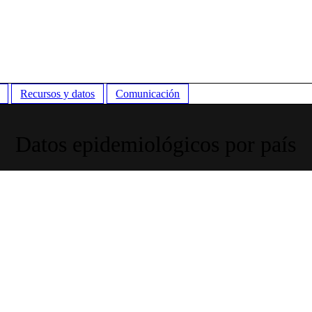
Recursos y datos
Comunicación
Datos epidemiológicos por país