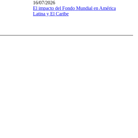
16/07/2026
El impacto del Fondo Mundial en América
Latina y El Caribe