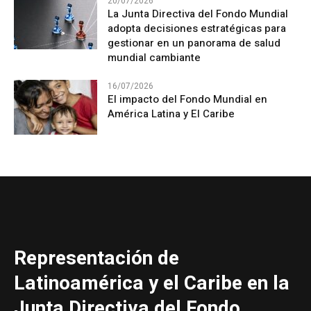
20/07/2026
La Junta Directiva del Fondo Mundial
adopta decisiones estratégicas para
gestionar en un panorama de salud
mundial cambiante
16/07/2026
El impacto del Fondo Mundial en
América Latina y El Caribe
Representación de
Latinoamérica y el Caribe en la
Junta Directiva del Fondo