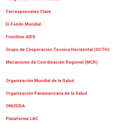
Corresponsales Clave
El Fondo Mundial
Frontline AIDS
Grupo de Cooperación Técnica Horizontal (GCTH)
Mecanismo de Coordinación Regional (MCR)
Organización Mundial de la Salud
Organización Panamericana de la Salud
ONUSIDA
Plataforma LAC