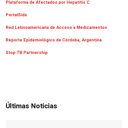
Plataforma de Afectados por Hepatitis C
PortalSida
Red Latinoamericana de Acceso a Medicamentos
Reporte Epidemiológico de Córdoba, Argentina
Stop TB Partnership
Últimas Noticias