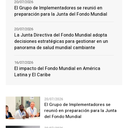
20/07/2026
El Grupo de Implementadores se reunió en
preparación para la Junta del Fondo Mundial
20/07/2026
La Junta Directiva del Fondo Mundial adopta
decisiones estratégicas para gestionar en un
panorama de salud mundial cambiante
16/07/2026
El impacto del Fondo Mundial en América
Latina y El Caribe
20/07/2026
El Grupo de Implementadores se
reunió en preparación para la Junta
del Fondo Mundial