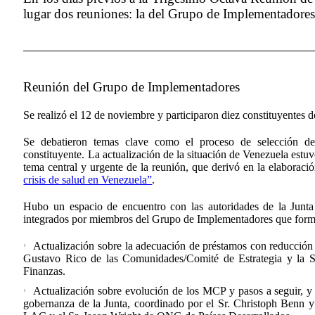
lugar dos reuniones: la del Grupo de Implementadores 
Reunión del Grupo de Implementadores
Se realizó el 12 de noviembre y participaron diez constituyentes d
Se debatieron temas clave como el proceso de selección del
constituyente. La actualización de la situación de Venezuela estu
tema central y urgente de la reunión, que derivó en la elaborac
crisis de salud en Venezuela”
.
Hubo un espacio de encuentro con las autoridades de la Junta y
integrados por miembros del Grupo de Implementadores que forma
Actualización sobre la adecuación de préstamos con reducción 
Gustavo Rico de las Comunidades/Comité de Estrategia y la S
Finanzas.
Actualización sobre evolución de los MCP y pasos a seguir, y 
gobernanza de la Junta, coordinado por el Sr. Christoph Benn 