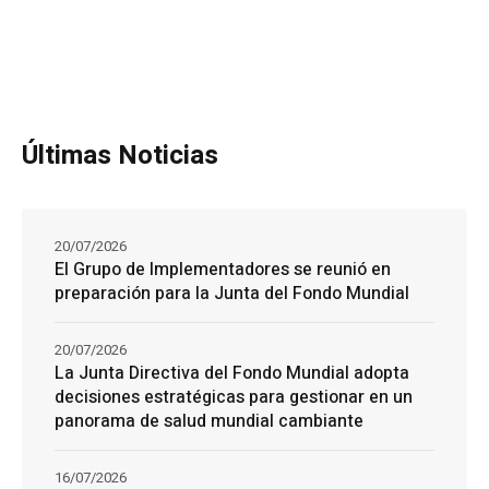
Últimas Noticias
20/07/2026
El Grupo de Implementadores se reunió en
preparación para la Junta del Fondo Mundial
20/07/2026
La Junta Directiva del Fondo Mundial adopta
decisiones estratégicas para gestionar en un
panorama de salud mundial cambiante
16/07/2026