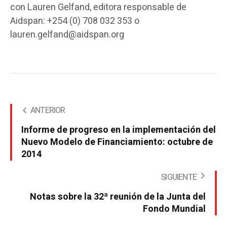
con Lauren Gelfand, editora responsable de
Aidspan: +254 (0) 708 032 353 o
lauren.gelfand@aidspan.org
ANTERIOR
Informe de progreso en la implementación del
Nuevo Modelo de Financiamiento: octubre de
2014
SIGUIENTE
Notas sobre la 32ª reunión de la Junta del
Fondo Mundial