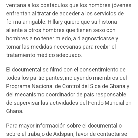
ventana a los obstáculos que los hombres jóvenes
enfrentan al tratar de acceder a los servicios de
forma amigable. Hillary quiere que su historia
aliente a otros hombres que tienen sexo con
hombres a no tener miedo, a diagnosticarse y
tomar las medidas necesarias para recibir el
tratamiento médico adecuado.
El documental se filmó con el consentimiento de
todos los participantes, incluyendo miembros del
Programa Nacional de Control del Sida de Ghana y
del mecanismo coordinador de país responsable
de supervisar las actividades del Fondo Mundial en
Ghana.
Para mayor información sobre el documental o
sobre el trabajo de Aidspan, favor de contactarse