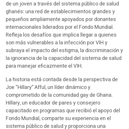
de un joven a través del sistema público de salud
ghanés: una red de establecimientos grandes y
pequeños ampliamente apoyados por donantes
internacionales liderados por el Fondo Mundial.
Refleja los desafíos que implica llegar a quienes
son más vulnerables a la infección por VIH y
subraya el impacto del estigma, la discriminación y
la ignorancia de la capacidad del sistema de salud
para manejar eficazmente el VIH.
La historia está contada desde la perspectiva de
Joe “Hillary” Afful, un líder dinámico y
comprometido de la comunidad gay de Ghana.
Hillary, un educador de pares y consejero
capacitado en programas que recibió el apoyo del
Fondo Mundial, comparte su experiencia en el
sistema público de salud y proporciona una