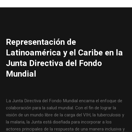
Representación de
Latinoamérica y el Caribe en la
Junta Directiva del Fondo
Mundial
La Junta Directiva del Fondo Mundial encarna el enfoque de
colaboración para la salud mundial. Con el fin de lograr la
visión de un mundo libre de la carga del VIH, la tuberculosis y
la malaria, la Junta está diseñada para incorporar a los
actores principales de la respuesta de una manera inclusiva y