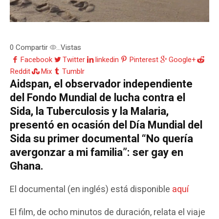
0
Compartir
Vistas
...
Facebook
Twitter
linkedin
Pinterest
Google+
Reddit
Mix
Tumblr
Aidspan, el observador independiente
del Fondo Mundial de lucha contra el
Sida, la Tuberculosis y la Malaria,
presentó en ocasión del Día Mundial del
Sida su primer documental “No quería
avergonzar a mi familia”: ser gay en
Ghana.
El documental (en inglés) está disponible
aquí
El film, de ocho minutos de duración, relata el viaje