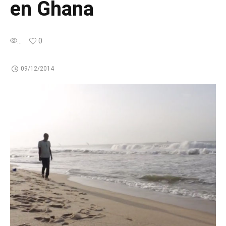
en Ghana
...
0
09/12/2014