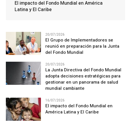
El impacto del Fondo Mundial en América
Latina y El Caribe
20/07/2026
El Grupo de Implementadores se
reunió en preparación para la Junta
del Fondo Mundial
20/07/2026
La Junta Directiva del Fondo Mundial
adopta decisiones estratégicas para
gestionar en un panorama de salud
mundial cambiante
16/07/2026
El impacto del Fondo Mundial en
América Latina y El Caribe