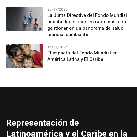
20/07/2026
La Junta Directiva del Fondo Mundial
adopta decisiones estratégicas para
gestionar en un panorama de salud
mundial cambiante
16/07/2026
El impacto del Fondo Mundial en
América Latina y El Caribe
Representación de
Latinoamérica y el Caribe en la