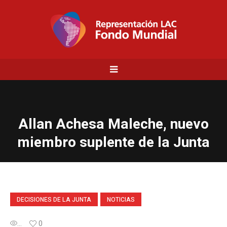
Allan Achesa Maleche, nuevo
miembro suplente de la Junta
DECISIONES DE LA JUNTA
NOTICIAS
...
0