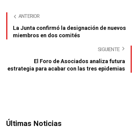
ANTERIOR
La Junta confirmó la designación de nuevos
miembros en dos comités
SIGUIENTE
El Foro de Asociados analiza futura
estrategia para acabar con las tres epidemias
Últimas Noticias