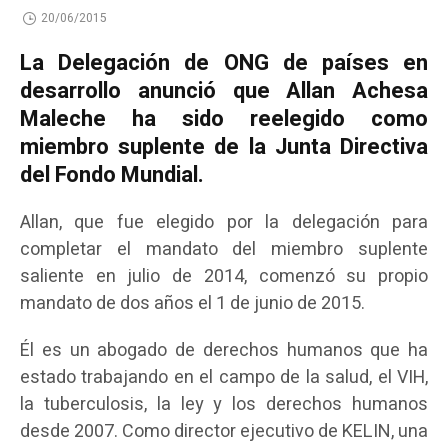
20/06/2015
La Delegación de ONG de países en
desarrollo anunció que Allan Achesa
Maleche ha sido reelegido como
miembro suplente de la Junta Directiva
del Fondo Mundial.
Allan, que fue elegido por la delegación para
completar el mandato del miembro suplente
saliente en julio de 2014, comenzó su propio
mandato de dos años el 1 de junio de 2015.
Él es un abogado de derechos humanos que ha
estado trabajando en el campo de la salud, el VIH,
la tuberculosis, la ley y los derechos humanos
desde 2007. Como director ejecutivo de KELIN, una