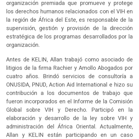
organización premiada que promueve y protege
los derechos humanos relacionados con el VIH en
la región de África del Este, es responsable de la
supervisión, gestión y provisión de la dirección
estratégica de los programas desarrollados por la
organización.
Antes de KELIN, Allan trabajó como asociado de
litigios de la firma Rachier y Amollo Abogados por
cuatro años. Brindó servicios de consultoría a
ONUSIDA, PNUD, Action Aid International e hizo su
contribución a los documentos de trabajo que
fueron incorporados en el Informe de la Comisión
Global sobre VIH y Derecho. Participó en la
elaboración y desarrollo de la ley sobre VIH y
administración del África Oriental. Actualmente,
Allan y KELIN están participando en un caso