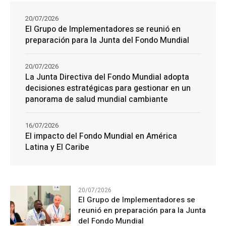
20/07/2026
El Grupo de Implementadores se reunió en
preparación para la Junta del Fondo Mundial
20/07/2026
La Junta Directiva del Fondo Mundial adopta
decisiones estratégicas para gestionar en un
panorama de salud mundial cambiante
16/07/2026
El impacto del Fondo Mundial en América
Latina y El Caribe
20/07/2026
El Grupo de Implementadores se
reunió en preparación para la Junta
del Fondo Mundial