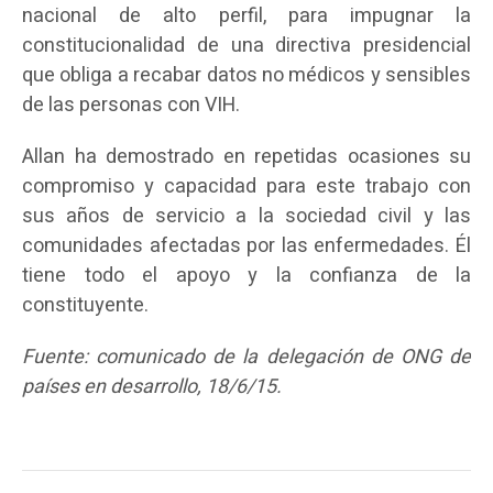
nacional de alto perfil, para impugnar la
constitucionalidad de una directiva presidencial
que obliga a recabar datos no médicos y sensibles
de las personas con VIH.
Allan ha demostrado en repetidas ocasiones su
compromiso y capacidad para este trabajo con
sus años de servicio a la sociedad civil y las
comunidades afectadas por las enfermedades. Él
tiene todo el apoyo y la confianza de la
constituyente.
Fuente: comunicado de la delegación de ONG de
países en desarrollo, 18/6/15.