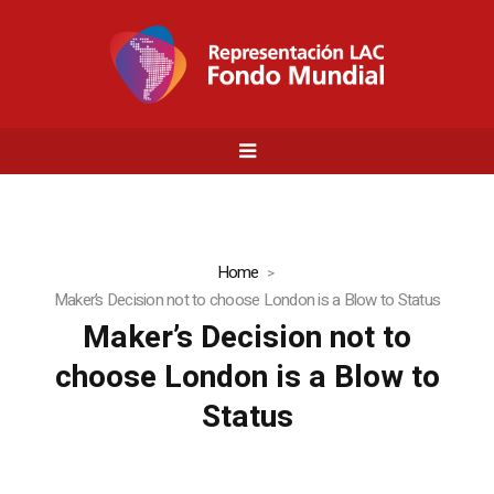
Home
Maker’s Decision not to choose London is a Blow to Status
Maker’s Decision not to
choose London is a Blow to
Status