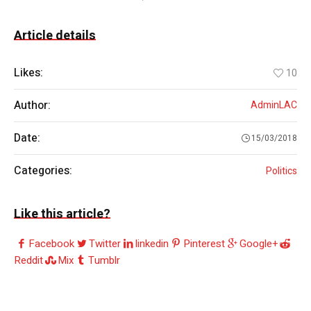
Article details
Likes:
10
Author:
AdminLAC
Date:
15/03/2018
Categories:
Politics
Like this article?
Facebook
Twitter
linkedin
Pinterest
Google+
Reddit
Mix
Tumblr