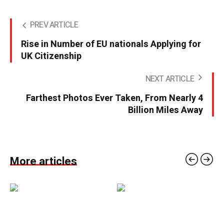
PREV ARTICLE
Rise in Number of EU nationals Applying for
UK Citizenship
NEXT ARTICLE
Farthest Photos Ever Taken, From Nearly 4
Billion Miles Away
More articles