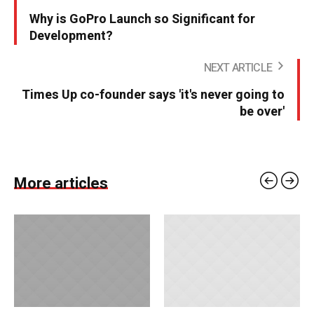
Why is GoPro Launch so Significant for
Development?
NEXT ARTICLE
Times Up co-founder says 'it's never going to
be over'
More articles