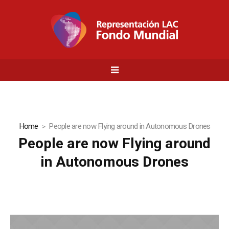
Home
People are now Flying around in Autonomous Drones
People are now Flying around
in Autonomous Drones