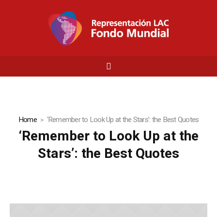
Home
‘Remember to Look Up at the Stars’: the Best Quotes
‘Remember to Look Up at the
Stars’: the Best Quotes