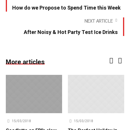
How do we Propose to Spend Time this Week
NEXT ARTICLE
After Noisy & Hot Party Test Ice Drinks
More articles
15/03/2018
15/03/2018