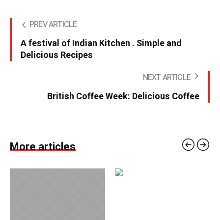
PREV ARTICLE
A festival of Indian Kitchen . Simple and
Delicious Recipes
NEXT ARTICLE
British Coffee Week: Delicious Coffee
More articles