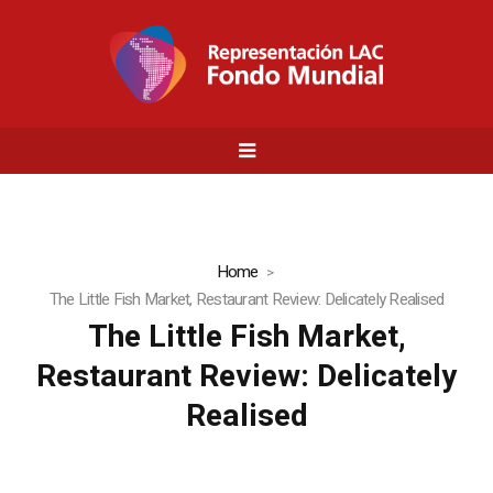
Home
The Little Fish Market, Restaurant Review: Delicately Realised
The Little Fish Market,
Restaurant Review: Delicately
Realised