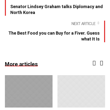
Senator Lindsey Graham talks Diplomacy and
North Korea
NEXT ARTICLE
The Best Food you can Buy for a Fiver. Guess
what It Is
More articles