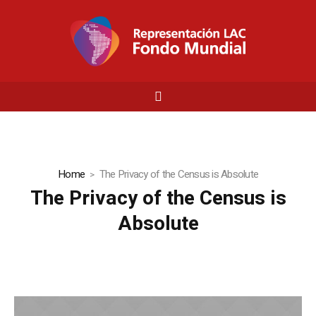
Home
The Privacy of the Census is Absolute
The Privacy of the Census is
Absolute