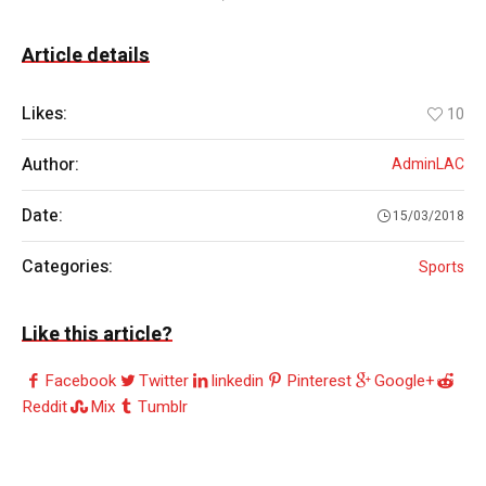
Article details
Likes:
10
Author:
AdminLAC
Date:
15/03/2018
Categories:
Sports
Like this article?
Facebook
Twitter
linkedin
Pinterest
Google+
Reddit
Mix
Tumblr