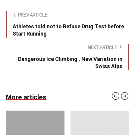
PREV ARTICLE
Athletes told not to Refuse Drug Test before
Start Running
NEXT ARTICLE
Dangerous Ice Climbing . New Variation in
Swiss Alps
More articles