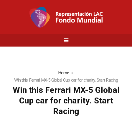
Home
Win this Ferrari MX-5 Global Cup car for charity. Start Racing
Win this Ferrari MX-5 Global
Cup car for charity. Start
Racing