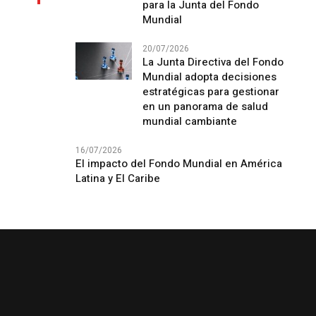
para la Junta del Fondo
Mundial
20/07/2026
La Junta Directiva del Fondo
Mundial adopta decisiones
estratégicas para gestionar
en un panorama de salud
mundial cambiante
16/07/2026
El impacto del Fondo Mundial en América
Latina y El Caribe