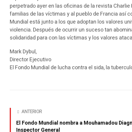
perpetrado ayer en las oficinas de la revista Charl
familias de las víctimas y al pueblo de Francia así 
Mundial está junto a los que adoptan los valores un
violencia. Después de ocurrir un suceso tan abomin
solidaridad para con las víctimas y los valores ata
Mark Dybul,
Director Ejecutivo
El Fondo Mundial de lucha contra el sida, la tubercul
ANTERIOR
El Fondo Mundial nombra a Mouhamadou Diag
Inspector General