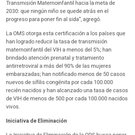
Transmisión Maternoinfantil hacia la meta de
2030: que ningún niño se quede atrás en el
progreso para poner fin al sida”, agregó.
La OMS otorga esta certificación a los países que
han logrado reducir la tasa de transmisión
maternoinfantil del VIH a menos del 5%; han
brindado atención prenatal y tratamiento
antirretroviral a más del 90% de las mujeres
embarazadas; han notificado menos de 50 casos
nuevos de sífilis congénita por cada 100.000
recién nacidos y han alcanzado una tasa de casos
de VIH de menos de 500 por cada 100.000 nacidos
vivos.
Iniciativa de Eliminación