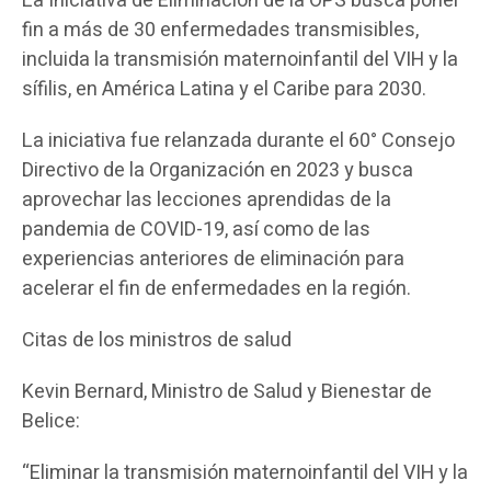
La Iniciativa de Eliminación de la OPS busca poner
fin a más de 30 enfermedades transmisibles,
incluida la transmisión maternoinfantil del VIH y la
sífilis, en América Latina y el Caribe para 2030.
La iniciativa fue relanzada durante el 60° Consejo
Directivo de la Organización en 2023 y busca
aprovechar las lecciones aprendidas de la
pandemia de COVID-19, así como de las
experiencias anteriores de eliminación para
acelerar el fin de enfermedades en la región.
Citas de los ministros de salud
Kevin Bernard, Ministro de Salud y Bienestar de
Belice:
“Eliminar la transmisión maternoinfantil del VIH y la