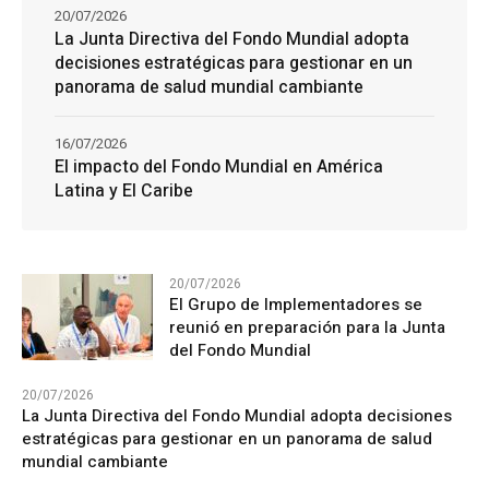
20/07/2026
La Junta Directiva del Fondo Mundial adopta
decisiones estratégicas para gestionar en un
panorama de salud mundial cambiante
16/07/2026
El impacto del Fondo Mundial en América
Latina y El Caribe
20/07/2026
El Grupo de Implementadores se
reunió en preparación para la Junta
del Fondo Mundial
20/07/2026
La Junta Directiva del Fondo Mundial adopta decisiones
estratégicas para gestionar en un panorama de salud
mundial cambiante