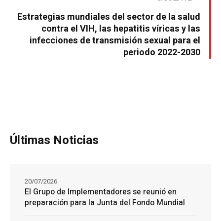
Estrategias mundiales del sector de la salud
contra el VIH, las hepatitis víricas y las
infecciones de transmisión sexual para el
periodo 2022-2030
Últimas Noticias
20/07/2026
El Grupo de Implementadores se reunió en
preparación para la Junta del Fondo Mundial