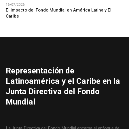
16/07/2026
El impacto del Fondo Mundial en América Latina y El
Caribe
Representación de
Latinoamérica y el Caribe en la
Junta Directiva del Fondo
Mundial
La Junta Directiva del Fondo Mundial encarna el enfoque de