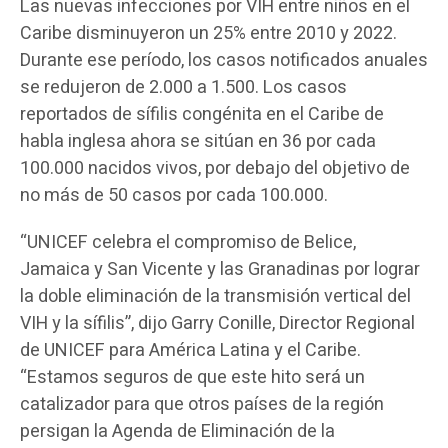
Las nuevas infecciones por VIH entre niños en el
Caribe disminuyeron un 25% entre 2010 y 2022.
Durante ese período, los casos notificados anuales
se redujeron de 2.000 a 1.500. Los casos
reportados de sífilis congénita en el Caribe de
habla inglesa ahora se sitúan en 36 por cada
100.000 nacidos vivos, por debajo del objetivo de
no más de 50 casos por cada 100.000.
“UNICEF celebra el compromiso de Belice,
Jamaica y San Vicente y las Granadinas por lograr
la doble eliminación de la transmisión vertical del
VIH y la sífilis”, dijo Garry Conille, Director Regional
de UNICEF para América Latina y el Caribe.
“Estamos seguros de que este hito será un
catalizador para que otros países de la región
persigan la Agenda de Eliminación de la