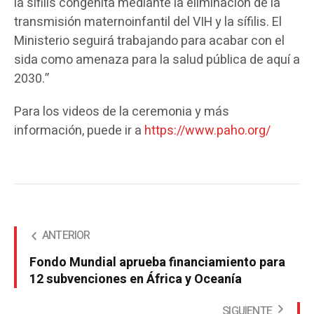
la sífilis congénita mediante la eliminación de la
transmisión maternoinfantil del VIH y la sífilis. El
Ministerio seguirá trabajando para acabar con el
sida como amenaza para la salud pública de aquí a
2030.”
Para los videos de la ceremonia y más
información, puede ir a
https://www.paho.org/
ANTERIOR
Fondo Mundial aprueba financiamiento para
12 subvenciones en África y Oceanía
SIGUIENTE