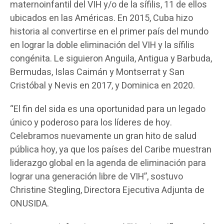
maternoinfantil del VIH y/o de la sífilis, 11 de ellos
ubicados en las Américas. En 2015, Cuba hizo
historia al convertirse en el primer país del mundo
en lograr la doble eliminación del VIH y la sífilis
congénita. Le siguieron Anguila, Antigua y Barbuda,
Bermudas, Islas Caimán y Montserrat y San
Cristóbal y Nevis en 2017, y Dominica en 2020.
“El fin del sida es una oportunidad para un legado
único y poderoso para los líderes de hoy.
Celebramos nuevamente un gran hito de salud
pública hoy, ya que los países del Caribe muestran
liderazgo global en la agenda de eliminación para
lograr una generación libre de VIH”, sostuvo
Christine Stegling, Directora Ejecutiva Adjunta de
ONUSIDA.