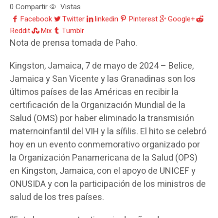
0
Compartir
Vistas
...
Facebook
Twitter
linkedin
Pinterest
Google+
Reddit
Mix
Tumblr
Nota de prensa tomada de Paho.
Kingston, Jamaica, 7 de mayo de 2024 – Belice,
Jamaica y San Vicente y las Granadinas son los
últimos países de las Américas en recibir la
certificación de la Organización Mundial de la
Salud (OMS) por haber eliminado la transmisión
maternoinfantil del VIH y la sífilis. El hito se celebró
hoy en un evento conmemorativo organizado por
la Organización Panamericana de la Salud (OPS)
en Kingston, Jamaica, con el apoyo de UNICEF y
ONUSIDA y con la participación de los ministros de
salud de los tres países.