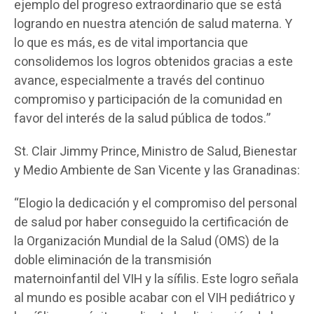
ejemplo del progreso extraordinario que se está
logrando en nuestra atención de salud materna. Y
lo que es más, es de vital importancia que
consolidemos los logros obtenidos gracias a este
avance, especialmente a través del continuo
compromiso y participación de la comunidad en
favor del interés de la salud pública de todos.”
St. Clair Jimmy Prince, Ministro de Salud, Bienestar
y Medio Ambiente de San Vicente y las Granadinas:
“Elogio la dedicación y el compromiso del personal
de salud por haber conseguido la certificación de
la Organización Mundial de la Salud (OMS) de la
doble eliminación de la transmisión
maternoinfantil del VIH y la sífilis. Este logro señala
al mundo es posible acabar con el VIH pediátrico y