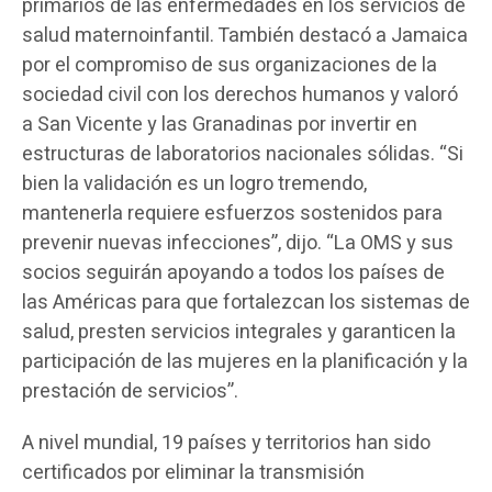
primarios de las enfermedades en los servicios de
salud maternoinfantil. También destacó a Jamaica
por el compromiso de sus organizaciones de la
sociedad civil con los derechos humanos y valoró
a San Vicente y las Granadinas por invertir en
estructuras de laboratorios nacionales sólidas. “Si
bien la validación es un logro tremendo,
mantenerla requiere esfuerzos sostenidos para
prevenir nuevas infecciones”, dijo. “La OMS y sus
socios seguirán apoyando a todos los países de
las Américas para que fortalezcan los sistemas de
salud, presten servicios integrales y garanticen la
participación de las mujeres en la planificación y la
prestación de servicios”.
A nivel mundial, 19 países y territorios han sido
certificados por eliminar la transmisión