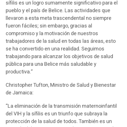
sífilis es un logro sumamente significativo para el
pueblo y el país de Belice. Las actividades que
llevaron a esta meta trascendental no siempre
fueron fáciles; sin embargo, gracias al
compromiso y la motivación de nuestros
trabajadores de la salud en todas las áreas, esto
se ha convertido en una realidad. Seguimos
trabajando para alcanzar los objetivos de salud
pública para una Belice más saludable y
productiva.”
Christopher Tufton, Ministro de Salud y Bienestar
de Jamaica:
“La eliminación de la transmisión maternoinfantil
del VIH y la sífilis es un triunfo que subraya la
protección de la salud de todos. También es un