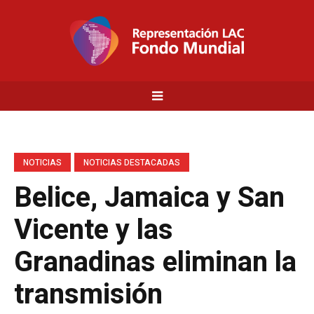
NOTICIAS
NOTICIAS DESTACADAS
Belice, Jamaica y San
Vicente y las
Granadinas eliminan la
transmisión