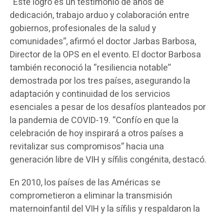
“Este logro es un testimonio de años de
dedicación, trabajo arduo y colaboración entre
gobiernos, profesionales de la salud y
comunidades”, afirmó el doctor Jarbas Barbosa,
Director de la OPS en el evento. El doctor Barbosa
también reconoció la “resiliencia notable”
demostrada por los tres países, asegurando la
adaptación y continuidad de los servicios
esenciales a pesar de los desafíos planteados por
la pandemia de COVID-19. “Confío en que la
celebración de hoy inspirará a otros países a
revitalizar sus compromisos” hacia una
generación libre de VIH y sífilis congénita, destacó.
En 2010, los países de las Américas se
comprometieron a eliminar la transmisión
maternoinfantil del VIH y la sífilis y respaldaron la