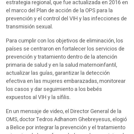
estrategia regional, que fue actualizada en 2016 en
el marco del Plan de acción de la OPS para la
prevención y el control del VIH y las infecciones de
transmisión sexual.
Para cumplir con los objetivos de eliminación, los
países se centraron en fortalecer los servicios de
prevención y tratamiento dentro de la atención
primaria de salud y en la salud maternoinfantil,
actualizar las guías, garantizar la detección
efectiva en las mujeres embarazadas, monitorear
los casos y dar seguimiento a los bebés
expuestos al VIH y la sífilis.
En un mensaje de video, el Director General de la
OMS, doctor Tedros Adhanom Ghebreyesus, elogió
a Belice por integrar la prevención y el tratamiento