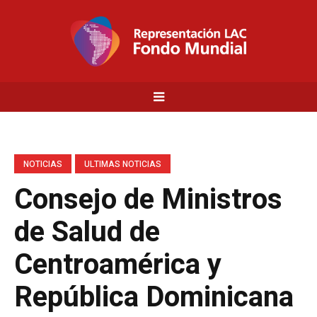
NOTICIAS
ULTIMAS NOTICIAS
Consejo de Ministros
de Salud de
Centroamérica y
República Dominicana