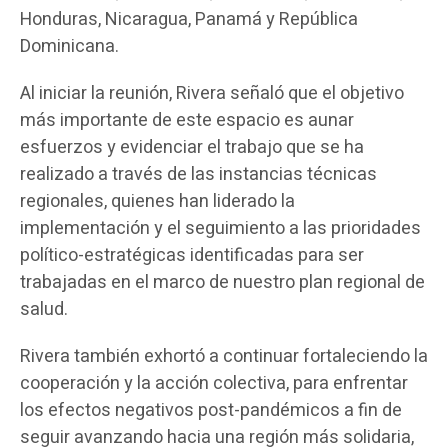
Honduras, Nicaragua, Panamá y República
Dominicana.
Al iniciar la reunión, Rivera señaló que el objetivo
más importante de este espacio es aunar
esfuerzos y evidenciar el trabajo que se ha
realizado a través de las instancias técnicas
regionales, quienes han liderado la
implementación y el seguimiento a las prioridades
político-estratégicas identificadas para ser
trabajadas en el marco de nuestro plan regional de
salud.
Rivera también exhortó a continuar fortaleciendo la
cooperación y la acción colectiva, para enfrentar
los efectos negativos post-pandémicos a fin de
seguir avanzando hacia una región más solidaria,