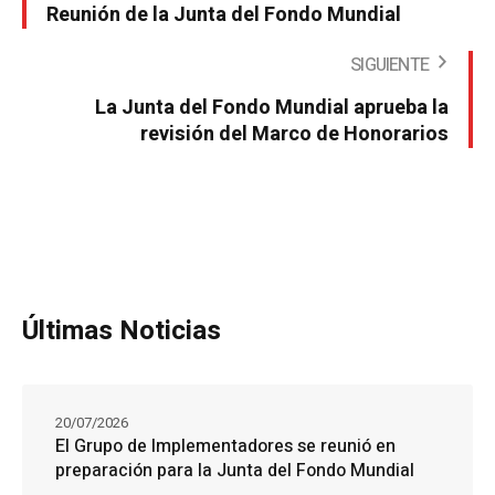
Reunión de la Junta del Fondo Mundial
SIGUIENTE
La Junta del Fondo Mundial aprueba la
revisión del Marco de Honorarios
Últimas Noticias
20/07/2026
El Grupo de Implementadores se reunió en
preparación para la Junta del Fondo Mundial