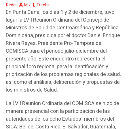
Reddit
Mix
Tumblr
En Punta Cana, los días 1 y 2 de diciembre, tuvo
lugar la LVII Reunión Ordinaria del Consejo de
Ministros de Salud de Centroamérica y República
Dominicana, presidida por el doctor Daniel Enrique
Rivera Reyes, Presidente Pro-Tempore del
COMISCA para el periodo julio-diciembre del
presente año. Este encuentro representa el
principal foro regional para la identificación y
priorización de los problemas regionales de salud,
así como el análisis, deliberación y propuestas de
los ministros de Salud.
La LVII Reunión Ordinaria del COMISCA se hizo de
manera presencial con la participación de las
autoridades de los ocho Estados miembros del
SICA: Belice, Costa Rica, El Salvador, Guatemala,