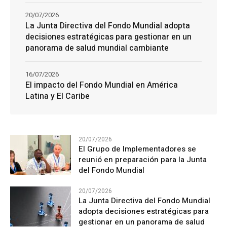
20/07/2026
La Junta Directiva del Fondo Mundial adopta
decisiones estratégicas para gestionar en un
panorama de salud mundial cambiante
16/07/2026
El impacto del Fondo Mundial en América
Latina y El Caribe
20/07/2026
El Grupo de Implementadores se
reunió en preparación para la Junta
del Fondo Mundial
20/07/2026
La Junta Directiva del Fondo Mundial
adopta decisiones estratégicas para
gestionar en un panorama de salud