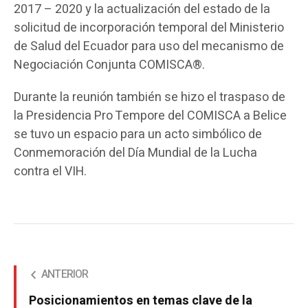
2017 – 2020 y la actualización del estado de la
solicitud de incorporación temporal del Ministerio
de Salud del Ecuador para uso del mecanismo de
Negociación Conjunta COMISCA®.
Durante la reunión también se hizo el traspaso de
la Presidencia Pro Tempore del COMISCA a Belice
se tuvo un espacio para un acto simbólico de
Conmemoración del Día Mundial de la Lucha
contra el VIH.
ANTERIOR
Posicionamientos en temas clave de la