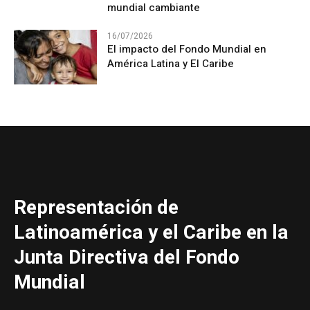
mundial cambiante
16/07/2026
El impacto del Fondo Mundial en
América Latina y El Caribe
Representación de
Latinoamérica y el Caribe en la
Junta Directiva del Fondo
Mundial