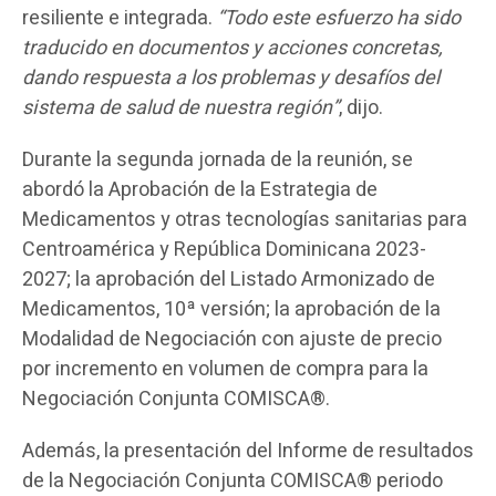
resiliente e integrada.
“Todo este esfuerzo ha sido
traducido en documentos y acciones concretas,
dando respuesta a los problemas y desafíos del
sistema de salud de nuestra región”
, dijo.
Durante la segunda jornada de la reunión, se
abordó la Aprobación de la Estrategia de
Medicamentos y otras tecnologías sanitarias para
Centroamérica y República Dominicana 2023-
2027; la aprobación del Listado Armonizado de
Medicamentos, 10ª versión; la aprobación de la
Modalidad de Negociación con ajuste de precio
por incremento en volumen de compra para la
Negociación Conjunta COMISCA®.
Además, la presentación del Informe de resultados
de la Negociación Conjunta COMISCA® periodo