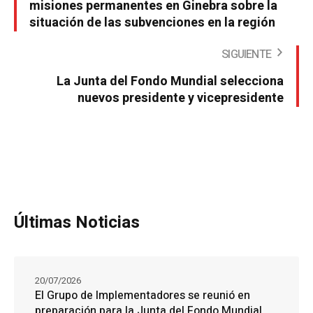
misiones permanentes en Ginebra sobre la
situación de las subvenciones en la región
SIGUIENTE
La Junta del Fondo Mundial selecciona
nuevos presidente y vicepresidente
Últimas Noticias
20/07/2026
El Grupo de Implementadores se reunió en
preparación para la Junta del Fondo Mundial