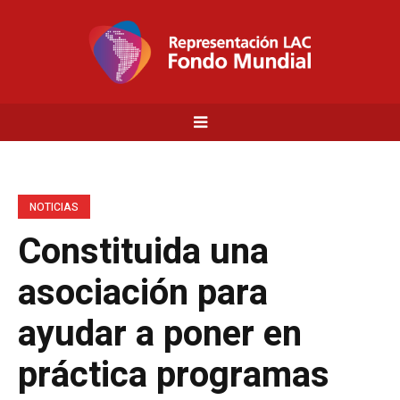
NOTICIAS
Constituida una
asociación para
ayudar a poner en
práctica programas