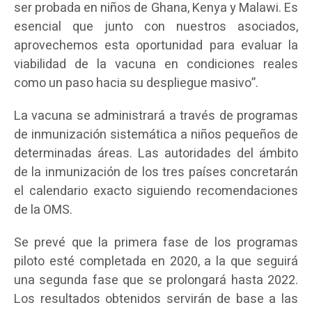
ser probada en niños de Ghana, Kenya y Malawi. Es
esencial que junto con nuestros asociados,
aprovechemos esta oportunidad para evaluar la
viabilidad de la vacuna en condiciones reales
como un paso hacia su despliegue masivo”.
La vacuna se administrará a través de programas
de inmunización sistemática a niños pequeños de
determinadas áreas. Las autoridades del ámbito
de la inmunización de los tres países concretarán
el calendario exacto siguiendo recomendaciones
de la OMS.
Se prevé que la primera fase de los programas
piloto esté completada en 2020, a la que seguirá
una segunda fase que se prolongará hasta 2022.
Los resultados obtenidos servirán de base a las