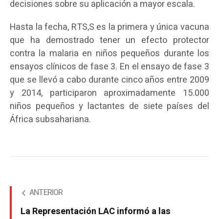
decisiones sobre su aplicación a mayor escala.
Hasta la fecha, RTS,S es la primera y única vacuna
que ha demostrado tener un efecto protector
contra la malaria en niños pequeños durante los
ensayos clínicos de fase 3. En el ensayo de fase 3
que se llevó a cabo durante cinco años entre 2009
y 2014, participaron aproximadamente 15.000
niños pequeños y lactantes de siete países del
África subsahariana.
ANTERIOR
La Representación LAC informó a las