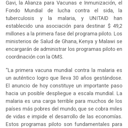
Gavi, la Alianza para Vacunas e Inmunización, el
Fondo Mundial de lucha contra el sida, la
tuberculosis y la malaria, y UNITAID han
establecido una asociación para destinar $ 49,2
millones a la primera fase del programa piloto. Los
ministerios de Salud de Ghana, Kenya y Malawi se
encargarán de administrar los programas piloto en
coordinación con la OMS.
“La primera vacuna mundial contra la malaria es
un auténtico logro que lleva 30 años gestándose.
El anuncio de hoy constituye un importante paso
hacia un posible despliegue a escala mundial. La
malaria es una carga terrible para muchos de los
países más pobres del mundo, que se cobra miles
de vidas e impide el desarrollo de las economías.
Estos programas piloto son fundamentales para