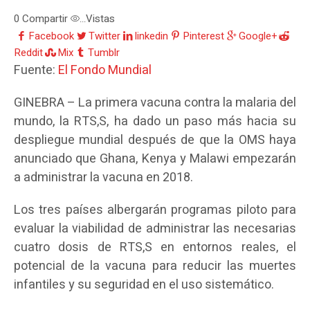
0
Compartir
Vistas
...
Facebook
Twitter
linkedin
Pinterest
Google+
Reddit
Mix
Tumblr
Fuente:
El Fondo Mundial
GINEBRA – La primera vacuna contra la malaria del
mundo, la RTS,S, ha dado un paso más hacia su
despliegue mundial después de que la OMS haya
anunciado que Ghana, Kenya y Malawi empezarán
a administrar la vacuna en 2018.
Los tres países albergarán programas piloto para
evaluar la viabilidad de administrar las necesarias
cuatro dosis de RTS,S en entornos reales, el
potencial de la vacuna para reducir las muertes
infantiles y su seguridad en el uso sistemático.