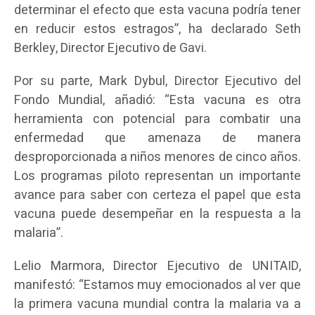
determinar el efecto que esta vacuna podría tener
en reducir estos estragos”, ha declarado Seth
Berkley, Director Ejecutivo de Gavi.
Por su parte, Mark Dybul, Director Ejecutivo del
Fondo Mundial, añadió: “Esta vacuna es otra
herramienta con potencial para combatir una
enfermedad que amenaza de manera
desproporcionada a niños menores de cinco años.
Los programas piloto representan un importante
avance para saber con certeza el papel que esta
vacuna puede desempeñar en la respuesta a la
malaria”.
Lelio Marmora, Director Ejecutivo de UNITAID,
manifestó: “Estamos muy emocionados al ver que
la primera vacuna mundial contra la malaria va a