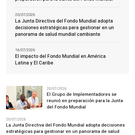
20/07/2026
La Junta Directiva del Fondo Mundial adopta
decisiones estratégicas para gestionar en un
panorama de salud mundial cambiante
16/07/2026
El impacto del Fondo Mundial en América
Latina y El Caribe
20/07/2026
El Grupo de Implementadores se
reunió en preparación para la Junta
del Fondo Mundial
20/07/2026
La Junta Directiva del Fondo Mundial adopta decisiones
estratégicas para gestionar en un panorama de salud