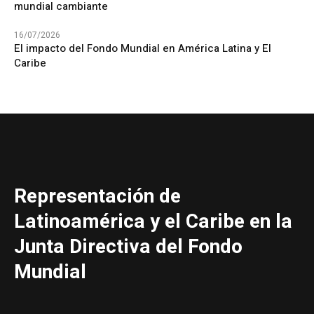
mundial cambiante
16/07/2026
El impacto del Fondo Mundial en América Latina y El
Caribe
Representación de
Latinoamérica y el Caribe en la
Junta Directiva del Fondo
Mundial