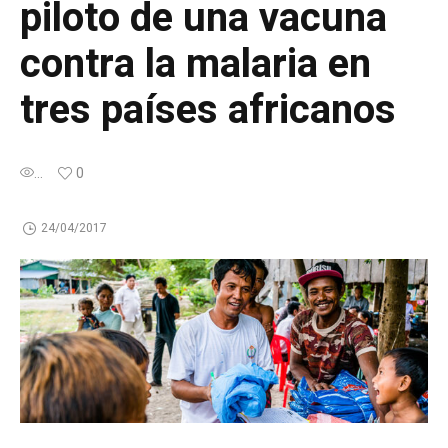
piloto de una vacuna
contra la malaria en
tres países africanos
...
0
24/04/2017