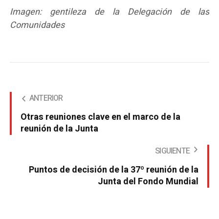
Imagen: gentileza de la Delegación de las
Comunidades
ANTERIOR
Otras reuniones clave en el marco de la
reunión de la Junta
SIGUIENTE
Puntos de decisión de la 37º reunión de la
Junta del Fondo Mundial