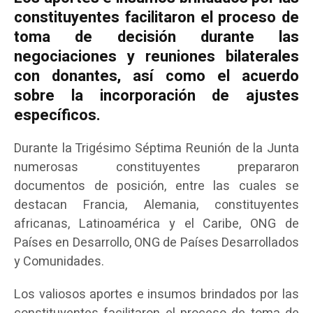
constituyentes facilitaron el proceso de
toma de decisión durante las
negociaciones y reuniones bilaterales
con donantes, así como el acuerdo
sobre la incorporación de ajustes
específicos.
Durante la Trigésimo Séptima Reunión de la Junta
numerosas constituyentes prepararon
documentos de posición, entre las cuales se
destacan Francia, Alemania, constituyentes
africanas, Latinoamérica y el Caribe, ONG de
Países en Desarrollo, ONG de Países Desarrollados
y Comunidades.
Los valiosos aportes e insumos brindados por las