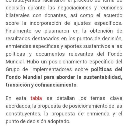
constituyentes facilitaron el proceso de toma de
decisión durante las negociaciones y reuniones
bilaterales con donantes, así como el acuerdo
sobre la incorporación de ajustes específicos.
Finalmente se plasmaron en la obtención de
resultados destacados en los puntos de decisión,
enmiendas específicas y aportes sustantivos a las
políticas y documentos relevantes del Fondo
Mundial. Hubo un posicionamiento específico del
Grupo de Implementadores sobre
políticas del
Fondo Mundial para abordar la sustentabilidad,
transición y cofinanciamiento
.
En esta
tabla
se detallan los temas clave
abordados, la propuesta de posicionamiento de las
constituyentes, la propuesta de enmienda y el
punto de decisión adoptado.