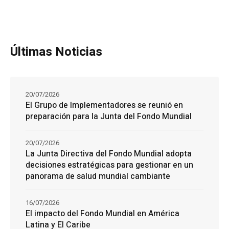
Últimas Noticias
20/07/2026
El Grupo de Implementadores se reunió en
preparación para la Junta del Fondo Mundial
20/07/2026
La Junta Directiva del Fondo Mundial adopta
decisiones estratégicas para gestionar en un
panorama de salud mundial cambiante
16/07/2026
El impacto del Fondo Mundial en América
Latina y El Caribe