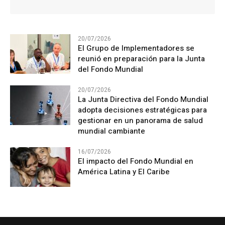
20/07/2026
El Grupo de Implementadores se
reunió en preparación para la Junta
del Fondo Mundial
20/07/2026
La Junta Directiva del Fondo Mundial
adopta decisiones estratégicas para
gestionar en un panorama de salud
mundial cambiante
16/07/2026
El impacto del Fondo Mundial en
América Latina y El Caribe