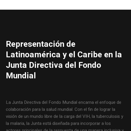
Representación de
Latinoamérica y el Caribe en la
Junta Directiva del Fondo
Mundial
La Junta Directiva del Fondo Mundial encarna el enfoque de
colaboración para la salud mundial. Con el fin de lograr la
visión de un mundo libre de la carga del VIH, la tuberculosis y
la malaria, la Junta está diseñada para incorporar a los
actores principales de la respuesta de una manera inclusiva y