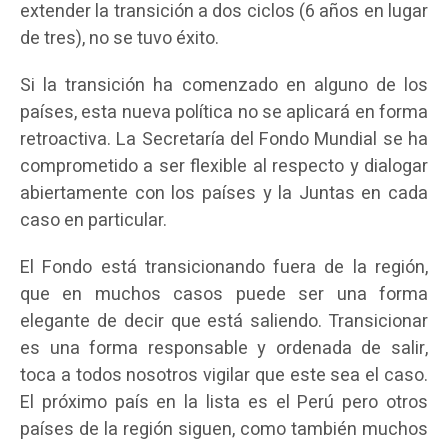
extender la transición a dos ciclos (6 años en lugar
de tres), no se tuvo éxito.
Si la transición ha comenzado en alguno de los
países, esta nueva política no se aplicará en forma
retroactiva. La Secretaría del Fondo Mundial se ha
comprometido a ser flexible al respecto y dialogar
abiertamente con los países y la Juntas en cada
caso en particular.
El Fondo está transicionando fuera de la región,
que en muchos casos puede ser una forma
elegante de decir que está saliendo. Transicionar
es una forma responsable y ordenada de salir,
toca a todos nosotros vigilar que este sea el caso.
El próximo país en la lista es el Perú pero otros
países de la región siguen, como también muchos