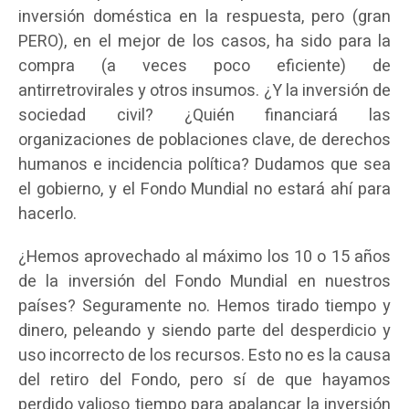
inversión doméstica en la respuesta, pero (gran
PERO), en el mejor de los casos, ha sido para la
compra (a veces poco eficiente) de
antirretrovirales y otros insumos. ¿Y la inversión de
sociedad civil? ¿Quién financiará las
organizaciones de poblaciones clave, de derechos
humanos e incidencia política? Dudamos que sea
el gobierno, y el Fondo Mundial no estará ahí para
hacerlo.
¿Hemos aprovechado al máximo los 10 o 15 años
de la inversión del Fondo Mundial en nuestros
países? Seguramente no. Hemos tirado tiempo y
dinero, peleando y siendo parte del desperdicio y
uso incorrecto de los recursos. Esto no es la causa
del retiro del Fondo, pero sí de que hayamos
perdido valioso tiempo para apalancar la inversión