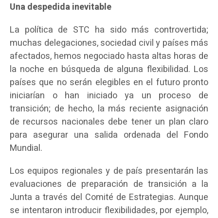
Una despedida inevitable
La política de STC ha sido más controvertida;
muchas delegaciones, sociedad civil y países más
afectados, hemos negociado hasta altas horas de
la noche en búsqueda de alguna flexibilidad. Los
países que no serán elegibles en el futuro pronto
iniciarían o han iniciado ya un proceso de
transición; de hecho, la más reciente asignación
de recursos nacionales debe tener un plan claro
para asegurar una salida ordenada del Fondo
Mundial.
Los equipos regionales y de país presentarán las
evaluaciones de preparación de transición a la
Junta a través del Comité de Estrategias. Aunque
se intentaron introducir flexibilidades, por ejemplo,