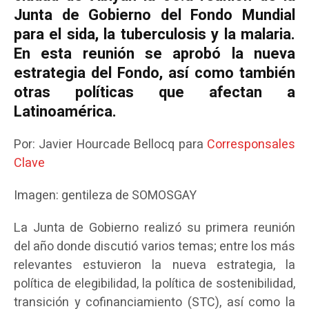
Junta de Gobierno del Fondo Mundial
para el sida, la tuberculosis y la malaria.
En esta reunión se aprobó la nueva
estrategia del Fondo, así como también
otras políticas que afectan a
Latinoamérica.
Por: Javier Hourcade Bellocq para
Corresponsales
Clave
Imagen: gentileza de SOMOSGAY
La Junta de Gobierno realizó su primera reunión
del año donde discutió varios temas; entre los más
relevantes estuvieron la nueva estrategia, la
política de elegibilidad, la política de sostenibilidad,
transición y cofinanciamiento (STC), así como la