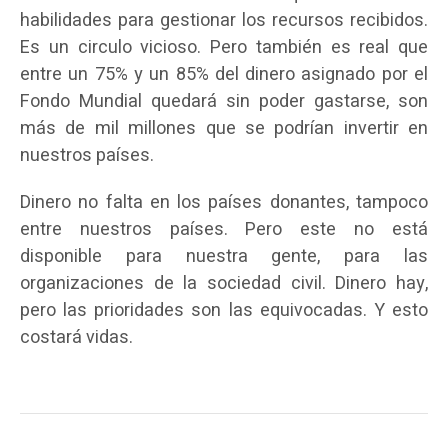
habilidades para gestionar los recursos recibidos.
Es un circulo vicioso. Pero también es real que
entre un 75% y un 85% del dinero asignado por el
Fondo Mundial quedará sin poder gastarse, son
más de mil millones que se podrían invertir en
nuestros países.
Dinero no falta en los países donantes, tampoco
entre nuestros países. Pero este no está
disponible para nuestra gente, para las
organizaciones de la sociedad civil. Dinero hay,
pero las prioridades son las equivocadas. Y esto
costará vidas.