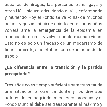
usuarios de drogas, las personas trans, gays y
otros HSH, siguen adquiriendo el VIH, enfermando
y muriendo. Hoy el Fondo se va -o irá- de muchos
países y quizás, si sigue abierto, en algunos años
volverá ante la emergencia de la epidemia en
muchos de ellos. Ir y volver cuesta muchas vidas.
Esto no es solo un fracaso de un mecanismo de
financiamiento, sino el abandono de un acuerdo de
asocio.
¿La diferencia entre la transición y la partida
precipitada?
Tres años no es tiempo suficiente para transitar de
una situación a otra. La Junta y los diversos
actores deben seguir de cerca estos procesos y el
Fondo Mundial debe ser transparente al máximo y