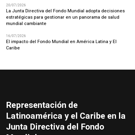
20/07/2026
La Junta Directiva del Fondo Mundial adopta decisiones
estratégicas para gestionar en un panorama de salud
mundial cambiante
16/07/2026
El impacto del Fondo Mundial en América Latina y El
Caribe
Representación de
Latinoamérica y el Caribe en la
Junta Directiva del Fondo