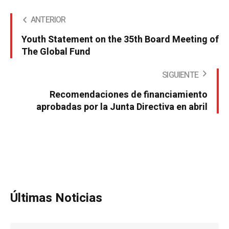
ANTERIOR
Youth Statement on the 35th Board Meeting of
The Global Fund
SIGUIENTE
Recomendaciones de financiamiento
aprobadas por la Junta Directiva en abril
Últimas Noticias