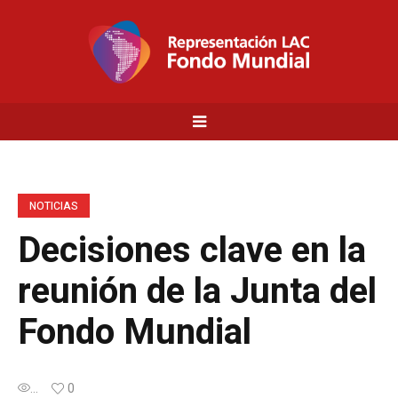
NOTICIAS
Decisiones clave en la
reunión de la Junta del
Fondo Mundial
...
0