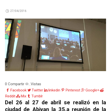
27/04/2016
0
Compartir
Vistas
...
Facebook
Twitter
linkedin
Pinterest
Google+
Reddit
Mix
Tumblr
Del 26 al 27 de abril se realizó en la
ciudad de Abiyan la 35.a reunión de la