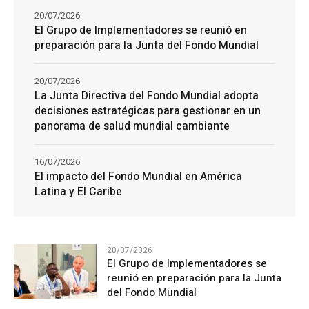
20/07/2026
El Grupo de Implementadores se reunió en
preparación para la Junta del Fondo Mundial
20/07/2026
La Junta Directiva del Fondo Mundial adopta
decisiones estratégicas para gestionar en un
panorama de salud mundial cambiante
16/07/2026
El impacto del Fondo Mundial en América
Latina y El Caribe
20/07/2026
El Grupo de Implementadores se
reunió en preparación para la Junta
del Fondo Mundial