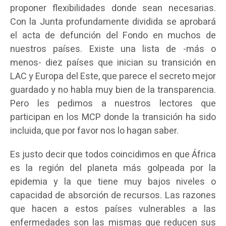
proponer flexibilidades donde sean necesarias.
Con la Junta profundamente dividida se aprobará
el acta de defunción del Fondo en muchos de
nuestros países. Existe una lista de -más o
menos- diez países que inician su transición en
LAC y Europa del Este, que parece el secreto mejor
guardado y no habla muy bien de la transparencia.
Pero les pedimos a nuestros lectores que
participan en los MCP donde la transición ha sido
incluida, que por favor nos lo hagan saber.
Es justo decir que todos coincidimos en que África
es la región del planeta más golpeada por la
epidemia y la que tiene muy bajos niveles o
capacidad de absorción de recursos. Las razones
que hacen a estos países vulnerables a las
enfermedades son las mismas que reducen sus