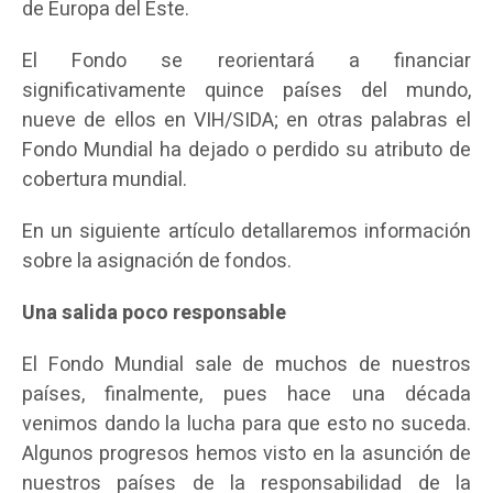
de Europa del Este.
El Fondo se reorientará a financiar
significativamente quince países del mundo,
nueve de ellos en VIH/SIDA; en otras palabras el
Fondo Mundial ha dejado o perdido su atributo de
cobertura mundial.
En un siguiente artículo detallaremos información
sobre la asignación de fondos.
Una salida poco responsable
El Fondo Mundial sale de muchos de nuestros
países, finalmente, pues hace una década
venimos dando la lucha para que esto no suceda.
Algunos progresos hemos visto en la asunción de
nuestros países de la responsabilidad de la