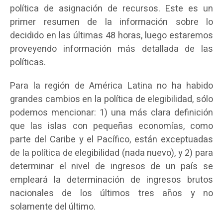
política de asignación de recursos. Este es un
primer resumen de la información sobre lo
decidido en las últimas 48 horas, luego estaremos
proveyendo información más detallada de las
políticas.
Para la región de América Latina no ha habido
grandes cambios en la política de elegibilidad, sólo
podemos mencionar: 1) una más clara definición
que las islas con pequeñas economías, como
parte del Caribe y el Pacífico, están exceptuadas
de la política de elegibilidad (nada nuevo), y 2) para
determinar el nivel de ingresos de un país se
empleará la determinación de ingresos brutos
nacionales de los últimos tres años y no
solamente del último.