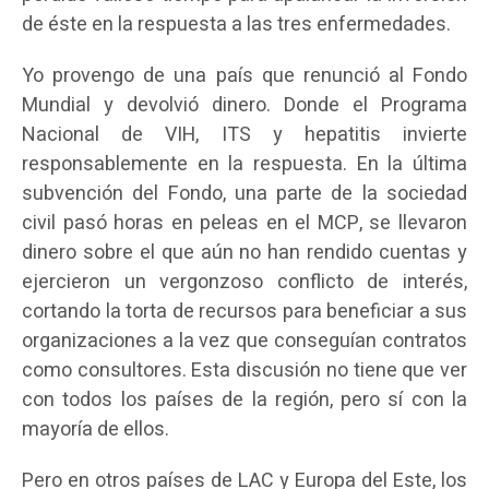
de éste en la respuesta a las tres enfermedades.
Yo provengo de una país que renunció al Fondo
Mundial y devolvió dinero. Donde el Programa
Nacional de VIH, ITS y hepatitis invierte
responsablemente en la respuesta. En la última
subvención del Fondo, una parte de la sociedad
civil pasó horas en peleas en el MCP, se llevaron
dinero sobre el que aún no han rendido cuentas y
ejercieron un vergonzoso conflicto de interés,
cortando la torta de recursos para beneficiar a sus
organizaciones a la vez que conseguían contratos
como consultores. Esta discusión no tiene que ver
con todos los países de la región, pero sí con la
mayoría de ellos.
Pero en otros países de LAC y Europa del Este, los