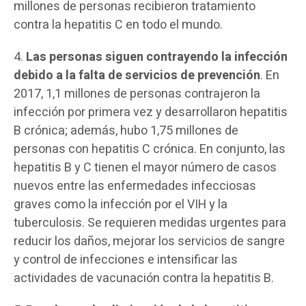
millones de personas recibieron tratamiento
contra la hepatitis C en todo el mundo.
4.
Las personas siguen contrayendo la infección
debido a la falta de servicios de prevención
. En
2017, 1,1 millones de personas contrajeron la
infección por primera vez y desarrollaron hepatitis
B crónica; además, hubo 1,75 millones de
personas con hepatitis C crónica. En conjunto, las
hepatitis B y C tienen el mayor número de casos
nuevos entre las enfermedades infecciosas
graves como la infección por el VIH y la
tuberculosis. Se requieren medidas urgentes para
reducir los daños, mejorar los servicios de sangre
y control de infecciones e intensificar las
actividades de vacunación contra la hepatitis B.