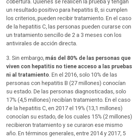
cobertura. Quienes se realicen la prueba y tengan
un resultado positivo para hepatitis B, si cumplen
los criterios, pueden recibir tratamiento. En el caso
de la hepatitis C, las personas pueden curarse con
un tratamiento sencillo de 2 a 3 meses con los
antivirales de acción directa.
3. Sin embargo,
más del 80% de las personas que
viven con hepatitis no tiene acceso a las pruebas
ni al tratamiento
. En el 2016, solo 10% de las
personas con hepatitis B (27 millones) conocían
su estado. De las personas diagnosticadas, solo
17% (4,5 millones) recibían tratamiento. En el caso
de la hepatitis C, en 2017 el 19% (13,1 millones)
conocían su estado, de los cuales 15% (2 millones)
recibieron tratamiento y se curaron ese mismo
año. En términos generales, entre 2014 y 2017, 5