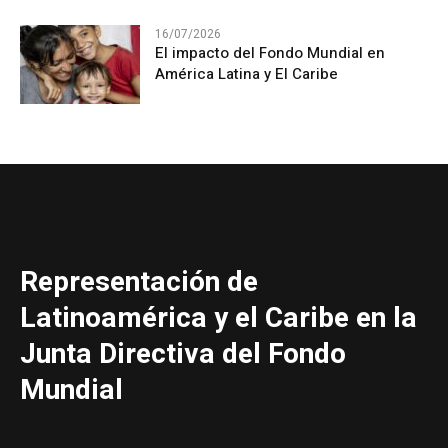
16/07/2026
El impacto del Fondo Mundial en
América Latina y El Caribe
Representación de
Latinoamérica y el Caribe en la
Junta Directiva del Fondo
Mundial