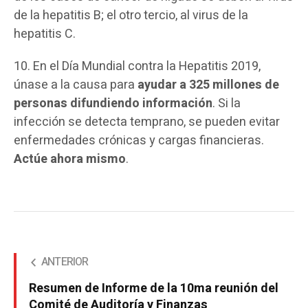
de la hepatitis B; el otro tercio, al virus de la
hepatitis C.
10. En el Día Mundial contra la Hepatitis 2019,
únase a la causa para
ayudar a 325 millones de
personas difundiendo información
. Si la
infección se detecta temprano, se pueden evitar
enfermedades crónicas y cargas financieras.
Actúe ahora mismo
.
ANTERIOR
Resumen de Informe de la 10ma reunión del
Comité de Auditoría y Finanzas