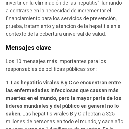
invertir en la eliminación de las hepatitis” llamando
a centrarse en la necesidad de incrementar el
financiamiento para los servicios de prevención,
prueba, tratamiento y atención de la hepatitis en el
contexto de la cobertura universal de salud.
Mensajes clave
Los 10 mensajes más importantes para los
responsables de políticas públicas son:
1.
Las hepatitis virales B y C se encuentran entre
las enfermedades infecciosas que causan más
muertes en el mundo, pero la mayor parte de los
líderes mundiales y del público en general no lo
saben
. Las hepatitis virales B y C afectan a 325
millones de personas en todo el mundo, y cada año