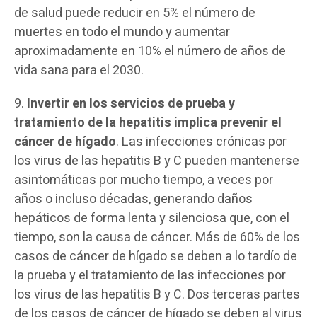
de salud puede reducir en 5% el número de
muertes en todo el mundo y aumentar
aproximadamente en 10% el número de años de
vida sana para el 2030.
9.
Invertir en los servicios de prueba y
tratamiento de la hepatitis implica prevenir el
cáncer de hígado
. Las infecciones crónicas por
los virus de las hepatitis B y C pueden mantenerse
asintomáticas por mucho tiempo, a veces por
años o incluso décadas, generando daños
hepáticos de forma lenta y silenciosa que, con el
tiempo, son la causa de cáncer. Más de 60% de los
casos de cáncer de hígado se deben a lo tardío de
la prueba y el tratamiento de las infecciones por
los virus de las hepatitis B y C. Dos terceras partes
de los casos de cáncer de hígado se deben al virus