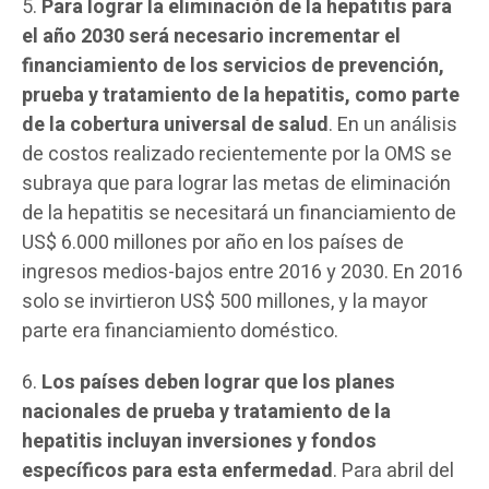
5.
Para lograr la eliminación de la hepatitis para
el año 2030 será necesario incrementar el
financiamiento de los servicios de prevención,
prueba y tratamiento de la hepatitis, como parte
de la cobertura universal de salud
. En un análisis
de costos realizado recientemente por la OMS se
subraya que para lograr las metas de eliminación
de la hepatitis se necesitará un financiamiento de
US$ 6.000 millones por año en los países de
ingresos medios-bajos entre 2016 y 2030. En 2016
solo se invirtieron US$ 500 millones, y la mayor
parte era financiamiento doméstico.
6.
Los países deben lograr que los planes
nacionales de prueba y tratamiento de la
hepatitis incluyan inversiones y fondos
específicos para esta enfermedad
. Para abril del