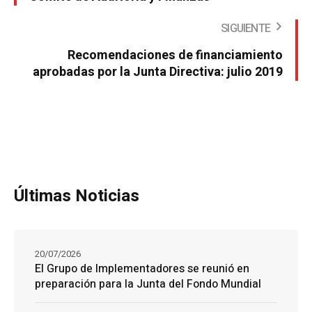
SIGUIENTE
Recomendaciones de financiamiento
aprobadas por la Junta Directiva: julio 2019
Últimas Noticias
20/07/2026
El Grupo de Implementadores se reunió en
preparación para la Junta del Fondo Mundial