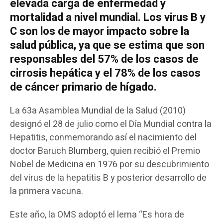
elevada carga de enfermedad y
mortalidad a nivel mundial. Los virus B y
C son los de mayor impacto sobre la
salud pública, ya que se estima que son
responsables del 57% de los casos de
cirrosis hepática y el 78% de los casos
de cáncer primario de hígado.
La 63a Asamblea Mundial de la Salud (2010)
designó el 28 de julio como el Día Mundial contra la
Hepatitis, conmemorando así el nacimiento del
doctor Baruch Blumberg, quien recibió el Premio
Nobel de Medicina en 1976 por su descubrimiento
del virus de la hepatitis B y posterior desarrollo de
la primera vacuna.
Este año, la OMS adoptó el lema “Es hora de