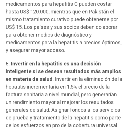
medicamentos para hepatitis C pueden costar
hasta US$ 120.000, mientras que en Pakistán el
mismo tratamiento curativo puede obtenerse por
US$ 15. Los países y sus socios deben colaborar
para obtener medios de diagnóstico y
medicamentos para la hepatitis a precios óptimos,
y asegurar mayor acceso.
8.
Invertir en la hepatitis es una decisión
inteligente si se desean resultados más amplios
en materia de salud
. Invertir en la eliminación de la
hepatitis incrementaría en 1,5% el precio de la
factura sanitaria a nivel mundial, pero generarían
un rendimiento mayor al mejorar los resultados
generales de salud. Asignar fondos a los servicios
de prueba y tratamiento de la hepatitis como parte
de los esfuerzos en pro de la cobertura universal