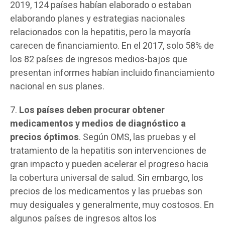
2019, 124 países habían elaborado o estaban
elaborando planes y estrategias nacionales
relacionados con la hepatitis, pero la mayoría
carecen de financiamiento. En el 2017, solo 58% de
los 82 países de ingresos medios-bajos que
presentan informes habían incluido financiamiento
nacional en sus planes.
7.
Los países deben procurar obtener
medicamentos y medios de diagnóstico a
precios óptimos
. Según OMS, las pruebas y el
tratamiento de la hepatitis son intervenciones de
gran impacto y pueden acelerar el progreso hacia
la cobertura universal de salud. Sin embargo, los
precios de los medicamentos y las pruebas son
muy desiguales y generalmente, muy costosos. En
algunos países de ingresos altos los