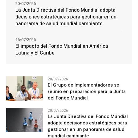
20/07/2026
La Junta Directiva del Fondo Mundial adopta
decisiones estratégicas para gestionar en un
panorama de salud mundial cambiante
16/07/2026
El impacto del Fondo Mundial en América
Latina y El Caribe
20/07/2026
El Grupo de Implementadores se
reunió en preparación para la Junta
del Fondo Mundial
20/07/2026
La Junta Directiva del Fondo Mundial
adopta decisiones estratégicas para
gestionar en un panorama de salud
mundial cambiante