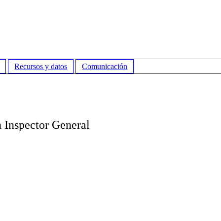
Recursos y datos
Comunicación
n Inspector General