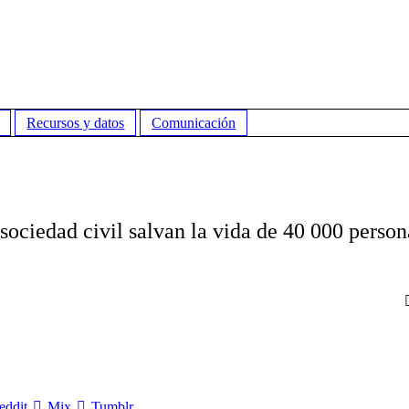
Recursos y datos
Comunicación
sociedad civil salvan la vida de 40 000 person
eddit
Mix
Tumblr