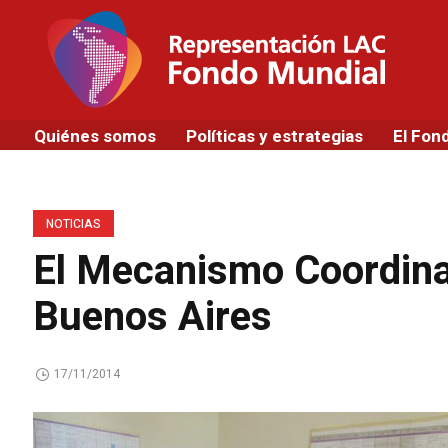
Quiénes somos
Políticas y estrategias
El Fon
NOTICIAS
El Mecanismo Coordina
Buenos Aires
17/11/2014