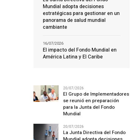
Mundial adopta decisiones
estratégicas para gestionar en un
panorama de salud mundial
cambiante
16/07/2026
El impacto del Fondo Mundial en
América Latina y El Caribe
20/07/2026
El Grupo de Implementadores
se reunió en preparación
para la Junta del Fondo
Mundial
20/07/2026
La Junta Directiva del Fondo
Mundial adopta decisiones