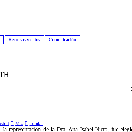
Recursos y datos
Comunicación
CTH
eddit
Mix
Tumblr
la representación de la Dra. Ana Isabel Nieto, fue eleg