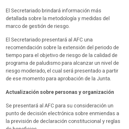
El Secretariado brindará información más
detallada sobre la metodología y medidas del
marco de gestión de riesgo.
El Secretariado presentará al AFC una
recomendación sobre la extensión del periodo de
tiempo para el objetivo de riesgo de la calidad de
programa de paludismo para alcanzar un nivel de
riesgo moderado, el cual será presentado a partir
de ese momento para aprobación de la Junta.
Actualización sobre personas y organización
Se presentará al AFC para su consideración un
punto de decisión electrónica sobre enmiendas a
la previsión de declaración constitucional y reglas