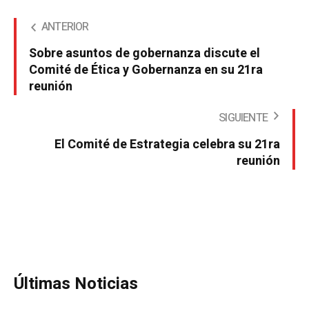
ANTERIOR
Sobre asuntos de gobernanza discute el
Comité de Ética y Gobernanza en su 21ra
reunión
SIGUIENTE
El Comité de Estrategia celebra su 21ra
reunión
Últimas Noticias