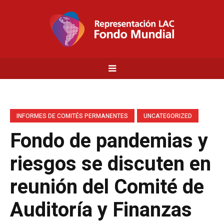
INFORMES DE COMITÉS PERMANENTES
UNCATEGORIZED
Fondo de pandemias y
riesgos se discuten en
reunión del Comité de
Auditoría y Finanzas