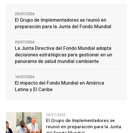
20/07/2026
El Grupo de Implementadores se reunió en
preparación para la Junta del Fondo Mundial
20/07/2026
La Junta Directiva del Fondo Mundial adopta
decisiones estratégicas para gestionar en un
panorama de salud mundial cambiante
16/07/2026
El impacto del Fondo Mundial en América
Latina y El Caribe
20/07/2026
El Grupo de Implementadores se
reunió en preparación para la Junta