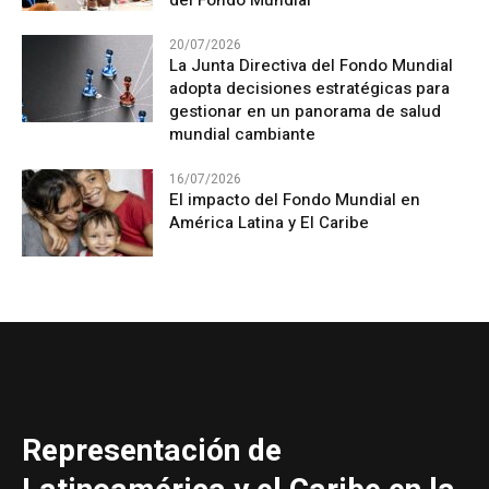
del Fondo Mundial
20/07/2026
La Junta Directiva del Fondo Mundial
adopta decisiones estratégicas para
gestionar en un panorama de salud
mundial cambiante
16/07/2026
El impacto del Fondo Mundial en
América Latina y El Caribe
Representación de