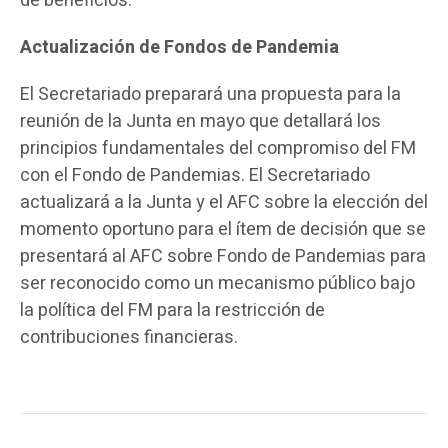
de beneficios.
Actualización de Fondos de Pandemia
El Secretariado preparará una propuesta para la
reunión de la Junta en mayo que detallará los
principios fundamentales del compromiso del FM
con el Fondo de Pandemias. El Secretariado
actualizará a la Junta y el AFC sobre la elección del
momento oportuno para el ítem de decisión que se
presentará al AFC sobre Fondo de Pandemias para
ser reconocido como un mecanismo público bajo
la política del FM para la restricción de
contribuciones financieras.