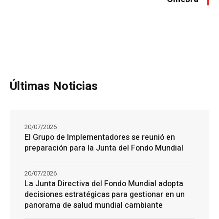
Últimas Noticias
20/07/2026
El Grupo de Implementadores se reunió en
preparación para la Junta del Fondo Mundial
20/07/2026
La Junta Directiva del Fondo Mundial adopta
decisiones estratégicas para gestionar en un
panorama de salud mundial cambiante