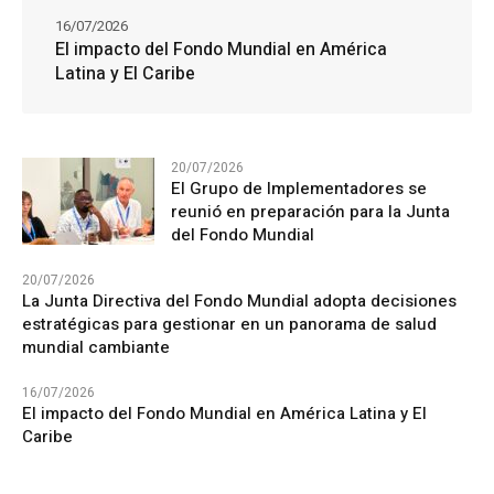
16/07/2026
El impacto del Fondo Mundial en América
Latina y El Caribe
20/07/2026
El Grupo de Implementadores se
reunió en preparación para la Junta
del Fondo Mundial
20/07/2026
La Junta Directiva del Fondo Mundial adopta decisiones
estratégicas para gestionar en un panorama de salud
mundial cambiante
16/07/2026
El impacto del Fondo Mundial en América Latina y El
Caribe