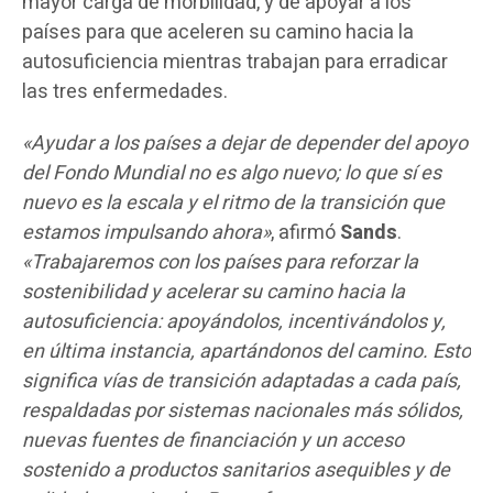
mayor carga de morbilidad, y de apoyar a los
países para que aceleren su camino hacia la
autosuficiencia mientras trabajan para erradicar
las tres enfermedades.
«Ayudar a los países a dejar de depender del apoyo
del Fondo Mundial no es algo nuevo; lo que sí es
nuevo es la escala y el ritmo de la transición que
estamos impulsando ahora»
, afirmó
Sands
.
«Trabajaremos con los países para reforzar la
sostenibilidad y acelerar su camino hacia la
autosuficiencia: apoyándolos, incentivándolos y,
en última instancia, apartándonos del camino. Esto
significa vías de transición adaptadas a cada país,
respaldadas por sistemas nacionales más sólidos,
nuevas fuentes de financiación y un acceso
sostenido a productos sanitarios asequibles y de