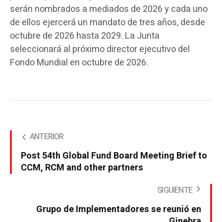
serán nombrados a mediados de 2026 y cada uno
de ellos ejercerá un mandato de tres años, desde
octubre de 2026 hasta 2029. La Junta
seleccionará al próximo director ejecutivo del
Fondo Mundial en octubre de 2026.
ANTERIOR
Post 54th Global Fund Board Meeting Brief to
CCM, RCM and other partners
SIGUIENTE
Grupo de Implementadores se reunió en
Ginebra