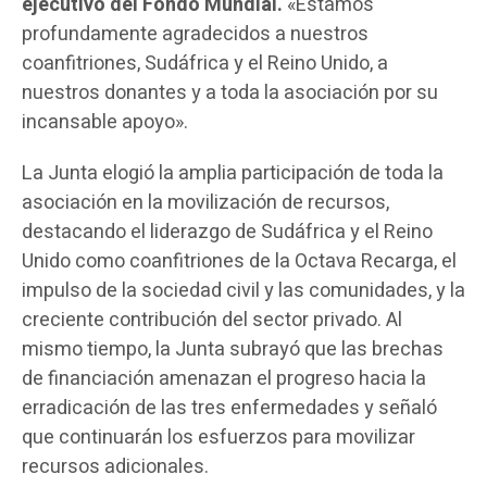
ejecutivo del Fondo Mundial.
«Estamos
profundamente agradecidos a nuestros
coanfitriones, Sudáfrica y el Reino Unido, a
nuestros donantes y a toda la asociación por su
incansable apoyo».
La Junta elogió la amplia participación de toda la
asociación en la movilización de recursos,
destacando el liderazgo de Sudáfrica y el Reino
Unido como coanfitriones de la Octava Recarga, el
impulso de la sociedad civil y las comunidades, y la
creciente contribución del sector privado. Al
mismo tiempo, la Junta subrayó que las brechas
de financiación amenazan el progreso hacia la
erradicación de las tres enfermedades y señaló
que continuarán los esfuerzos para movilizar
recursos adicionales.