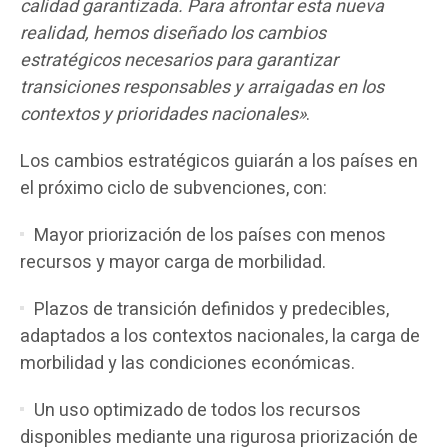
calidad garantizada. Para afrontar esta nueva
realidad, hemos diseñado los cambios
estratégicos necesarios para garantizar
transiciones responsables y arraigadas en los
contextos y prioridades nacionales»
.
Los cambios estratégicos guiarán a los países en
el próximo ciclo de subvenciones, con:
Mayor priorización de los países con menos
recursos y mayor carga de morbilidad.
Plazos de transición definidos y predecibles,
adaptados a los contextos nacionales, la carga de
morbilidad y las condiciones económicas.
Un uso optimizado de todos los recursos
disponibles mediante una rigurosa priorización de