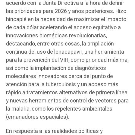
acuerdo con la Junta Directiva a la hora de definir
las prioridades para 2026 y años posteriores. Hizo
hincapié en la necesidad de maximizar el impacto
de cada dólar acelerando el acceso equitativo a
innovaciones biomédicas revolucionarias,
destacando, entre otras cosas, la ampliación
continua del uso de lenacapavir, una herramienta
para la prevención del VIH, como prioridad máxima,
así como la implantación de diagnósticos
moleculares innovadores cerca del punto de
atención para la tuberculosis y un acceso más
rápido a tratamientos alternativos de primera línea
y nuevas herramientas de control de vectores para
la malaria, como los repelentes ambientales
(emanadores espaciales).
En respuesta a las realidades políticas y