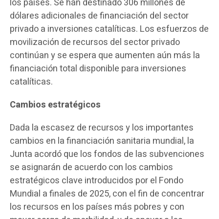
los países. Se han destinado 306 millones de
dólares adicionales de financiación del sector
privado a inversiones catalíticas. Los esfuerzos de
movilización de recursos del sector privado
continúan y se espera que aumenten aún más la
financiación total disponible para inversiones
catalíticas.
Cambios estratégicos
Dada la escasez de recursos y los importantes
cambios en la financiación sanitaria mundial, la
Junta acordó que los fondos de las subvenciones
se asignarán de acuerdo con los cambios
estratégicos clave introducidos por el Fondo
Mundial a finales de 2025, con el fin de concentrar
los recursos en los países más pobres y con