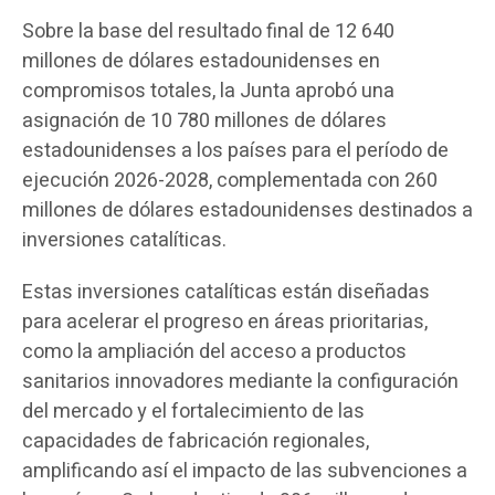
Sobre la base del resultado final de 12 640
millones de dólares estadounidenses en
compromisos totales, la Junta aprobó una
asignación de 10 780 millones de dólares
estadounidenses a los países para el período de
ejecución 2026-2028, complementada con 260
millones de dólares estadounidenses destinados a
inversiones catalíticas.
Estas inversiones catalíticas están diseñadas
para acelerar el progreso en áreas prioritarias,
como la ampliación del acceso a productos
sanitarios innovadores mediante la configuración
del mercado y el fortalecimiento de las
capacidades de fabricación regionales,
amplificando así el impacto de las subvenciones a