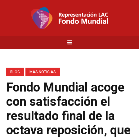
BLOG
MAS NOTICIAS
Fondo Mundial acoge
con satisfacción el
resultado final de la
octava reposición, que