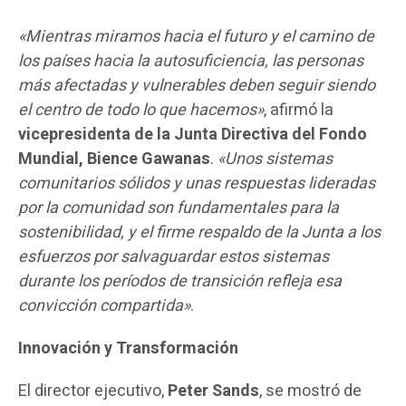
«Mientras miramos hacia el futuro y el camino de
los países hacia la autosuficiencia, las personas
más afectadas y vulnerables deben seguir siendo
el centro de todo lo que hacemos»
, afirmó la
vicepresidenta de la Junta Directiva del Fondo
Mundial, Bience Gawanas
.
«Unos sistemas
comunitarios sólidos y unas respuestas lideradas
por la comunidad son fundamentales para la
sostenibilidad, y el firme respaldo de la Junta a los
esfuerzos por salvaguardar estos sistemas
durante los períodos de transición refleja esa
convicción compartida»
.
Innovación y Transformación
El director ejecutivo,
Peter Sands
, se mostró de