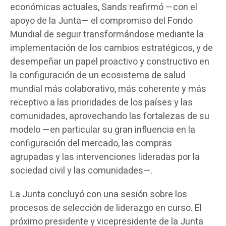
económicas actuales, Sands reafirmó —con el
apoyo de la Junta— el compromiso del Fondo
Mundial de seguir transformándose mediante la
implementación de los cambios estratégicos, y de
desempeñar un papel proactivo y constructivo en
la configuración de un ecosistema de salud
mundial más colaborativo, más coherente y más
receptivo a las prioridades de los países y las
comunidades, aprovechando las fortalezas de su
modelo —en particular su gran influencia en la
configuración del mercado, las compras
agrupadas y las intervenciones lideradas por la
sociedad civil y las comunidades—.
La Junta concluyó con una sesión sobre los
procesos de selección de liderazgo en curso. El
próximo presidente y vicepresidente de la Junta