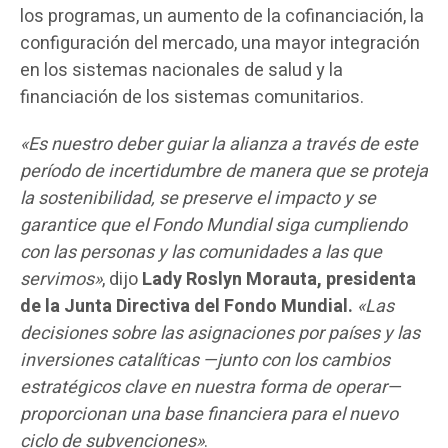
los programas, un aumento de la cofinanciación, la
configuración del mercado, una mayor integración
en los sistemas nacionales de salud y la
financiación de los sistemas comunitarios.
«Es nuestro deber guiar la alianza a través de este
período de incertidumbre de manera que se proteja
la sostenibilidad, se preserve el impacto y se
garantice que el Fondo Mundial siga cumpliendo
con las personas y las comunidades a las que
servimos»
, dijo
Lady Roslyn Morauta, presidenta
de la Junta Directiva del Fondo Mundial.
«Las
decisiones sobre las asignaciones por países y las
inversiones catalíticas —junto con los cambios
estratégicos clave en nuestra forma de operar—
proporcionan una base financiera para el nuevo
ciclo de subvenciones»
.