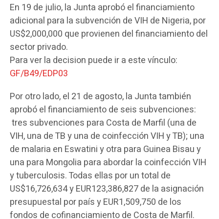
En 19 de julio, la Junta aprobó el financiamiento
adicional para la subvención de VIH de Nigeria, por
US$2,000,000 que provienen del financiamiento del
sector privado.
Para ver la decision puede ir a este vínculo:
GF/B49/EDP03
Por otro lado, el 21 de agosto, la Junta también
aprobó el financiamiento de seis subvenciones:
tres subvenciones para Costa de Marfil (una de
VIH, una de TB y una de coinfección VIH y TB); una
de malaria en Eswatini y otra para Guinea Bisau y
una para Mongolia para abordar la coinfección VIH
y tuberculosis. Todas ellas por un total de
US$16,726,634 y EUR123,386,827 de la asignación
presupuestal por país y EUR1,509,750 de los
fondos de cofinanciamiento de Costa de Marfil.