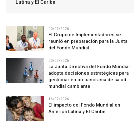
Latina y El Caribe
20/07/2026
El Grupo de Implementadores se
reunió en preparación para la Junta
del Fondo Mundial
20/07/2026
La Junta Directiva del Fondo Mundial
adopta decisiones estratégicas para
gestionar en un panorama de salud
mundial cambiante
16/07/2026
El impacto del Fondo Mundial en
América Latina y El Caribe