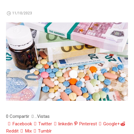
11/10/2023
0
Compartir
Vistas
...
Facebook
Twitter
linkedin
Pinterest
Google+
Reddit
Mix
Tumblr