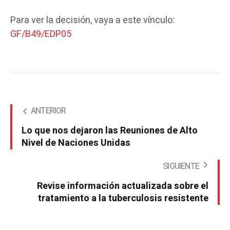
Para ver la decisión, vaya a este vínculo:
GF/B49/EDP05
ANTERIOR
Lo que nos dejaron las Reuniones de Alto
Nivel de Naciones Unidas
SIGUIENTE
Revise información actualizada sobre el
tratamiento a la tuberculosis resistente