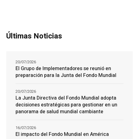
Últimas Noticias
20/07/2026
El Grupo de Implementadores se reunió en
preparación para la Junta del Fondo Mundial
20/07/2026
La Junta Directiva del Fondo Mundial adopta
decisiones estratégicas para gestionar en un
panorama de salud mundial cambiante
16/07/2026
El impacto del Fondo Mundial en América