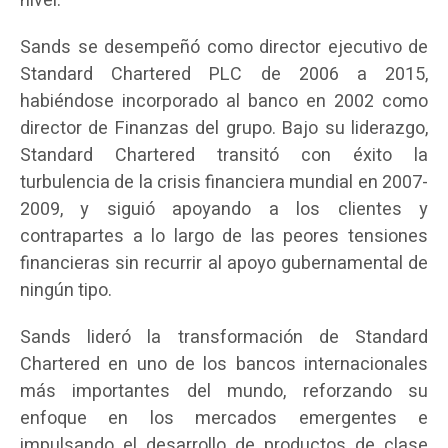
nivel.”
Sands se desempeñó como director ejecutivo de
Standard Chartered PLC de 2006 a 2015,
habiéndose incorporado al banco en 2002 como
director de Finanzas del grupo. Bajo su liderazgo,
Standard Chartered transitó con éxito la
turbulencia de la crisis financiera mundial en 2007-
2009, y siguió apoyando a los clientes y
contrapartes a lo largo de las peores tensiones
financieras sin recurrir al apoyo gubernamental de
ningún tipo.
Sands lideró la transformación de Standard
Chartered en uno de los bancos internacionales
más importantes del mundo, reforzando su
enfoque en los mercados emergentes e
impulsando el desarrollo de productos de clase