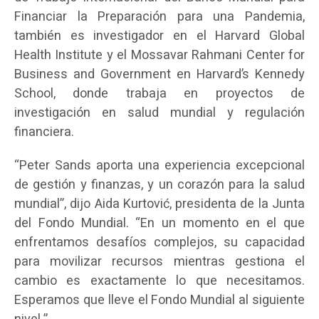
Financiar la Preparación para una Pandemia,
también es investigador en el Harvard Global
Health Institute y el Mossavar Rahmani Center for
Business and Government en Harvard’s Kennedy
School, donde trabaja en proyectos de
investigación en salud mundial y regulación
financiera.
“Peter Sands aporta una experiencia excepcional
de gestión y finanzas, y un corazón para la salud
mundial”, dijo Aida Kurtović, presidenta de la Junta
del Fondo Mundial. “En un momento en el que
enfrentamos desafíos complejos, su capacidad
para movilizar recursos mientras gestiona el
cambio es exactamente lo que necesitamos.
Esperamos que lleve el Fondo Mundial al siguiente