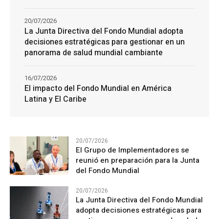
20/07/2026
La Junta Directiva del Fondo Mundial adopta
decisiones estratégicas para gestionar en un
panorama de salud mundial cambiante
16/07/2026
El impacto del Fondo Mundial en América
Latina y El Caribe
20/07/2026
El Grupo de Implementadores se
reunió en preparación para la Junta
del Fondo Mundial
20/07/2026
La Junta Directiva del Fondo Mundial
adopta decisiones estratégicas para