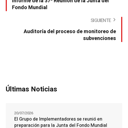
Informe de la 37ª Reunión de la Junta del
Fondo Mundial
SIGUIENTE
Auditoría del proceso de monitoreo de
subvenciones
Últimas Noticias
20/07/2026
El Grupo de Implementadores se reunió en
preparación para la Junta del Fondo Mundial