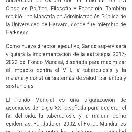
Universidad de Oxford con un título de Primera
Clase en Política, Filosofía y Economía. También
recibió una Maestría en Administración Pública de
la Universidad de Harvard, donde fue miembro de
Harkness.
Como nuevo director ejecutivo, Sands supervisará
y guiará la implementación de la estrategia 2017-
2022 del Fondo Mundial, diseñada para maximizar
el impacto contra el VIH, la tuberculosis y la
malaria, y construir sistemas de salud resilientes y
sostenibles.
El Fondo Mundial es una organización de
asociados del siglo XXI diseñada para acelerar el
fin del sida, la tuberculosis y la malaria como
epidemias. Fundado en 2002, el Fondo Mundial es
una asociación entre los gobiernos, la sociedad