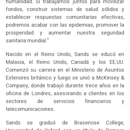
humanidad. Si trabajamos juntos para movilizar
fondos, construir sistemas de salud sólidos y
establecer respuestas comunitarias efectivas,
podremos acabar con las epidemias, promover la
prosperidad y aumentar nuestra seguridad
sanitaria mundial.”
Nacido en el Reino Unido, Sands se educó en
Malasia, el Reino Unido, Canadá y los EE.UU.
Comenzó su carrera en el Ministerio de Asuntos
Exteriores británico y luego se unió a McKinsey &
Company, donde trabajó durante trece años en la
oficina de Londres, asesorando a clientes en los
sectores de servicios financieros y
telecomunicaciones.
Sands se graduó de Brasenose College,