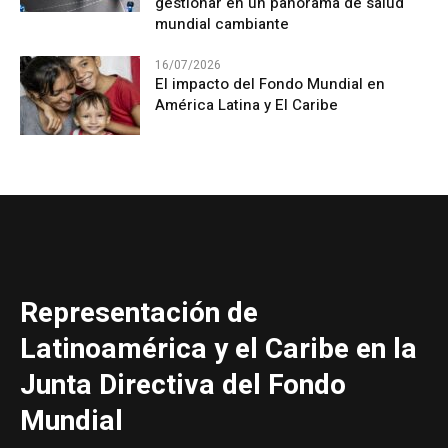
gestionar en un panorama de salud
mundial cambiante
16/07/2026
El impacto del Fondo Mundial en
América Latina y El Caribe
Representación de
Latinoamérica y el Caribe en la
Junta Directiva del Fondo
Mundial