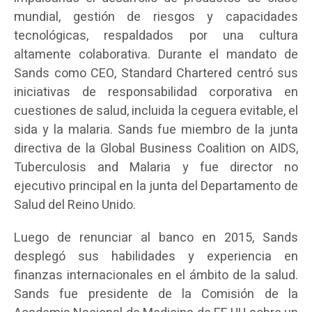
mundial, gestión de riesgos y capacidades
tecnológicas, respaldados por una cultura
altamente colaborativa. Durante el mandato de
Sands como CEO, Standard Chartered centró sus
iniciativas de responsabilidad corporativa en
cuestiones de salud, incluida la ceguera evitable, el
sida y la malaria. Sands fue miembro de la junta
directiva de la Global Business Coalition on AIDS,
Tuberculosis and Malaria y fue director no
ejecutivo principal en la junta del Departamento de
Salud del Reino Unido.
Luego de renunciar al banco en 2015, Sands
desplegó sus habilidades y experiencia en
finanzas internacionales en el ámbito de la salud.
Sands fue presidente de la Comisión de la