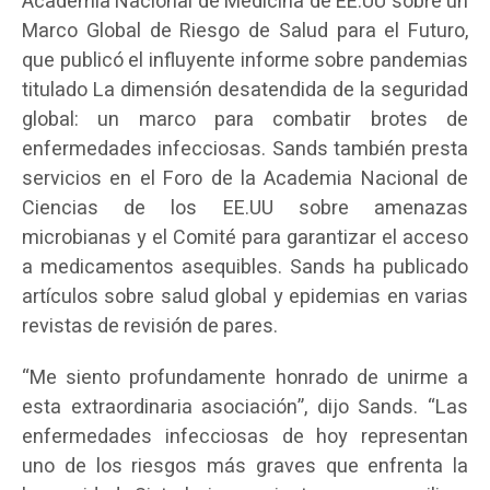
Academia Nacional de Medicina de EE.UU sobre un
Marco Global de Riesgo de Salud para el Futuro,
que publicó el influyente informe sobre pandemias
titulado La dimensión desatendida de la seguridad
global: un marco para combatir brotes de
enfermedades infecciosas. Sands también presta
servicios en el Foro de la Academia Nacional de
Ciencias de los EE.UU sobre amenazas
microbianas y el Comité para garantizar el acceso
a medicamentos asequibles. Sands ha publicado
artículos sobre salud global y epidemias en varias
revistas de revisión de pares.
“Me siento profundamente honrado de unirme a
esta extraordinaria asociación”, dijo Sands. “Las
enfermedades infecciosas de hoy representan
uno de los riesgos más graves que enfrenta la