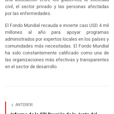
civil, el sector privado y las personas afectadas
por las enfermedades.
El Fondo Mundial recauda e invierte casi USD 4 mil
millones al año para apoyar programas
administrados por expertos locales en los países y
comunidades más necesitadas. El Fondo Mundial
ha sido constantemente calificado como una de
las organizaciones más efectivas y transparentes
en el sector de desarrollo.
ANTERIOR