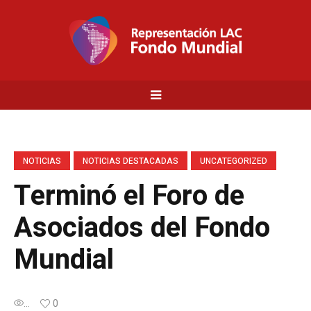
NOTICIAS
NOTICIAS DESTACADAS
UNCATEGORIZED
Terminó el Foro de
Asociados del Fondo
Mundial
...
0