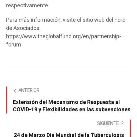
respectivamente.
Para más información, visite el sitio web del Foro
de Asociados:
https://www.theglobalfund.org/en/partnership-
forum
ANTERIOR
Extensión del Mecanismo de Respuesta al
COVID-19 y Flexibilidades en las subvenciones
SIGUIENTE
24 de Marzo Día Mundial de la Tuberculosis