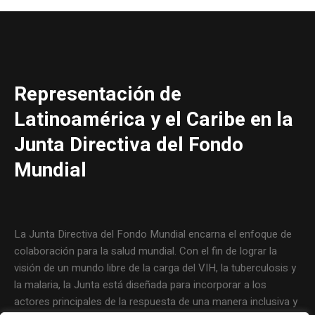
Representación de
Latinoamérica y el Caribe en la
Junta Directiva del Fondo
Mundial
La Junta Directiva del Fondo Mundial encarna el enfoque de
colaboración para la salud mundial. Con el fin de lograr la
visión de un mundo libre de la carga del VIH, la tuberculosis y
la malaria, la Junta está diseñada para incorporar a los
actores principales de la respuesta de una manera inclusiva y