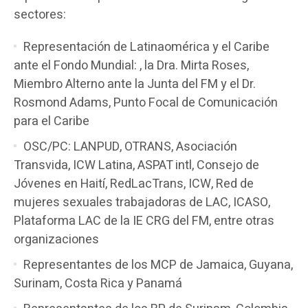
sectores:
Representación de Latinaomérica y el Caribe
ante el Fondo Mundial: , la Dra. Mirta Roses,
Miembro Alterno ante la Junta del FM y el Dr.
Rosmond Adams, Punto Focal de Comunicación
para el Caribe
OSC/PC: LANPUD, OTRANS, Asociación
Transvida, ICW Latina, ASPAT intl, Consejo de
Jóvenes en Haití, RedLacTrans, ICW, Red de
mujeres sexuales trabajadoras de LAC, ICASO,
Plataforma LAC de la IE CRG del FM, entre otras
organizaciones
Representantes de los MCP de Jamaica, Guyana,
Surinam, Costa Rica y Panamá