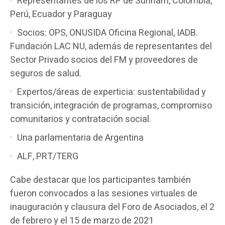
Representantes de los RP de Surinam, Colombia,
Perú, Ecuador y Paraguay
Socios: OPS, ONUSIDA Oficina Regional, IADB.
Fundación LAC NU, además de representantes del
Sector Privado socios del FM y proveedores de
seguros de salud.
Expertos/áreas de experticia: sustentabilidad y
transición, integración de programas, compromiso
comunitarios y contratación social.
Una parlamentaria de Argentina
ALF, PRT/TERG
Cabe destacar que los participantes también
fueron convocados a las sesiones virtuales de
inauguración y clausura del Foro de Asociados, el 2
de febrero y el 15 de marzo de 2021