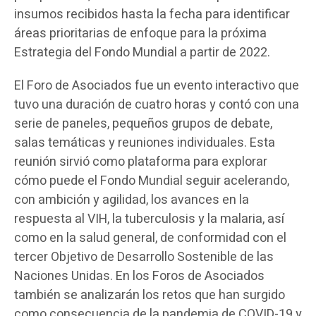
insumos recibidos hasta la fecha para identificar
áreas prioritarias de enfoque para la próxima
Estrategia del Fondo Mundial a partir de 2022.
El Foro de Asociados fue un evento interactivo que
tuvo una duración de cuatro horas y contó con una
serie de paneles, pequeños grupos de debate,
salas temáticas y reuniones individuales. Esta
reunión sirvió como plataforma para explorar
cómo puede el Fondo Mundial seguir acelerando,
con ambición y agilidad, los avances en la
respuesta al VIH, la tuberculosis y la malaria, así
como en la salud general, de conformidad con el
tercer Objetivo de Desarrollo Sostenible de las
Naciones Unidas. En los Foros de Asociados
también se analizarán los retos que han surgido
como consecuencia de la pandemia de COVID-19 y