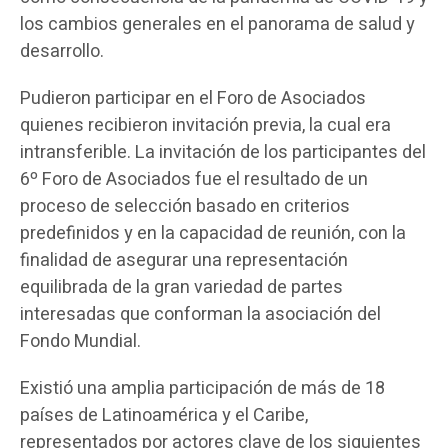
los cambios generales en el panorama de salud y
desarrollo.
Pudieron participar en el Foro de Asociados
quienes recibieron invitación previa, la cual era
intransferible. La invitación de los participantes del
6º Foro de Asociados fue el resultado de un
proceso de selección basado en criterios
predefinidos y en la capacidad de reunión, con la
finalidad de asegurar una representación
equilibrada de la gran variedad de partes
interesadas que conforman la asociación del
Fondo Mundial.
Existió una amplia participación de más de 18
países de Latinoamérica y el Caribe,
representados por actores clave de los siguientes