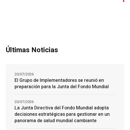
Últimas Noticias
20/07/2026
El Grupo de Implementadores se reunió en
preparación para la Junta del Fondo Mundial
20/07/2026
La Junta Directiva del Fondo Mundial adopta
decisiones estratégicas para gestionar en un
panorama de salud mundial cambiante