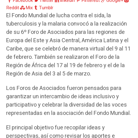
Facebook
Twitter
linkedin
Pinterest
Google+
Reddit
Mix
Tumblr
El Fondo Mundial de lucha contra el sida, la
tuberculosis y la malaria convocó a la realización
de su 6º Foro de Asociados para las regiones de
Europa del Este y Asia Central, América Latina y el
Caribe, que se celebró de manera virtual del 9 al 11
de febrero. También se realizaron el Foro de la
Región de África del 17 al 19 de febrero y el de la
Región de Asia del 3 al 5 de marzo.
Los Foros de Asociados fueron pensados para
garantizar un intercambio de ideas inclusivo y
participativo y celebrar la diversidad de las voces
representadas en la asociación del Fondo Mundial.
El principal objetivo fue recopilar ideas y
perspectivas, así como revisar los aportes e