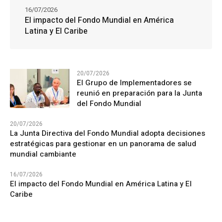
16/07/2026
El impacto del Fondo Mundial en América
Latina y El Caribe
20/07/2026
El Grupo de Implementadores se
reunió en preparación para la Junta
del Fondo Mundial
20/07/2026
La Junta Directiva del Fondo Mundial adopta decisiones
estratégicas para gestionar en un panorama de salud
mundial cambiante
16/07/2026
El impacto del Fondo Mundial en América Latina y El
Caribe