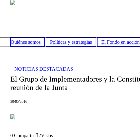
Quiénes somos
Políticas y estrategias
El Fondo en acción
NOTICIAS DESTACADAS
El Grupo de Implementadores y la Constit
reunión de la Junta
20/05/2016
0
Compartir
2
Vistas