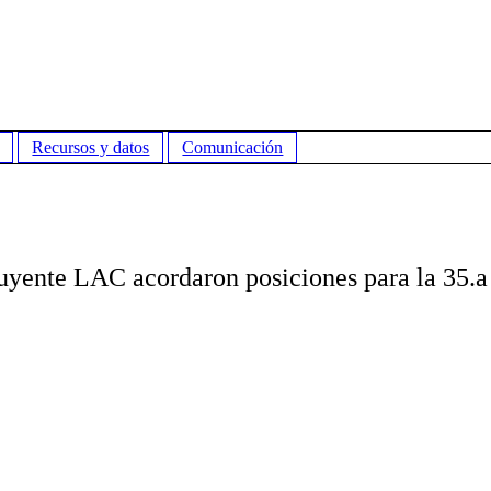
Recursos y datos
Comunicación
uyente LAC acordaron posiciones para la 35.a