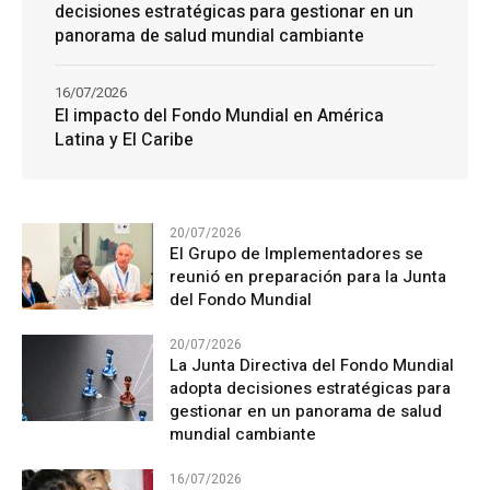
decisiones estratégicas para gestionar en un
panorama de salud mundial cambiante
16/07/2026
El impacto del Fondo Mundial en América
Latina y El Caribe
20/07/2026
El Grupo de Implementadores se
reunió en preparación para la Junta
del Fondo Mundial
20/07/2026
La Junta Directiva del Fondo Mundial
adopta decisiones estratégicas para
gestionar en un panorama de salud
mundial cambiante
16/07/2026