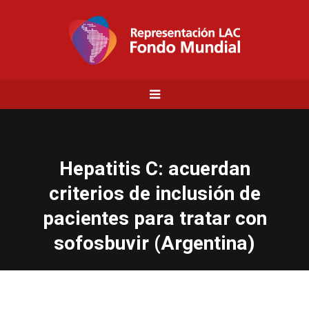
Hepatitis C: acuerdan
criterios de inclusión de
pacientes para tratar con
sofosbuvir (Argentina)