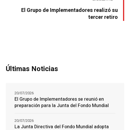
El Grupo de Implementadores realizó su
tercer retiro
Últimas Noticias
20/07/2026
El Grupo de Implementadores se reunió en
preparación para la Junta del Fondo Mundial
20/07/2026
La Junta Directiva del Fondo Mundial adopta