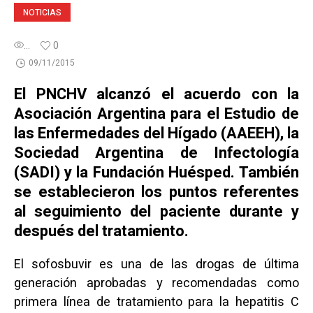
NOTICIAS
...
0
09/11/2015
El PNCHV alcanzó el acuerdo con la
Asociación Argentina para el Estudio de
las Enfermedades del Hígado (AAEEH), la
Sociedad Argentina de Infectología
(SADI) y la Fundación Huésped. También
se establecieron los puntos referentes
al seguimiento del paciente durante y
después del tratamiento.
El sofosbuvir es una de las drogas de última
generación aprobadas y recomendadas como
primera línea de tratamiento para la hepatitis C