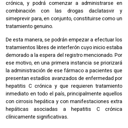
crónica, y podrá comenzar a administrarse en
combinación con las drogas daclatasvir y
simeprevir para, en conjunto, constituirse como un
tratamiento genuino.
De esta manera, se podrán empezar a efectuar los
tratamientos libres de interferón cuyo inicio estaba
demorado a la espera del registro mencionado. Por
ese motivo, en una primera instancia se priorizará
la administración de ese fármaco a pacientes que
presentan estadíos avanzados de enfermedad por
hepatitis C crónica y que requieren tratamiento
inmediato en todo el país, principalmente aquellos
con cirrosis hepática y con manifestaciones extra
hepáticas asociadas a hepatitis C crónica
clínicamente significativas.