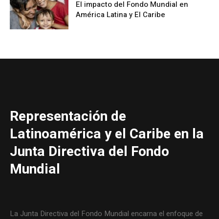
El impacto del Fondo Mundial en
América Latina y El Caribe
Representación de
Latinoamérica y el Caribe en la
Junta Directiva del Fondo
Mundial
La Junta Directiva del Fondo Mundial encarna el enfoque de