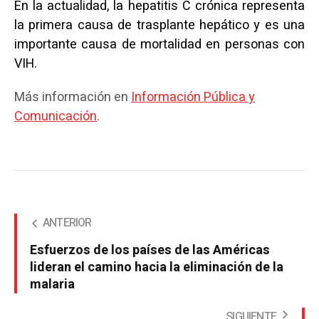
En la actualidad, la hepatitis C crónica representa
la primera causa de trasplante hepático y es una
importante causa de mortalidad en personas con
VIH.
Más información en
Información Pública y
Comunicación
.
ANTERIOR
Esfuerzos de los países de las Américas
lideran el camino hacia la eliminación de la
malaria
SIGUIENTE