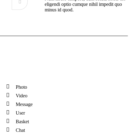
eligendi optio cumque nihil impedit quo
minus id quod.
Photo
Video
Message
User
Basket
Chat