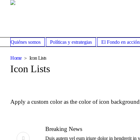
Quiénes somos
Políticas y estrategias
El Fondo en acción
Home
Icon Lists
Icon Lists
Apply a custom color as the color of icon background,
Breaking News
Duis autem vel eum iriure dolor in hendrerit in v