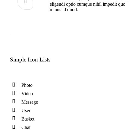
eligendi optio cumque nihil impedit quo
minus id quod.
Simple Icon Lists
Photo
Video
Message
User
Basket
Chat