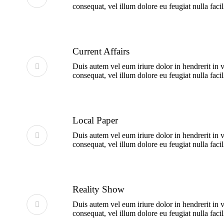
consequat, vel illum dolore eu feugiat nulla facili
Current Affairs
Duis autem vel eum iriure dolor in hendrerit in v
consequat, vel illum dolore eu feugiat nulla facili
Local Paper
Duis autem vel eum iriure dolor in hendrerit in v
consequat, vel illum dolore eu feugiat nulla facili
Reality Show
Duis autem vel eum iriure dolor in hendrerit in v
consequat, vel illum dolore eu feugiat nulla facili