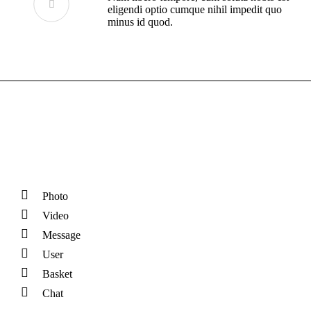
eligendi optio cumque nihil impedit quo
minus id quod.
Photo
Video
Message
User
Basket
Chat