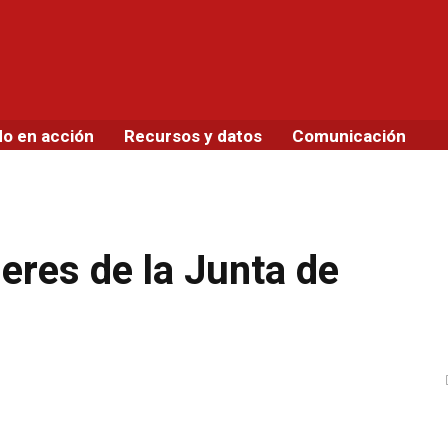
do en acción
Recursos y datos
Comunicación
deres de la Junta de