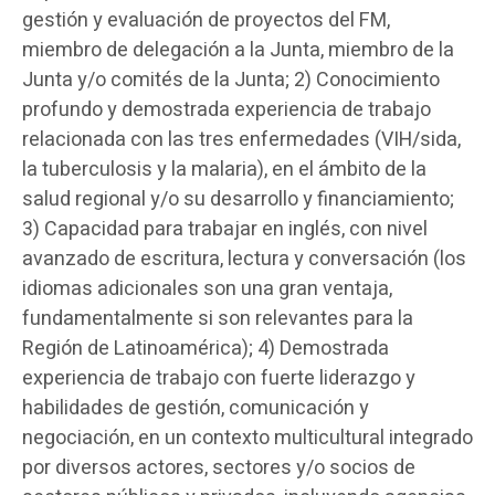
gestión y evaluación de proyectos del FM,
miembro de delegación a la Junta, miembro de la
Junta y/o comités de la Junta; 2) Conocimiento
profundo y demostrada experiencia de trabajo
relacionada con las tres enfermedades (VIH/sida,
la tuberculosis y la malaria), en el ámbito de la
salud regional y/o su desarrollo y financiamiento;
3) Capacidad para trabajar en inglés, con nivel
avanzado de escritura, lectura y conversación (los
idiomas adicionales son una gran ventaja,
fundamentalmente si son relevantes para la
Región de Latinoamérica); 4) Demostrada
experiencia de trabajo con fuerte liderazgo y
habilidades de gestión, comunicación y
negociación, en un contexto multicultural integrado
por diversos actores, sectores y/o socios de