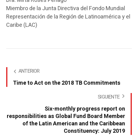
Dra. Mirta Roses Periago
Miembro de la Junta Directiva del Fondo Mundial
Representación de la Región de Latinoamérica y el
Caribe (LAC)
ANTERIOR
Time to Act on the 2018 TB Commitments
SIGUIENTE
Six-monthly progress report on
responsibilities as Global Fund Board Member
of the Latin American and the Caribbean
Constituency: July 2019