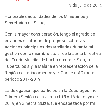
3 de julio de 2019
Honorables autoridades de los Ministerios y
Secretarías de Salud,
Con la mayor consideración, tengo el agrado de
enviarles el informe de progreso sobre las
acciones principales desarrolladas durante mi
gestión como miembro titular de la Junta Directiva
del Fondo Mundial de Lucha contra el Sida, la
Tuberculosis y la Malaria en representación de la
Región de Latinoamérica y el Caribe (LAC) para el
período 2017-2019.
La delegación que participó en la Cuadragésimo
Primera Sesión de la Junta el 15 y 16 de mayo de
2019, en Ginebra, Suiza, fue encabezada por mi