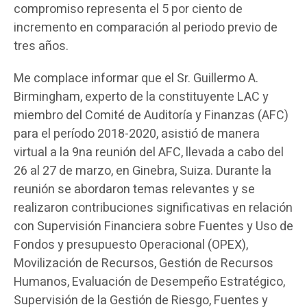
compromiso representa el 5 por ciento de
incremento en comparación al periodo previo de
tres años.
Me complace informar que el Sr. Guillermo A.
Birmingham, experto de la constituyente LAC y
miembro del Comité de Auditoría y Finanzas (AFC)
para el período 2018-2020, asistió de manera
virtual a la 9na reunión del AFC, llevada a cabo del
26 al 27 de marzo, en Ginebra, Suiza. Durante la
reunión se abordaron temas relevantes y se
realizaron contribuciones significativas en relación
con Supervisión Financiera sobre Fuentes y Uso de
Fondos y presupuesto Operacional (OPEX),
Movilización de Recursos, Gestión de Recursos
Humanos, Evaluación de Desempeño Estratégico,
Supervisión de la Gestión de Riesgo, Fuentes y