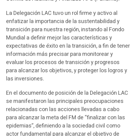
La Delegación LAC tuvo un rol firme y activo al
enfatizar la importancia de la sustentabilidad y
transición para nuestra región, instando al Fondo
Mundial a definir mejor las características y
expectativas de éxito en la transición, a fin de tener
información más precisar para monitorear y
evaluar los procesos de transición y progresos
para alcanzar los objetivos, y proteger los logros y
las inversiones.
En el documento de posición de la Delegación LAC
se manifestaron las principales preocupaciones
relacionadas con las acciones llevadas a cabo
para alcanzar la meta del FM de “finalizar con las
epidemias”, definiendo a la sociedad civil como
actor fundamental para alcanzar el objetivo de