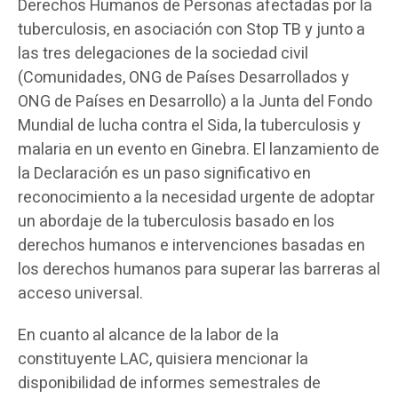
Derechos Humanos de Personas afectadas por la
tuberculosis, en asociación con Stop TB y junto a
las tres delegaciones de la sociedad civil
(Comunidades, ONG de Países Desarrollados y
ONG de Países en Desarrollo) a la Junta del Fondo
Mundial de lucha contra el Sida, la tuberculosis y
malaria en un evento en Ginebra. El lanzamiento de
la Declaración es un paso significativo en
reconocimiento a la necesidad urgente de adoptar
un abordaje de la tuberculosis basado en los
derechos humanos e intervenciones basadas en
los derechos humanos para superar las barreras al
acceso universal.
En cuanto al alcance de la labor de la
constituyente LAC, quisiera mencionar la
disponibilidad de informes semestrales de