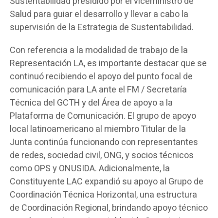
Sustentabilidad presidido por el viceministro de
Salud para guiar el desarrollo y llevar a cabo la
supervisión de la Estrategia de Sustentabilidad.
Con referencia a la modalidad de trabajo de la
Representación LA, es importante destacar que se
continuó recibiendo el apoyo del punto focal de
comunicación para LA ante el FM / Secretaría
Técnica del GCTH y del Área de apoyo a la
Plataforma de Comunicación. El grupo de apoyo
local latinoamericano al miembro Titular de la
Junta continúa funcionando con representantes
de redes, sociedad civil, ONG, y socios técnicos
como OPS y ONUSIDA. Adicionalmente, la
Constituyente LAC expandió su apoyo al Grupo de
Coordinación Técnica Horizontal, una estructura
de Coordinación Regional, brindando apoyo técnico