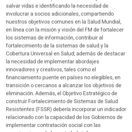
salvar vidas e identificando la necesidad de
involucrar a socios adicionales, compartiendo
nuestros objetivos comunes en la Salud Mundial,
en línea con la misión y visión del FM de fortalecer
los sistemas de información, contribuir al
fortalecimiento de la sistemas de salud y la
Cobertura Universal en Salud; además de destacar
la necesidad de implementar abordajes
innovadores y creativos, tales como el
financiamiento puente en países no elegibles, en
transición o cercanos a alcanzar los objetivos de
eliminación. Además, el Objetivo Estratégico de
construir Fortalecimiento de Sistemas de Salud
Resistentes (FSSR) debería incorporar un indicador
relacionado con la capacidad de los Gobiernos de
implementar contratación social con las