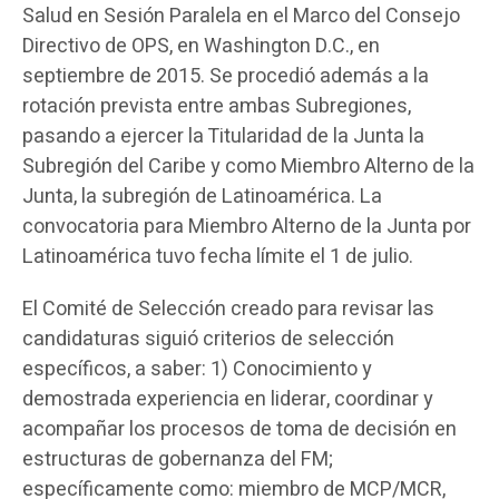
Salud en Sesión Paralela en el Marco del Consejo
Directivo de OPS, en Washington D.C., en
septiembre de 2015. Se procedió además a la
rotación prevista entre ambas Subregiones,
pasando a ejercer la Titularidad de la Junta la
Subregión del Caribe y como Miembro Alterno de la
Junta, la subregión de Latinoamérica. La
convocatoria para Miembro Alterno de la Junta por
Latinoamérica tuvo fecha límite el 1 de julio.
El Comité de Selección creado para revisar las
candidaturas siguió criterios de selección
específicos, a saber: 1) Conocimiento y
demostrada experiencia en liderar, coordinar y
acompañar los procesos de toma de decisión en
estructuras de gobernanza del FM;
específicamente como: miembro de MCP/MCR,