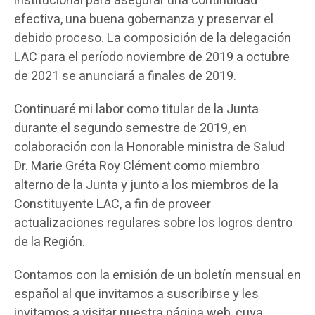
institucional para asegurar una continuidad
efectiva, una buena gobernanza y preservar el
debido proceso. La composición de la delegación
LAC para el período noviembre de 2019 a octubre
de 2021 se anunciará a finales de 2019.
Continuaré mi labor como titular de la Junta
durante el segundo semestre de 2019, en
colaboración con la Honorable ministra de Salud
Dr. Marie Gréta Roy Clément como miembro
alterno de la Junta y junto a los miembros de la
Constituyente LAC, a fin de proveer
actualizaciones regulares sobre los logros dentro
de la Región.
Contamos con la emisión de un boletín mensual en
español al que invitamos a suscribirse y les
invitamos a visitar nuestra página web, cuya