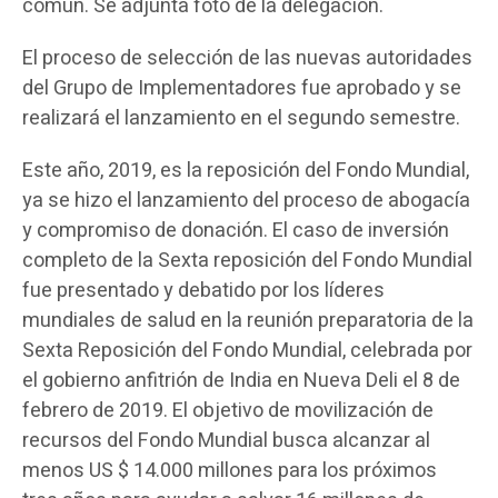
común. Se adjunta foto de la delegación.
El proceso de selección de las nuevas autoridades
del Grupo de Implementadores fue aprobado y se
realizará el lanzamiento en el segundo semestre.
Este año, 2019, es la reposición del Fondo Mundial,
ya se hizo el lanzamiento del proceso de abogacía
y compromiso de donación. El caso de inversión
completo de la Sexta reposición del Fondo Mundial
fue presentado y debatido por los líderes
mundiales de salud en la reunión preparatoria de la
Sexta Reposición del Fondo Mundial, celebrada por
el gobierno anfitrión de India en Nueva Deli el 8 de
febrero de 2019. El objetivo de movilización de
recursos del Fondo Mundial busca alcanzar al
menos US $ 14.000 millones para los próximos