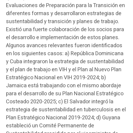
Evaluaciones de Preparación para la Transición en
diferentes formas y desarrollaron estrategias de
sustentabilidad y transición y planes de trabajo.
Existió una fuerte colaboración de los socios para
el desarrollo e implementación de estos planes.
Algunos avances relevantes fueron identificados
en los siguientes casos: a) República Dominicana
y Cuba integraron la estrategia de sustentabilidad
y el plan de trabajo en VIH y el Plan al Nuevo Plan
Estratégico Nacional en VIH 2019-2024; b)
Jamaica está trabajando con el mismo abordaje
para el desarrollo de su Plan Nacional Estratégico
Costeado 2020-2025; c) El Salvador integró la
estrategia de sustentabilidad en tuberculosis en el
Plan Estratégico Nacional 2019-2024; d) Guyana
estableció un Comité Permanente de