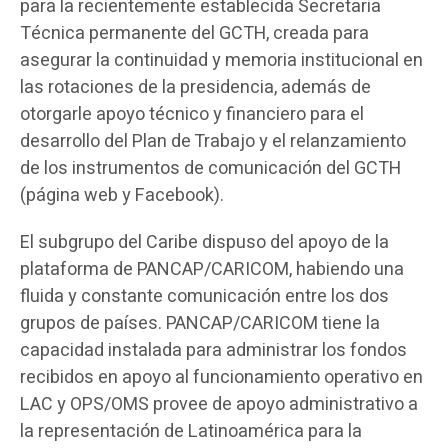
para la recientemente establecida Secretaria
Técnica permanente del GCTH, creada para
asegurar la continuidad y memoria institucional en
las rotaciones de la presidencia, además de
otorgarle apoyo técnico y financiero para el
desarrollo del Plan de Trabajo y el relanzamiento
de los instrumentos de comunicación del GCTH
(página web y Facebook).
El subgrupo del Caribe dispuso del apoyo de la
plataforma de PANCAP/CARICOM, habiendo una
fluida y constante comunicación entre los dos
grupos de países. PANCAP/CARICOM tiene la
capacidad instalada para administrar los fondos
recibidos en apoyo al funcionamiento operativo en
LAC y OPS/OMS provee de apoyo administrativo a
la representación de Latinoamérica para la