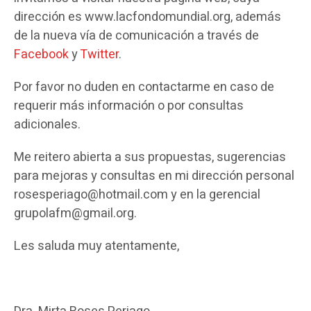
dirección es www.lacfondomundial.org, además
de la nueva vía de comunicación a través de
Facebook
y
Twitter
.
Por favor no duden en contactarme en caso de
requerir más información o por consultas
adicionales.
Me reitero abierta a sus propuestas, sugerencias
para mejoras y consultas en mi dirección personal
rosesperiago@hotmail.com y en la gerencial
grupolafm@gmail.org.
Les saluda muy atentamente,