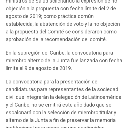
ministros de Salud solicitando la expresión de no
objeción a la propuesta con fecha límite del 2 de
agosto de 2019; como práctica común
establecida, la abstención de voto y la no objeción
a la propuesta del Comité se consideraron como
aprobación de la recomendación del comité.
En la subregión del Caribe, la convocatoria para
miembro alterno de la Junta fue lanzada con fecha
límite el 9 de agosto de 2019.
La convocatoria para la presentación de
candidaturas para representantes de la sociedad
civil que integrarán la delegación de Latinoamérica
y el Caribe, no se emitirá este año dado que se
escalonará con la selección de miembro titular y
alterno de la Junta a fin de preservar la memoria