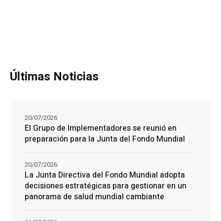
Últimas Noticias
20/07/2026
El Grupo de Implementadores se reunió en
preparación para la Junta del Fondo Mundial
20/07/2026
La Junta Directiva del Fondo Mundial adopta
decisiones estratégicas para gestionar en un
panorama de salud mundial cambiante