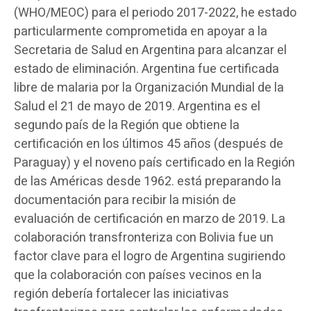
(WHO/MEOC) para el periodo 2017-2022, he estado
particularmente comprometida en apoyar a la
Secretaria de Salud en Argentina para alcanzar el
estado de eliminación. Argentina fue certificada
libre de malaria por la Organización Mundial de la
Salud el 21 de mayo de 2019. Argentina es el
segundo país de la Región que obtiene la
certificación en los últimos 45 años (después de
Paraguay) y el noveno país certificado en la Región
de las Américas desde 1962. está preparando la
documentación para recibir la misión de
evaluación de certificación en marzo de 2019. La
colaboración transfronteriza con Bolivia fue un
factor clave para el logro de Argentina sugiriendo
que la colaboración con países vecinos en la
región debería fortalecer las iniciativas