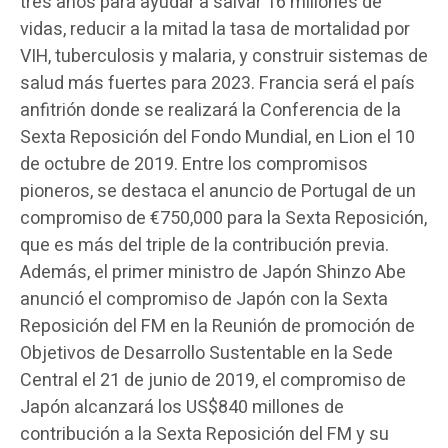
tres años para ayudar a salvar 16 millones de
vidas, reducir a la mitad la tasa de mortalidad por
VIH, tuberculosis y malaria, y construir sistemas de
salud más fuertes para 2023. Francia será el país
anfitrión donde se realizará la Conferencia de la
Sexta Reposición del Fondo Mundial, en Lion el 10
de octubre de 2019. Entre los compromisos
pioneros, se destaca el anuncio de Portugal de un
compromiso de €750,000 para la Sexta Reposición,
que es más del triple de la contribución previa.
Además, el primer ministro de Japón Shinzo Abe
anunció el compromiso de Japón con la Sexta
Reposición del FM en la Reunión de promoción de
Objetivos de Desarrollo Sustentable en la Sede
Central el 21 de junio de 2019, el compromiso de
Japón alcanzará los US$840 millones de
contribución a la Sexta Reposición del FM y su