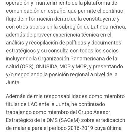
operación y mantenimiento de la plataforma de
comunicación en español que permite el continuo
flujo de información dentro de la constituyente y
con otros socios en la subregión de Latinoamérica,
además de proveer experiencia técnica en el
análisis y recopilación de políticas y documentos
estratégicos y su consulta con todos los socios
incluyendo la Organización Panamericana de la
salud (OPS), ONUSIDA, MCP y MCR, y presentando
y/o negociando la posición regional a nivel de la
Junta.
Además de mis responsabilidades como miembro
titular de LAC ante la Junta, he continuado
trabajando como miembro del Grupo Asesor
Estratégico de la OMS (SAGeM) sobre erradicación
de malaria para el período 2016-2019 cuya última