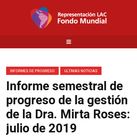
INFORMES DE PROGRESO
ULTIMAS NOTICIAS
Informe semestral de
progreso de la gestión
de la Dra. Mirta Roses:
julio de 2019