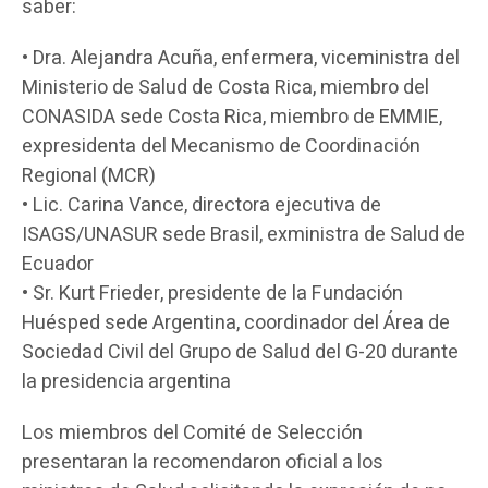
saber:
• Dra. Alejandra Acuña, enfermera, viceministra del
Ministerio de Salud de Costa Rica, miembro del
CONASIDA sede Costa Rica, miembro de EMMIE,
expresidenta del Mecanismo de Coordinación
Regional (MCR)
• Lic. Carina Vance, directora ejecutiva de
ISAGS/UNASUR sede Brasil, exministra de Salud de
Ecuador
• Sr. Kurt Frieder, presidente de la Fundación
Huésped sede Argentina, coordinador del Área de
Sociedad Civil del Grupo de Salud del G-20 durante
la presidencia argentina
Los miembros del Comité de Selección
presentaran la recomendaron oficial a los