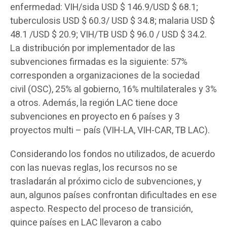
enfermedad: VIH/sida USD $ 146.9/USD $ 68.1;
tuberculosis USD $ 60.3/ USD $ 34.8; malaria USD $
48.1 /USD $ 20.9; VIH/TB USD $ 96.0 / USD $ 34.2.
La distribución por implementador de las
subvenciones firmadas es la siguiente: 57%
corresponden a organizaciones de la sociedad
civil (OSC), 25% al gobierno, 16% multilaterales y 3%
a otros. Además, la región LAC tiene doce
subvenciones en proyecto en 6 países y 3
proyectos multi – país (VIH-LA, VIH-CAR, TB LAC).
Considerando los fondos no utilizados, de acuerdo
con las nuevas reglas, los recursos no se
trasladarán al próximo ciclo de subvenciones, y
aun, algunos países confrontan dificultades en ese
aspecto. Respecto del proceso de transición,
quince países en LAC llevaron a cabo