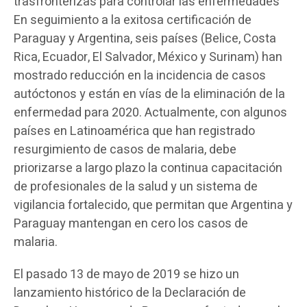
trasfronterizas para controlar las enfermedades
En seguimiento a la exitosa certificación de
Paraguay y Argentina, seis países (Belice, Costa
Rica, Ecuador, El Salvador, México y Surinam) han
mostrado reducción en la incidencia de casos
autóctonos y están en vías de la eliminación de la
enfermedad para 2020. Actualmente, con algunos
países en Latinoamérica que han registrado
resurgimiento de casos de malaria, debe
priorizarse a largo plazo la continua capacitación
de profesionales de la salud y un sistema de
vigilancia fortalecido, que permitan que Argentina y
Paraguay mantengan en cero los casos de
malaria.
El pasado 13 de mayo de 2019 se hizo un
lanzamiento histórico de la Declaración de