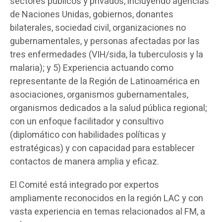
sectores públicos y privados, incluyendo agencias
de Naciones Unidas, gobiernos, donantes
bilaterales, sociedad civil, organizaciones no
gubernamentales, y personas afectadas por las
tres enfermedades (VIH/sida, la tuberculosis y la
malaria); y 5) Experiencia actuando como
representante de la Región de Latinoamérica en
asociaciones, organismos gubernamentales,
organismos dedicados a la salud pública regional;
con un enfoque facilitador y consultivo
(diplomático con habilidades políticas y
estratégicas) y con capacidad para establecer
contactos de manera amplia y eficaz.
El Comité está integrado por expertos
ampliamente reconocidos en la región LAC y con
vasta experiencia en temas relacionados al FM, a