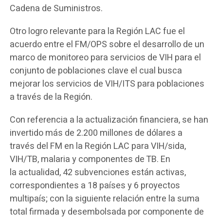
Cadena de Suministros.
Otro logro relevante para la Región LAC fue el
acuerdo entre el FM/OPS sobre el desarrollo de un
marco de monitoreo para servicios de VIH para el
conjunto de poblaciones clave el cual busca
mejorar los servicios de VIH/ITS para poblaciones
a través de la Región.
Con referencia a la actualización financiera, se han
invertido más de 2.200 millones de dólares a
través del FM en la Región LAC para VIH/sida,
VIH/TB, malaria y componentes de TB. En
la actualidad, 42 subvenciones están activas,
correspondientes a 18 países y 6 proyectos
multipaís; con la siguiente relación entre la suma
total firmada y desembolsada por componente de