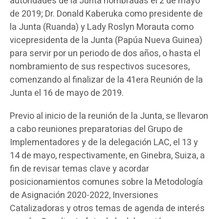
autoridades de la Junta nombradas el 2 de mayo
de 2019; Dr. Donald Kaberuka como presidente de
la Junta (Ruanda) y Lady Roslyn Morauta como
vicepresidenta de la Junta (Papúa Nueva Guinea)
para servir por un periodo de dos años, o hasta el
nombramiento de sus respectivos sucesores,
comenzando al finalizar de la 41era Reunión de la
Junta el 16 de mayo de 2019.
Previo al inicio de la reunión de la Junta, se llevaron
a cabo reuniones preparatorias del Grupo de
Implementadores y de la delegación LAC, el 13 y
14 de mayo, respectivamente, en Ginebra, Suiza, a
fin de revisar temas clave y acordar
posicionamientos comunes sobre la Metodología
de Asignación 2020-2022, Inversiones
Catalizadoras y otros temas de agenda de interés