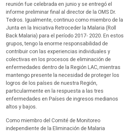
reunión fue celebrada en junio y se entregó el
informe preliminar final al director de la OMS Dr.
Tedros. Igualmente, continuo como miembro de la
Junta en la Iniciativa Retroceder la Malaria (Roll
Back Malaria) para el período 2017- 2020. En estos
grupos, tengo la enorme responsabilidad de
contribuir con las experiencias individuales y
colectivas en los procesos de eliminación de
enfermedades dentro de la Región LAC, mientras
mantengo presente la necesidad de proteger los
logros de los países de nuestra Región,
particularmente en la respuesta a las tres
enfermedades en Países de ingresos medianos
altos y bajos.
Como miembro del Comité de Monitoreo
independiente de la Eliminación de Malaria