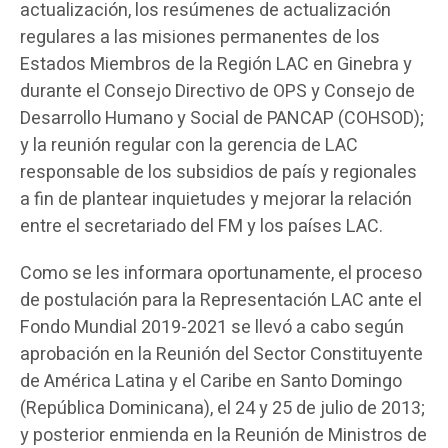
actualización, los resúmenes de actualización
regulares a las misiones permanentes de los
Estados Miembros de la Región LAC en Ginebra y
durante el Consejo Directivo de OPS y Consejo de
Desarrollo Humano y Social de PANCAP (COHSOD);
y la reunión regular con la gerencia de LAC
responsable de los subsidios de país y regionales
a fin de plantear inquietudes y mejorar la relación
entre el secretariado del FM y los países LAC.
Como se les informara oportunamente, el proceso
de postulación para la Representación LAC ante el
Fondo Mundial 2019-2021 se llevó a cabo según
aprobación en la Reunión del Sector Constituyente
de América Latina y el Caribe en Santo Domingo
(República Dominicana), el 24 y 25 de julio de 2013;
y posterior enmienda en la Reunión de Ministros de