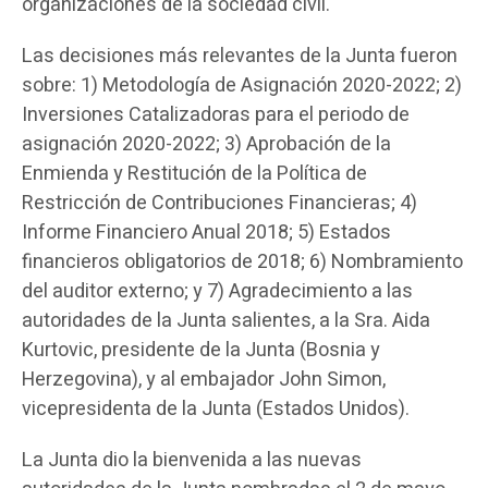
organizaciones de la sociedad civil.
Las decisiones más relevantes de la Junta fueron
sobre: 1) Metodología de Asignación 2020-2022; 2)
Inversiones Catalizadoras para el periodo de
asignación 2020-2022; 3) Aprobación de la
Enmienda y Restitución de la Política de
Restricción de Contribuciones Financieras; 4)
Informe Financiero Anual 2018; 5) Estados
financieros obligatorios de 2018; 6) Nombramiento
del auditor externo; y 7) Agradecimiento a las
autoridades de la Junta salientes, a la Sra. Aida
Kurtovic, presidente de la Junta (Bosnia y
Herzegovina), y al embajador John Simon,
vicepresidenta de la Junta (Estados Unidos).
La Junta dio la bienvenida a las nuevas