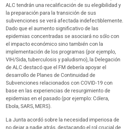
ALC tendrán una recalificación de su elegibilidad y
la preparación para la transición de sus
subvenciones se verá afectada indefectiblemente.
Dado que el aumento significativo de las
epidemias concentradas se asociará no sólo con
el impacto económico sino también con la
implementación de los programas (por ejemplo,
VIH/Sida, tuberculosis y paludismo), la Delegación
de ALC destacó que el FM debería apoyar el
desarrollo de Planes de Continuidad de
Subvenciones relacionados con COVID-19 con
base en las experiencias de resurgimiento de
epidemias en el pasado (por ejemplo: Cólera,
Ebola, SARS, MERS).
La Junta acordó sobre la necesidad imperiosa de
no dejar a nadie atrás, destacando el rol crucial de