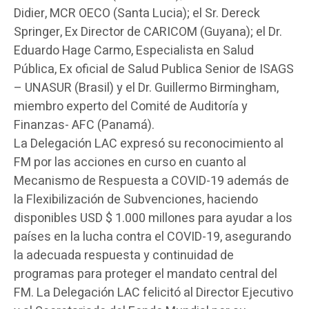
Didier, MCR OECO (Santa Lucia); el Sr. Dereck
Springer, Ex Director de CARICOM (Guyana); el Dr.
Eduardo Hage Carmo, Especialista en Salud
Pública, Ex oficial de Salud Publica Senior de ISAGS
– UNASUR (Brasil) y el Dr. Guillermo Birmingham,
miembro experto del Comité de Auditoría y
Finanzas- AFC (Panamá).
La Delegación LAC expresó su reconocimiento al
FM por las acciones en curso en cuanto al
Mecanismo de Respuesta a COVID-19 además de
la Flexibilización de Subvenciones, haciendo
disponibles USD $ 1.000 millones para ayudar a los
países en la lucha contra el COVID-19, asegurando
la adecuada respuesta y continuidad de
programas para proteger el mandato central del
FM. La Delegación LAC felicitó al Director Ejecutivo