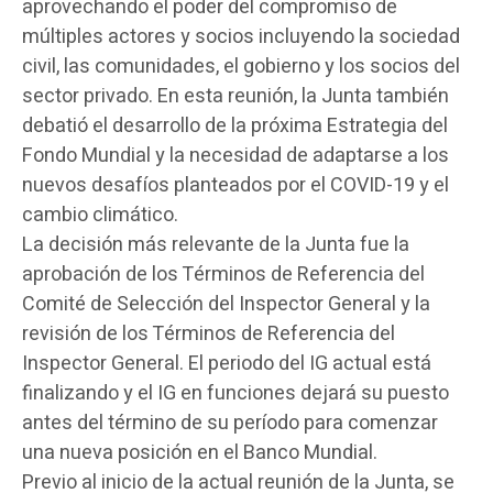
aprovechando el poder del compromiso de
múltiples actores y socios incluyendo la sociedad
civil, las comunidades, el gobierno y los socios del
sector privado. En esta reunión, la Junta también
debatió el desarrollo de la próxima Estrategia del
Fondo Mundial y la necesidad de adaptarse a los
nuevos desafíos planteados por el COVID-19 y el
cambio climático.
La decisión más relevante de la Junta fue la
aprobación de los Términos de Referencia del
Comité de Selección del Inspector General y la
revisión de los Términos de Referencia del
Inspector General. El periodo del IG actual está
finalizando y el IG en funciones dejará su puesto
antes del término de su período para comenzar
una nueva posición en el Banco Mundial.
Previo al inicio de la actual reunión de la Junta, se