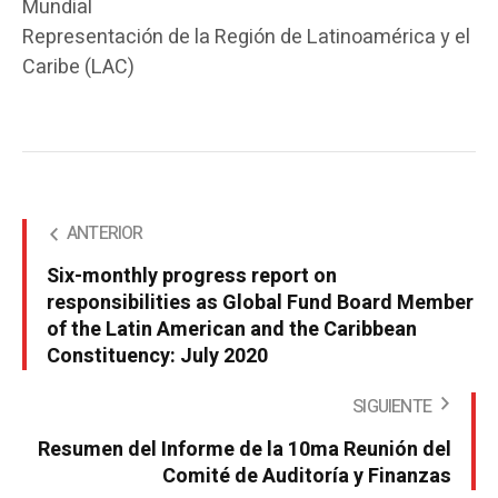
Mundial
Representación de la Región de Latinoamérica y el
Caribe (LAC)
ANTERIOR
Six-monthly progress report on
responsibilities as Global Fund Board Member
of the Latin American and the Caribbean
Constituency: July 2020
SIGUIENTE
Resumen del Informe de la 10ma Reunión del
Comité de Auditoría y Finanzas