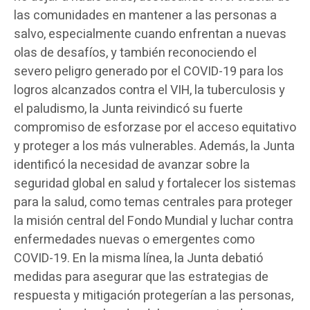
las comunidades en mantener a las personas a
salvo, especialmente cuando enfrentan a nuevas
olas de desafíos, y también reconociendo el
severo peligro generado por el COVID-19 para los
logros alcanzados contra el VIH, la tuberculosis y
el paludismo, la Junta reivindicó su fuerte
compromiso de esforzase por el acceso equitativo
y proteger a los más vulnerables. Además, la Junta
identificó la necesidad de avanzar sobre la
seguridad global en salud y fortalecer los sistemas
para la salud, como temas centrales para proteger
la misión central del Fondo Mundial y luchar contra
enfermedades nuevas o emergentes como
COVID-19. En la misma línea, la Junta debatió
medidas para asegurar que las estrategias de
respuesta y mitigación protegerían a las personas,