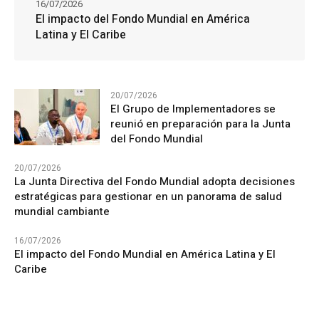
16/07/2026
El impacto del Fondo Mundial en América
Latina y El Caribe
20/07/2026
El Grupo de Implementadores se
reunió en preparación para la Junta
del Fondo Mundial
20/07/2026
La Junta Directiva del Fondo Mundial adopta decisiones
estratégicas para gestionar en un panorama de salud
mundial cambiante
16/07/2026
El impacto del Fondo Mundial en América Latina y El
Caribe