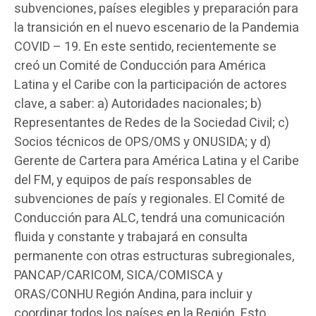
subvenciones, países elegibles y preparación para
la transición en el nuevo escenario de la Pandemia
COVID – 19. En este sentido, recientemente se
creó un Comité de Conducción para América
Latina y el Caribe con la participación de actores
clave, a saber: a) Autoridades nacionales; b)
Representantes de Redes de la Sociedad Civil; c)
Socios técnicos de OPS/OMS y ONUSIDA; y d)
Gerente de Cartera para América Latina y el Caribe
del FM, y equipos de país responsables de
subvenciones de país y regionales. El Comité de
Conducción para ALC, tendrá una comunicación
fluida y constante y trabajará en consulta
permanente con otras estructuras subregionales,
PANCAP/CARICOM, SICA/COMISCA y
ORAS/CONHU Región Andina, para incluir y
coordinar todos los países en la Región. Esto