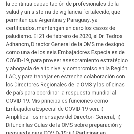
la continua capacitación de profesionales de la
salud y un sistema de vigilancia fortalecido, que
permitan que Argentina y Paraguay, ya
certificados, mantengan en cero los casos de
paludismo. El 21 de febrero de 2020, el Dr. Tedros
Adhanom, Director General de la OMS me designó
como una de los seis Embajadores Especiales de
COVID-19, para proveer asesoramiento estratégico
y abogacía de alto nivel y compromiso en la Región
LAC, y para trabajar en estrecha colaboración con
los Directores Regionales de la OMS y las oficinas
de país para coordinar la respuesta mundial al
COVID-19. Mis principales funciones como
Embajadora Especial de COVID-19 son: i)
Amplificar los mensajes del Director- General; ii)
Difundir las Guías de la OMS sobre preparación y
respuesta para COVID-19; iii) Participar en