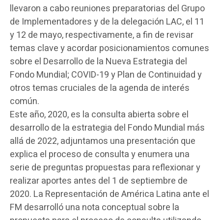
llevaron a cabo reuniones preparatorias del Grupo
de Implementadores y de la delegación LAC, el 11
y 12 de mayo, respectivamente, a fin de revisar
temas clave y acordar posicionamientos comunes
sobre el Desarrollo de la Nueva Estrategia del
Fondo Mundial; COVID-19 y Plan de Continuidad y
otros temas cruciales de la agenda de interés
común.
Este año, 2020, es la consulta abierta sobre el
desarrollo de la estrategia del Fondo Mundial más
allá de 2022, adjuntamos una presentación que
explica el proceso de consulta y enumera una
serie de preguntas propuestas para reflexionar y
realizar aportes antes del 1 de septiembre de
2020. La Representación de América Latina ante el
FM desarrolló una nota conceptual sobre la