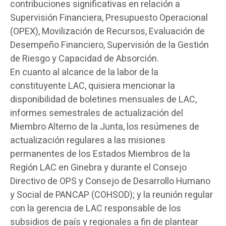
contribuciones significativas en relación a
Supervisión Financiera, Presupuesto Operacional
(OPEX), Movilización de Recursos, Evaluación de
Desempeño Financiero, Supervisión de la Gestión
de Riesgo y Capacidad de Absorción.
En cuanto al alcance de la labor de la
constituyente LAC, quisiera mencionar la
disponibilidad de boletines mensuales de LAC,
informes semestrales de actualización del
Miembro Alterno de la Junta, los resúmenes de
actualización regulares a las misiones
permanentes de los Estados Miembros de la
Región LAC en Ginebra y durante el Consejo
Directivo de OPS y Consejo de Desarrollo Humano
y Social de PANCAP (COHSOD); y la reunión regular
con la gerencia de LAC responsable de los
subsidios de país y regionales a fin de plantear