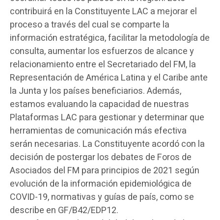
contribuirá en la Constituyente LAC a mejorar el
proceso a través del cual se comparte la
información estratégica, facilitar la metodología de
consulta, aumentar los esfuerzos de alcance y
relacionamiento entre el Secretariado del FM, la
Representación de América Latina y el Caribe ante
la Junta y los países beneficiarios. Además,
estamos evaluando la capacidad de nuestras
Plataformas LAC para gestionar y determinar que
herramientas de comunicación más efectiva
serán necesarias. La Constituyente acordó con la
decisión de postergar los debates de Foros de
Asociados del FM para principios de 2021 según
evolución de la información epidemiológica de
COVID-19, normativas y guías de país, como se
describe en GF/B42/EDP12.