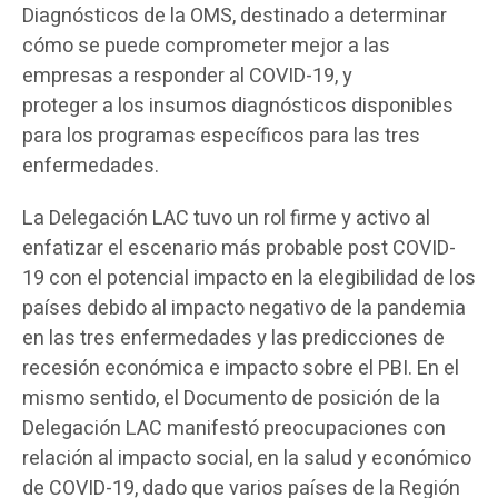
Diagnósticos de la OMS, destinado a determinar
cómo se puede comprometer mejor a las
empresas a responder al COVID-19, y
proteger a los insumos diagnósticos disponibles
para los programas específicos para las tres
enfermedades.
La Delegación LAC tuvo un rol firme y activo al
enfatizar el escenario más probable post COVID-
19 con el potencial impacto en la elegibilidad de los
países debido al impacto negativo de la pandemia
en las tres enfermedades y las predicciones de
recesión económica e impacto sobre el PBI. En el
mismo sentido, el Documento de posición de la
Delegación LAC manifestó preocupaciones con
relación al impacto social, en la salud y económico
de COVID-19, dado que varios países de la Región