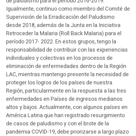
de paludismo para el período 2016-2019.
Igualmente, continuo como miembro del Comité de
Supervisión de la Erradicación del Paludismo
desde 2018, además de la Junta en la Iniciativa
Retroceder la Malaria (Roll Back Malaria) para el
período 2017- 2022. En estos grupos, tengo la
responsabilidad de contribuir con las experiencias
individuales y colectivas en los procesos de
eliminación de enfermedades dentro de la Región
LAC, mientras mantengo presente la necesidad de
proteger los logros de los países de nuestra
Región, particularmente en la respuesta a las tres
enfermedades en Países de ingresos medianos
altos y bajos. Actualmente, con algunos países en
América Latina que han registrado resurgimiento
de casos de paludismo y con el brote de la
pandemia COVID-19, debe priorizarse a largo plazo