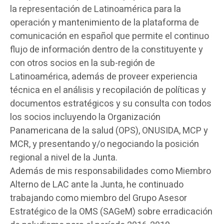
la representación de Latinoamérica para la
operación y mantenimiento de la plataforma de
comunicación en español que permite el continuo
flujo de información dentro de la constituyente y
con otros socios en la sub-región de
Latinoamérica, además de proveer experiencia
técnica en el análisis y recopilación de políticas y
documentos estratégicos y su consulta con todos
los socios incluyendo la Organización
Panamericana de la salud (OPS), ONUSIDA, MCP y
MCR, y presentando y/o negociando la posición
regional a nivel de la Junta.
Además de mis responsabilidades como Miembro
Alterno de LAC ante la Junta, he continuado
trabajando como miembro del Grupo Asesor
Estratégico de la OMS (SAGeM) sobre erradicación