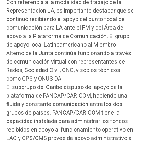
Con referencia a la modalidad de trabajo de la
Representación LA, es importante destacar que se
continuó recibiendo el apoyo del punto focal de
comunicación para LA ante el FM y del Área de
apoyo a la Plataforma de Comunicación. El grupo
de apoyo local Latinoamericano al Miembro
Alterno de la Junta continúa funcionando a través
de comunicación virtual con representantes de
Redes, Sociedad Civil, ONG, y socios técnicos
como OPS y ONUSIDA.
El subgrupo del Caribe dispuso del apoyo de la
plataforma de PANCAP/CARICOM, habiendo una
fluida y constante comunicación entre los dos
grupos de países. PANCAP/CARICOM tiene la
capacidad instalada para administrar los fondos
recibidos en apoyo al funcionamiento operativo en
LAC y OPS/OMS provee de apoyo administrativo a