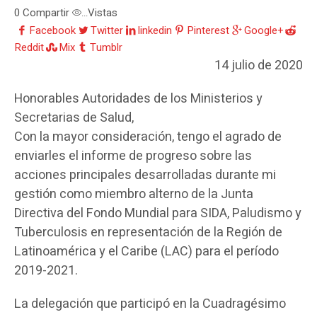
0
Compartir
Vistas
...
Facebook
Twitter
linkedin
Pinterest
Google+
Reddit
Mix
Tumblr
14 julio de 2020
Honorables Autoridades de los Ministerios y
Secretarias de Salud,
Con la mayor consideración, tengo el agrado de
enviarles el informe de progreso sobre las
acciones principales desarrolladas durante mi
gestión como miembro alterno de la Junta
Directiva del Fondo Mundial para SIDA, Paludismo y
Tuberculosis en representación de la Región de
Latinoamérica y el Caribe (LAC) para el período
2019-2021.
La delegación que participó en la Cuadragésimo