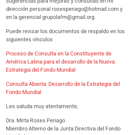
sugerencias para mejoras y consultas en mi
dirección personal rosesperiago@hotmail.com y
en la gerencial grupolafm@gmail.org.
Puede revisar los documentos de respaldo en los
siguientes vínculos
Proceso de Consulta en la Constituyente de
América Latina para el desarrollo de la Nueva
Estrategia del Fondo Mundial
Consulta Abierta: Desarrollo de la Estrategia del
Fondo Mundial
Les saluda muy atentamente,
Dra. Mirta Roses Periago
Miembro Alterno de la Junta Directiva del Fondo