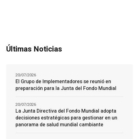
Últimas Noticias
20/07/2026
El Grupo de Implementadores se reunió en
preparación para la Junta del Fondo Mundial
20/07/2026
La Junta Directiva del Fondo Mundial adopta
decisiones estratégicas para gestionar en un
panorama de salud mundial cambiante