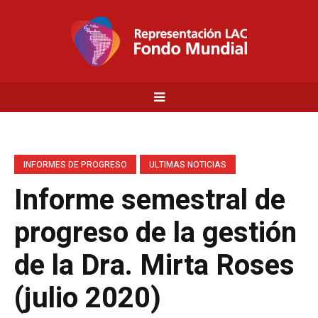
INFORMES DE PROGRESO
ULTIMAS NOTICIAS
Informe semestral de
progreso de la gestión
de la Dra. Mirta Roses
(julio 2020)