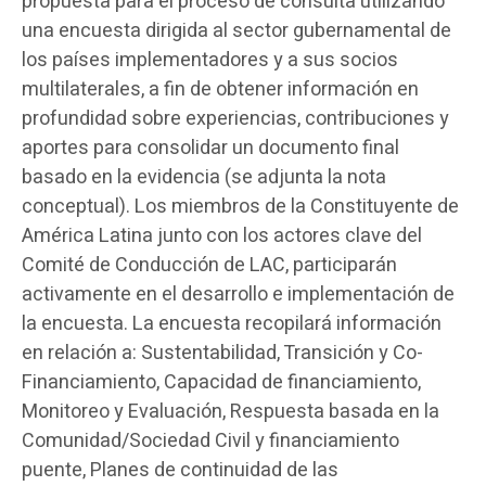
propuesta para el proceso de consulta utilizando
una encuesta dirigida al sector gubernamental de
los países implementadores y a sus socios
multilaterales, a fin de obtener información en
profundidad sobre experiencias, contribuciones y
aportes para consolidar un documento final
basado en la evidencia (se adjunta la nota
conceptual). Los miembros de la Constituyente de
América Latina junto con los actores clave del
Comité de Conducción de LAC, participarán
activamente en el desarrollo e implementación de
la encuesta. La encuesta recopilará información
en relación a: Sustentabilidad, Transición y Co-
Financiamiento, Capacidad de financiamiento,
Monitoreo y Evaluación, Respuesta basada en la
Comunidad/Sociedad Civil y financiamiento
puente, Planes de continuidad de las