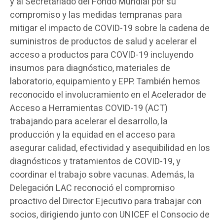
y al Secretariado del Fondo Mundial por su
compromiso y las medidas tempranas para
mitigar el impacto de COVID-19 sobre la cadena de
suministros de productos de salud y acelerar el
acceso a productos para COVID-19 incluyendo
insumos para diagnóstico, materiales de
laboratorio, equipamiento y EPP. También hemos
reconocido el involucramiento en el Acelerador de
Acceso a Herramientas COVID-19 (ACT)
trabajando para acelerar el desarrollo, la
producción y la equidad en el acceso para
asegurar calidad, efectividad y asequibilidad en los
diagnósticos y tratamientos de COVID-19, y
coordinar el trabajo sobre vacunas. Además, la
Delegación LAC reconoció el compromiso
proactivo del Director Ejecutivo para trabajar con
socios, dirigiendo junto con UNICEF el Consocio de