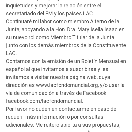
inquietudes y mejorar la relación entre el
secretariado del FM y los países LAC.
Continuaré mi labor como miembro Alterno de la
Junta, apoyando a la Hon. Dra. Mary Isella Isaac en
su nuevo rol como Miembro Titular de la Junta
junto con los demás miembros de la Constituyente
LAC.
Contamos con la emisión de un Boletín Mensual en
español al que invitamos a suscribirse y les
invitamos a visitar nuestra página web, cuya
dirección es www.lacfondomundial.org, y/o usar la
vía de comunicación a través de Facebook
facebook.com/lacfondomundial.
Por favor no duden en contactarme en caso de
requerir más información o por consultas
adicionales. Me reitero abierta a sus propuestas,