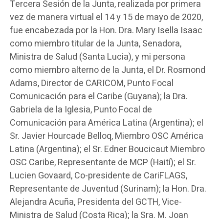
Tercera Sesión de la Junta, realizada por primera
vez de manera virtual el 14 y 15 de mayo de 2020,
fue encabezada por la Hon. Dra. Mary Isella Isaac
como miembro titular de la Junta, Senadora,
Ministra de Salud (Santa Lucia), y mi persona
como miembro alterno de la Junta, el Dr. Rosmond
Adams, Director de CARICOM, Punto Focal
Comunicación para el Caribe (Guyana); la Dra.
Gabriela de la Iglesia, Punto Focal de
Comunicación para América Latina (Argentina); el
Sr. Javier Hourcade Belloq, Miembro OSC América
Latina (Argentina); el Sr. Edner Boucicaut Miembro
OSC Caribe, Representante de MCP (Haití); el Sr.
Lucien Govaard, Co-presidente de CariFLAGS,
Representante de Juventud (Surinam); la Hon. Dra.
Alejandra Acuña, Presidenta del GCTH, Vice-
Ministra de Salud (Costa Rica); la Sra. M. Joan