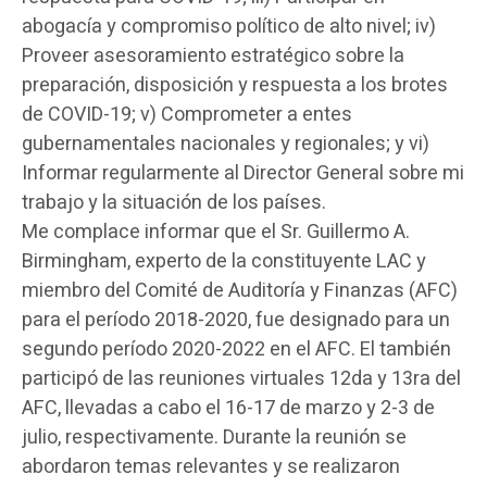
abogacía y compromiso político de alto nivel; iv)
Proveer asesoramiento estratégico sobre la
preparación, disposición y respuesta a los brotes
de COVID-19; v) Comprometer a entes
gubernamentales nacionales y regionales; y vi)
Informar regularmente al Director General sobre mi
trabajo y la situación de los países.
Me complace informar que el Sr. Guillermo A.
Birmingham, experto de la constituyente LAC y
miembro del Comité de Auditoría y Finanzas (AFC)
para el período 2018-2020, fue designado para un
segundo período 2020-2022 en el AFC. El también
participó de las reuniones virtuales 12da y 13ra del
AFC, llevadas a cabo el 16-17 de marzo y 2-3 de
julio, respectivamente. Durante la reunión se
abordaron temas relevantes y se realizaron