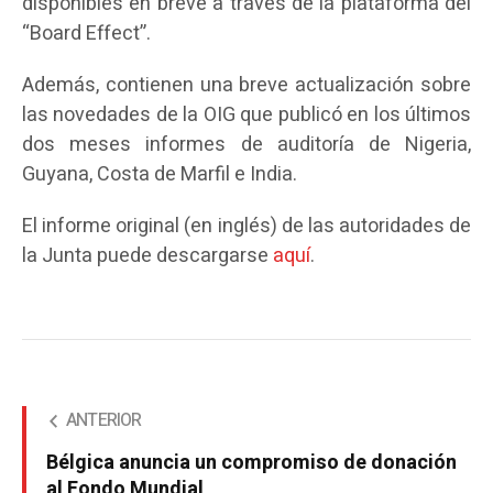
disponibles en breve a través de la plataforma del
“Board Effect”.
Además, contienen una breve actualización sobre
las novedades de la OIG que publicó en los últimos
dos meses informes de auditoría de Nigeria,
Guyana, Costa de Marfil e India.
El informe original (en inglés) de las autoridades de
la Junta puede descargarse
aquí
.
ANTERIOR
Bélgica anuncia un compromiso de donación
al Fondo Mundial