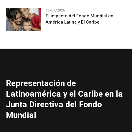
16/07/2026
El impacto del Fondo Mundial en
América Latina y El Caribe
Representación de
Latinoamérica y el Caribe en la
Junta Directiva del Fondo
Mundial