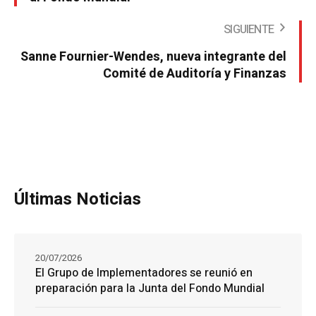
SIGUIENTE
Sanne Fournier-Wendes, nueva integrante del
Comité de Auditoría y Finanzas
Últimas Noticias
20/07/2026
El Grupo de Implementadores se reunió en
preparación para la Junta del Fondo Mundial