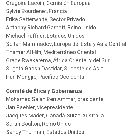
Gregoire Lacoin, Comisión Europea
Sylvie Bourdenet, Francia
Erika Satterwhite, Sector Privado
Anthony Richard Garnett, Reino Unido
Michael Ruffner, Estados Unidos
Soltan Mammadov, Europa del Este y Asia Central
Thamer Al Hilfi, Mediterráneo Oriental
Grace Rwakarema, África Oriental y del Sur
Sugata Ghosh Dastidar, Sudeste de Asia
Han Mengjie, Pacífico Occidental
Comité de Ética y Gobernanza
Mohamed Salah Ben Ammar, presidente
Jan Paehler, vicepresidente
Jacques Mader, Canadá-Suiza-Australia
Sarah Boulton, Reino Unido
Sandy Thurman, Estados Unidos