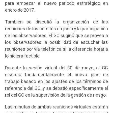
para empezar el nuevo periodo estratégico en
enero de 2017.
También se discutió la organización de las
reuniones de los comités en junio y la participación
de los observadores. El GC sugirió que se provea a
los observadores la posibilidad de escuchar las
reuniones por vía telefónica si la diferencia horaria
lo hiciera factible.
Durante la sesión virtual del 30 de mayo, el GC
discutió fundamentalmente el nuevo plan de
trabajo basado en los ajustes de los términos de
referencia del GC, y se debatió específicamente el
rol del GC en la supervisión de la gestión de riesgo.
Las minutas de ambas reuniones virtuales estarán