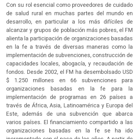
Con su rol esencial como proveedores de cuidado
de salud rural en muchas partes del mundo en
desarrollo, en particular a los más difíciles de
alcanzar y grupos de población más pobres, el FM
alienta la participación de organizaciones basadas
en la fe a través de diversas maneras como la
implementación de subvenciones, construcción de
capacidades locales, abogacía, y recaudación de
fondos. Desde 2002, el FM ha desembolsado USD
$ 1.250 millones en 66 subvenciones para
organizaciones basadas en la fe para la
implementación de programas en 26 países a
través de África, Asia, Latinoamérica y Europa del
Este, además de una subvención que abarca
varios países. El financiamiento compartido a las
organizaciones basadas en la fe se ha ido