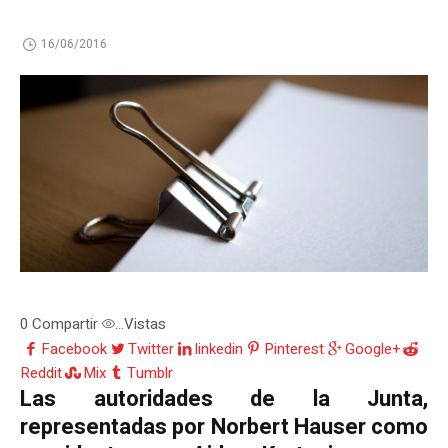
16/06/2016
0
Compartir
Vistas
...
Facebook
Twitter
linkedin
Pinterest
Google+
Reddit
Mix
Tumblr
Las autoridades de la Junta,
representadas por Norbert Hauser como