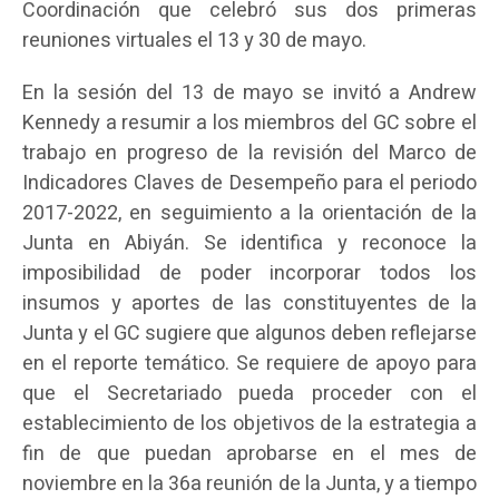
Coordinación que celebró sus dos primeras
reuniones virtuales el 13 y 30 de mayo.
En la sesión del 13 de mayo se invitó a Andrew
Kennedy a resumir a los miembros del GC sobre el
trabajo en progreso de la revisión del Marco de
Indicadores Claves de Desempeño para el periodo
2017-2022, en seguimiento a la orientación de la
Junta en Abiyán. Se identifica y reconoce la
imposibilidad de poder incorporar todos los
insumos y aportes de las constituyentes de la
Junta y el GC sugiere que algunos deben reflejarse
en el reporte temático. Se requiere de apoyo para
que el Secretariado pueda proceder con el
establecimiento de los objetivos de la estrategia a
fin de que puedan aprobarse en el mes de
noviembre en la 36a reunión de la Junta, y a tiempo