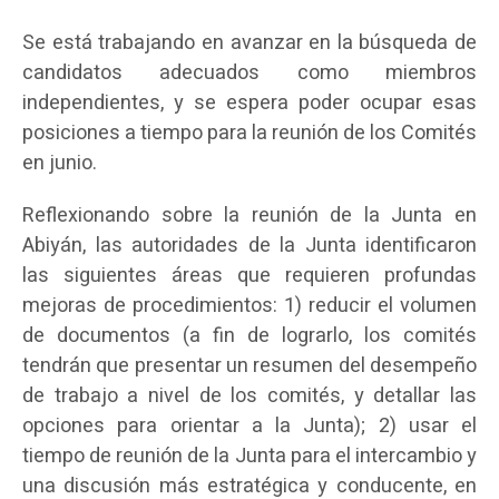
Se está trabajando en avanzar en la búsqueda de
candidatos adecuados como miembros
independientes, y se espera poder ocupar esas
posiciones a tiempo para la reunión de los Comités
en junio.
Reflexionando sobre la reunión de la Junta en
Abiyán, las autoridades de la Junta identificaron
las siguientes áreas que requieren profundas
mejoras de procedimientos: 1) reducir el volumen
de documentos (a fin de lograrlo, los comités
tendrán que presentar un resumen del desempeño
de trabajo a nivel de los comités, y detallar las
opciones para orientar a la Junta); 2) usar el
tiempo de reunión de la Junta para el intercambio y
una discusión más estratégica y conducente, en