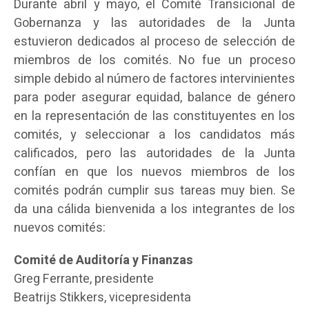
Durante abril y mayo, el Comité Transicional de
Gobernanza y las autoridades de la Junta
estuvieron dedicados al proceso de selección de
miembros de los comités. No fue un proceso
simple debido al número de factores intervinientes
para poder asegurar equidad, balance de género
en la representación de las constituyentes en los
comités, y seleccionar a los candidatos más
calificados, pero las autoridades de la Junta
confían en que los nuevos miembros de los
comités podrán cumplir sus tareas muy bien. Se
da una cálida bienvenida a los integrantes de los
nuevos comités:
Comité de Auditoría y Finanzas
Greg Ferrante, presidente
Beatrijs Stikkers, vicepresidenta