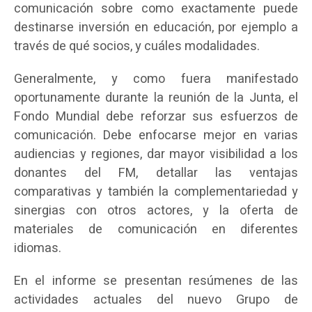
comunicación sobre como exactamente puede
destinarse inversión en educación, por ejemplo a
través de qué socios, y cuáles modalidades.
Generalmente, y como fuera manifestado
oportunamente durante la reunión de la Junta, el
Fondo Mundial debe reforzar sus esfuerzos de
comunicación. Debe enfocarse mejor en varias
audiencias y regiones, dar mayor visibilidad a los
donantes del FM, detallar las ventajas
comparativas y también la complementariedad y
sinergias con otros actores, y la oferta de
materiales de comunicación en diferentes
idiomas.
En el informe se presentan resúmenes de las
actividades actuales del nuevo Grupo de