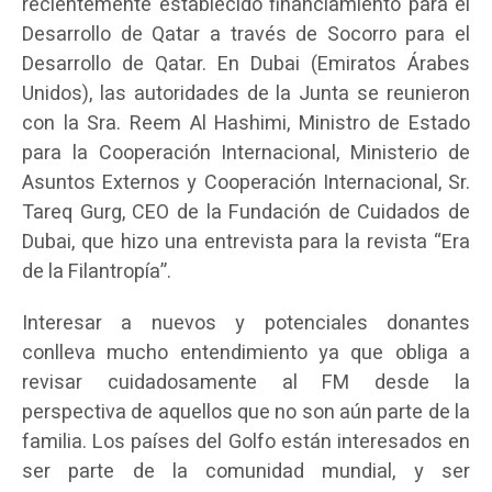
recientemente establecido financiamiento para el
Desarrollo de Qatar a través de Socorro para el
Desarrollo de Qatar. En Dubai (Emiratos Árabes
Unidos), las autoridades de la Junta se reunieron
con la Sra. Reem Al Hashimi, Ministro de Estado
para la Cooperación Internacional, Ministerio de
Asuntos Externos y Cooperación Internacional, Sr.
Tareq Gurg, CEO de la Fundación de Cuidados de
Dubai, que hizo una entrevista para la revista “Era
de la Filantropía”.
Interesar a nuevos y potenciales donantes
conlleva mucho entendimiento ya que obliga a
revisar cuidadosamente al FM desde la
perspectiva de aquellos que no son aún parte de la
familia. Los países del Golfo están interesados en
ser parte de la comunidad mundial, y ser