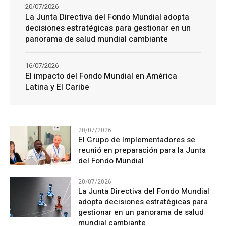
20/07/2026
La Junta Directiva del Fondo Mundial adopta
decisiones estratégicas para gestionar en un
panorama de salud mundial cambiante
16/07/2026
El impacto del Fondo Mundial en América
Latina y El Caribe
20/07/2026
El Grupo de Implementadores se
reunió en preparación para la Junta
del Fondo Mundial
20/07/2026
La Junta Directiva del Fondo Mundial
adopta decisiones estratégicas para
gestionar en un panorama de salud
mundial cambiante