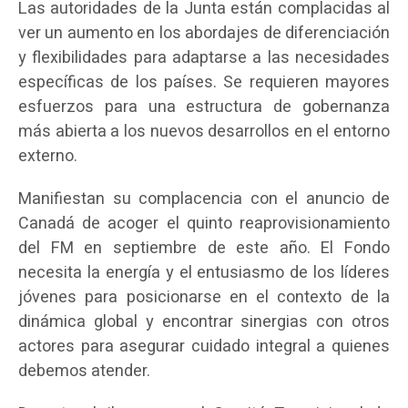
Las autoridades de la Junta están complacidas al
ver un aumento en los abordajes de diferenciación
y flexibilidades para adaptarse a las necesidades
específicas de los países. Se requieren mayores
esfuerzos para una estructura de gobernanza
más abierta a los nuevos desarrollos en el entorno
externo.
Manifiestan su complacencia con el anuncio de
Canadá de acoger el quinto reaprovisionamiento
del FM en septiembre de este año. El Fondo
necesita la energía y el entusiasmo de los líderes
jóvenes para posicionarse en el contexto de la
dinámica global y encontrar sinergias con otros
actores para asegurar cuidado integral a quienes
debemos atender.