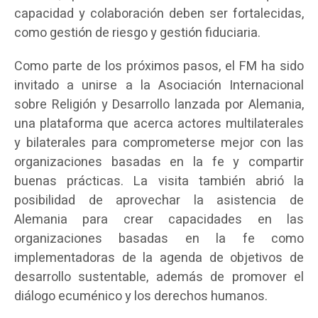
capacidad y colaboración deben ser fortalecidas,
como gestión de riesgo y gestión fiduciaria.
Como parte de los próximos pasos, el FM ha sido
invitado a unirse a la Asociación Internacional
sobre Religión y Desarrollo lanzada por Alemania,
una plataforma que acerca actores multilaterales
y bilaterales para comprometerse mejor con las
organizaciones basadas en la fe y compartir
buenas prácticas. La visita también abrió la
posibilidad de aprovechar la asistencia de
Alemania para crear capacidades en las
organizaciones basadas en la fe como
implementadoras de la agenda de objetivos de
desarrollo sustentable, además de promover el
diálogo ecuménico y los derechos humanos.