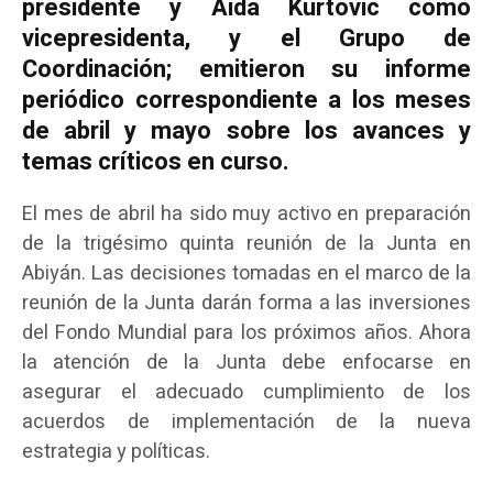
presidente y Aida Kurtovic como
vicepresidenta, y el Grupo de
Coordinación; emitieron su informe
periódico correspondiente a los meses
de abril y mayo sobre los avances y
temas críticos en curso.
El mes de abril ha sido muy activo en preparación
de la trigésimo quinta reunión de la Junta en
Abiyán. Las decisiones tomadas en el marco de la
reunión de la Junta darán forma a las inversiones
del Fondo Mundial para los próximos años. Ahora
la atención de la Junta debe enfocarse en
asegurar el adecuado cumplimiento de los
acuerdos de implementación de la nueva
estrategia y políticas.