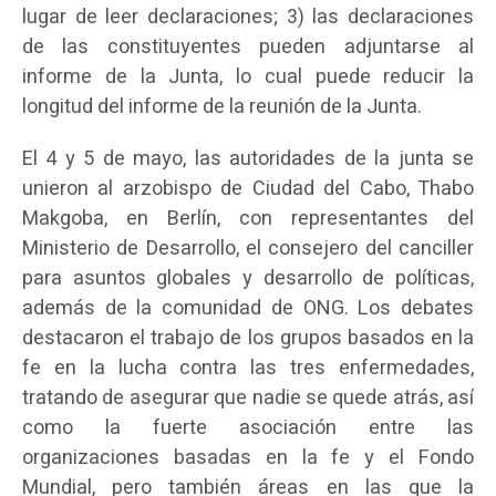
lugar de leer declaraciones; 3) las declaraciones
de las constituyentes pueden adjuntarse al
informe de la Junta, lo cual puede reducir la
longitud del informe de la reunión de la Junta.
El 4 y 5 de mayo, las autoridades de la junta se
unieron al arzobispo de Ciudad del Cabo, Thabo
Makgoba, en Berlín, con representantes del
Ministerio de Desarrollo, el consejero del canciller
para asuntos globales y desarrollo de políticas,
además de la comunidad de ONG. Los debates
destacaron el trabajo de los grupos basados en la
fe en la lucha contra las tres enfermedades,
tratando de asegurar que nadie se quede atrás, así
como la fuerte asociación entre las
organizaciones basadas en la fe y el Fondo
Mundial, pero también áreas en las que la