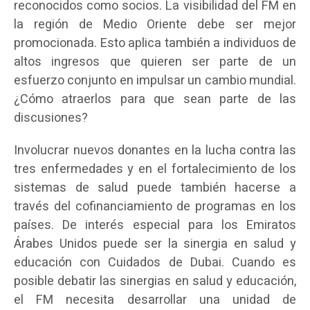
reconocidos como socios. La visibilidad del FM en
la región de Medio Oriente debe ser mejor
promocionada. Esto aplica también a individuos de
altos ingresos que quieren ser parte de un
esfuerzo conjunto en impulsar un cambio mundial.
¿Cómo atraerlos para que sean parte de las
discusiones?
Involucrar nuevos donantes en la lucha contra las
tres enfermedades y en el fortalecimiento de los
sistemas de salud puede también hacerse a
través del cofinanciamiento de programas en los
países. De interés especial para los Emiratos
Árabes Unidos puede ser la sinergia en salud y
educación con Cuidados de Dubai. Cuando es
posible debatir las sinergias en salud y educación,
el FM necesita desarrollar una unidad de