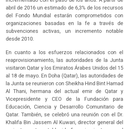
incrementado con el paso de los años. A partir de
abril de 2016 un estimado de 6,3% de los recursos
del Fondo Mundial estarán comprometidos con
organizaciones basadas en la fe a través de
subvenciones activas, un incremento notable
desde 2010.
En cuanto a los esfuerzos relacionados con el
reaprovisionamiento, las autoridades de la Junta
visitaron Qatar y los Emiratos Árabes Unidos del 15
al 18 de mayo. En Doha (Qatar), las autoridades de
la Junta se reunieron con Sheikha Hind Bint Hamad
Al Thani, hermana del actual emir de Qatar y
Vicepresidente y CEO de la Fundación para
Educación, Ciencia y Desarrollo Comunitario de
Qatar. También, se celebró una reunión con el Dr.
Khalifa Bin Jassem Al Kuwari, director general del