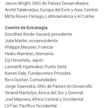
Jason Wright, ONG de Países Desarrollados
Archil Talakvadze, Europa del Este y Asia Central
Mirta Roses Periago, Latinoamérica y el Caribe
Comité de Estrategia
Dorothee Kinde-Gazard, presidente
Julia Martin, vicepresidenta
Philippe Meunier, Francia
Heiko Warnken, Alemania
Eiji Hinoshita, Japón
Lennarth Hjelmaker, Punto Siete
Kieran Daly, Fundaciones Privadas
Rico Gustav, Comunidades
Jorge Saavedra, ONG de Países en Desarrollo
Vinand Nantulya, África del Sur y Oriental
Joel Mayowa, África Central y Occidental
LV Fan, Pacífico Occidental