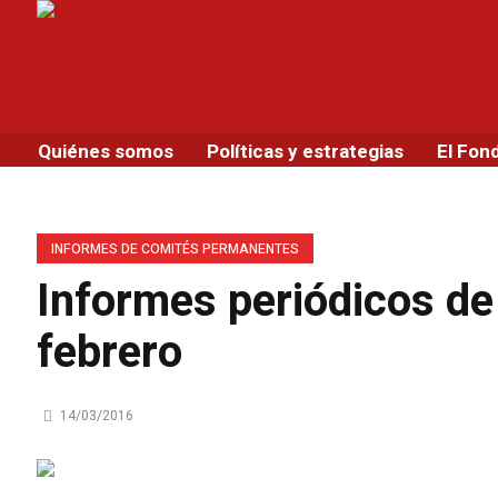
Quiénes somos
Políticas y estrategias
El Fon
INFORMES DE COMITÉS PERMANENTES
Informes periódicos de 
febrero
14/03/2016