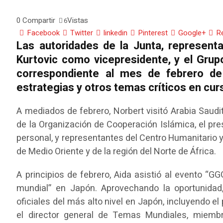
0
Compartir
Vistas
6
Facebook
Twitter
linkedin
Pinterest
Google+
R
Las autoridades de la Junta, represen
Kurtovic como vicepresidente, y el Grup
correspondiente al mes de febrero de
estrategias y otros temas críticos en cur
A mediados de febrero, Norbert visitó Arabia Saudi
de la Organización de Cooperación Islámica, el pre
personal, y representantes del Centro Humanitario 
de Medio Oriente y de la región del Norte de África.
A principios de febrero, Aida asistió al evento “
mundial” en Japón. Aprovechando la oportunidad,
oficiales del más alto nivel en Japón, incluyendo el
el director general de Temas Mundiales, miemb