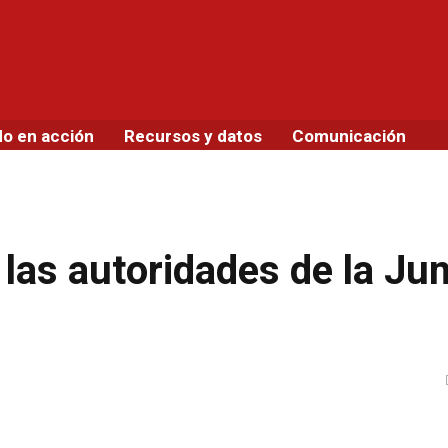
do en acción
Recursos y datos
Comunicación
las autoridades de la Jun