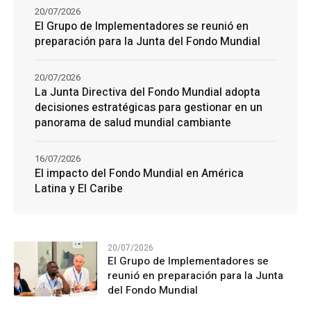
20/07/2026
El Grupo de Implementadores se reunió en
preparación para la Junta del Fondo Mundial
20/07/2026
La Junta Directiva del Fondo Mundial adopta
decisiones estratégicas para gestionar en un
panorama de salud mundial cambiante
16/07/2026
El impacto del Fondo Mundial en América
Latina y El Caribe
20/07/2026
El Grupo de Implementadores se
reunió en preparación para la Junta
del Fondo Mundial