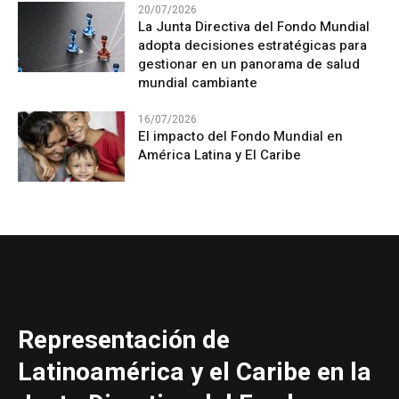
20/07/2026
La Junta Directiva del Fondo Mundial
adopta decisiones estratégicas para
gestionar en un panorama de salud
mundial cambiante
16/07/2026
El impacto del Fondo Mundial en
América Latina y El Caribe
Representación de
Latinoamérica y el Caribe en la