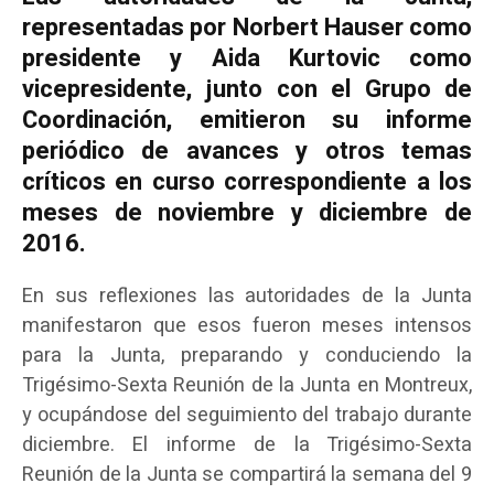
representadas por Norbert Hauser como
presidente y Aida Kurtovic como
vicepresidente, junto con el Grupo de
Coordinación, emitieron su informe
periódico de avances y otros temas
críticos en curso correspondiente a los
meses de noviembre y diciembre de
2016.
En sus reflexiones las autoridades de la Junta
manifestaron que esos fueron meses intensos
para la Junta, preparando y conduciendo la
Trigésimo-Sexta Reunión de la Junta en Montreux,
y ocupándose del seguimiento del trabajo durante
diciembre. El informe de la Trigésimo-Sexta
Reunión de la Junta se compartirá la semana del 9