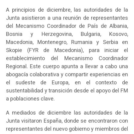
A principios de diciembre, las autoridades de la
Junta asistieron a una reunión de representantes
del Mecanismo Coordinador de País de Albania,
Bosnia y Herzegovina, Bulgaria, Kosovo,
Macedonia, Montenegro, Rumania y Serbia en
Skopie (FYR de Macedonia), para iniciar el
establecimiento del Mecanismo Coordinador
Regional. Este cuerpo apunta a llevar a cabo una
abogacía colaborativa y compartir experiencias en
el sudeste de Europa, en el contexto de
sustentabilidad y transición desde el apoyo del FM
a poblaciones clave.
A mediados de diciembre las autoridades de la
Junta visitaron España, donde se encontraron con
representantes del nuevo gobierno y miembros del