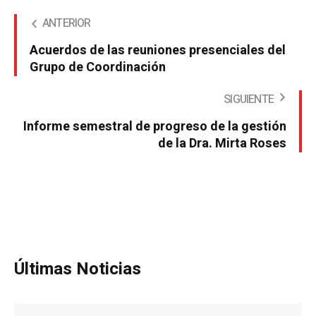
ANTERIOR
Acuerdos de las reuniones presenciales del
Grupo de Coordinación
SIGUIENTE
Informe semestral de progreso de la gestión
de la Dra. Mirta Roses
Últimas Noticias