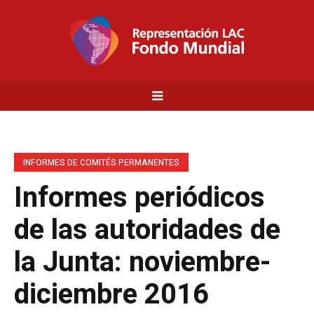
INFORMES DE COMITÉS PERMANENTES
Informes periódicos
de las autoridades de
la Junta: noviembre-
diciembre 2016