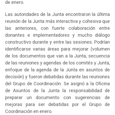
de enero.
Las autoridades de la Junta encontraron la última
reunión de la Junta más interactiva y cohesiva que
las anteriores, con fuerte colaboración entre
donantes e implementadores y mucho diálogo
constructivo durante y entre las sesiones. Podrían
identificarse varias áreas para mejorar (volumen
de los documentos que van a la Junta, secuencia
de las reuniones y agendas de los comités y Junta,
enfoque de la agenda de la Junta en asuntos de
decisión) y fueron debatidas durante las reuniones
del Grupo de Coordinación. Se asignó a la Oficina
de Asuntos de la Junta la responsabilidad de
preparar un documento con sugerencias de
mejoras para ser debatidas por el Grupo de
Coordinación en enero.