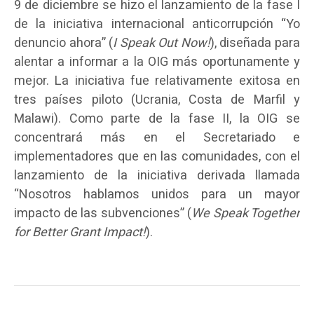
9 de diciembre se hizo el lanzamiento de la fase I
de la iniciativa internacional anticorrupción “Yo
denuncio ahora” (
I Speak Out Now!
), diseñada para
alentar a informar a la OIG más oportunamente y
mejor. La iniciativa fue relativamente exitosa en
tres países piloto (Ucrania, Costa de Marfil y
Malawi). Como parte de la fase II, la OIG se
concentrará más en el Secretariado e
implementadores que en las comunidades, con el
lanzamiento de la iniciativa derivada llamada
“Nosotros hablamos unidos para un mayor
impacto de las subvenciones” (
We Speak Together
for Better Grant Impact!
).