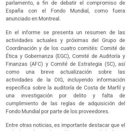
parlamento, a fin de debatir el compromiso de
España con el Fondo Mundial, como fuera
anunciado en Montreal.
En el informe se presenta un resumen de las
actividades actuales y próximas del Grupo de
Coordinación y de los cuatro comités: Comité de
Ética y Gobernanza (EGC), Comité de Auditoría y
Finanzas (AFC) y Comité de Estrategia (SC), así
como una breve actualización sobre las
actividades de la OIG, incluyendo información
específica sobre la auditoría de Costa de Marfil y
una investigación por delito y falta de
cumplimiento de las reglas de adquisición del
Fondo Mundial por parte de los proveedores.
Entre otras noticias, es importante destacar que el