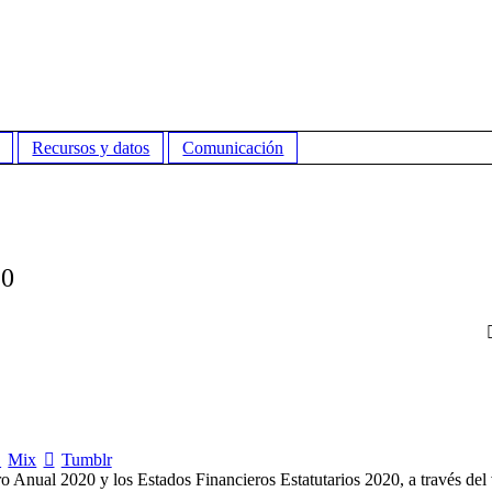
Recursos y datos
Comunicación
20
Mix
Tumblr
ro Anual 2020 y los Estados Financieros Estatutarios 2020, a través del