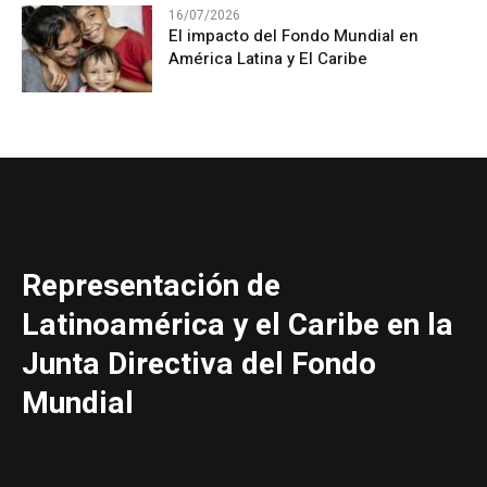
16/07/2026
El impacto del Fondo Mundial en
América Latina y El Caribe
Representación de
Latinoamérica y el Caribe en la
Junta Directiva del Fondo
Mundial