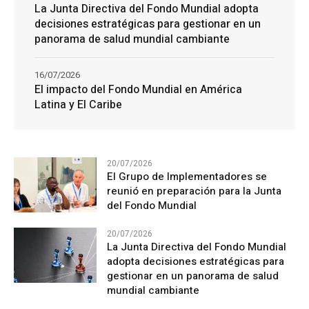
La Junta Directiva del Fondo Mundial adopta
decisiones estratégicas para gestionar en un
panorama de salud mundial cambiante
16/07/2026
El impacto del Fondo Mundial en América
Latina y El Caribe
20/07/2026
El Grupo de Implementadores se
reunió en preparación para la Junta
del Fondo Mundial
20/07/2026
La Junta Directiva del Fondo Mundial
adopta decisiones estratégicas para
gestionar en un panorama de salud
mundial cambiante