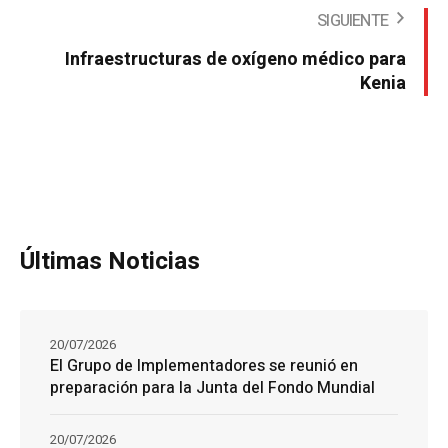
SIGUIENTE
Infraestructuras de oxígeno médico para
Kenia
Últimas Noticias
20/07/2026
El Grupo de Implementadores se reunió en
preparación para la Junta del Fondo Mundial
20/07/2026