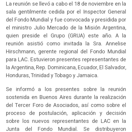
La reunión se llevó a cabo el 18 de noviembre en la
sala gentilmente cedida por el Inspector General
del Fondo Mundial y fue convocada y presidida por
el ministro Julio Mercado de la Misión Argentina,
quien preside el Grupo (GRUA) este año. A la
reunión asistió como invitada la Sra. Annelise
Hirschmann, gerente regional del Fondo Mundial
para LAC. Estuvieron presentes representantes de
la Argentina, Rep. Dominicana, Ecuador, El Salvador,
Honduras, Trinidad y Tobago y Jamaica.
Se informó a los presentes sobre la reunión
sostenida en Buenos Aires durante la realización
del Tercer Foro de Asociados, así como sobre el
proceso de postulación, aplicación y decisión
sobre los nuevos representantes de LAC en la
Junta del Fondo Mundial. Se distribuyeron