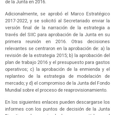
de la Junta en 2016.
Adicionalmente, se aprobó el Marco Estratégico
2017-2022, y se solicitó al Secretariado enviar la
versión final de la narración de la estrategia a
través del SIIC para aprobación de la Junta en su
primera reunión en 2016. Otras decisiones
relevantes se centraron en la aprobación de: a) la
revisión de la estrategia 2015; b) la aprobación del
plan de trabajo 2016 y el presupuesto para gastos
operativos; c) la aprobación de la enmienda y el
replanteo de la estrategia de modelación de
mercado; y d) el compromiso de la Junta del Fondo
Mundial sobre el proceso de reaprovisionamiento.
En los siguientes enlaces pueden descargarse los
informes con los puntos de decisión de la Junta