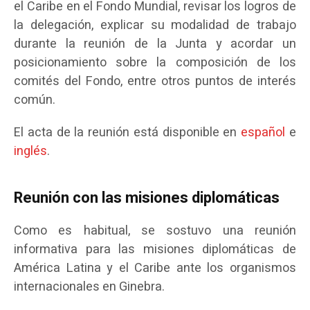
el Caribe en el Fondo Mundial, revisar los logros de
la delegación, explicar su modalidad de trabajo
durante la reunión de la Junta y acordar un
posicionamiento sobre la composición de los
comités del Fondo, entre otros puntos de interés
común.
El acta de la reunión está disponible en
español
e
inglés
.
Reunión con las misiones diplomáticas
Como es habitual, se sostuvo una reunión
informativa para las misiones diplomáticas de
América Latina y el Caribe ante los organismos
internacionales en Ginebra.