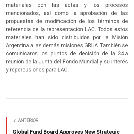
materiales con las actas y los procesos
mencionados, así como la aprobación de las
propuestas de modificación de los términos de
referencia de la representación LAC. Todos estos
materiales han sido distribuidos por la Misión
Argentina a las demás misiones GRUA. También se
comunicaron los puntos de decisión de la 34.a
reunión de la Junta del Fondo Mundial y su interés
y repercusiones para LAC.
ANTERIOR
Global Fund Board Approves New Strategic