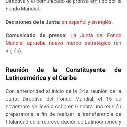
Directiva y el comunicado de prensa emitido por el
Fondo Mundial:
Decisiones de la Junta:
en español
y
en inglés
.
Comunicado de prensa:
La Junta del Fondo
Mundial aprueba nuevo marco estratégico
(en
inglés).
Reunión de la Constituyente de
Latinoamérica y el Caribe
Con anterioridad al inicio de la 34.a reunión de la
Junta Directiva del Fondo Mundial, el 15 de
noviembre se llevó a cabo en Ginebra una reunión
preparatoria, a fin de realizar la transferencia de
titularidad de la representación de Latinoamérica y