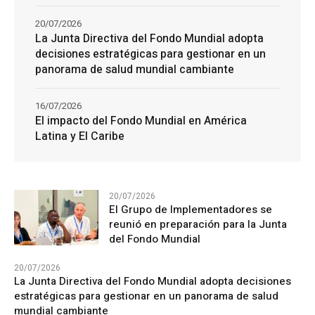
20/07/2026
La Junta Directiva del Fondo Mundial adopta
decisiones estratégicas para gestionar en un
panorama de salud mundial cambiante
16/07/2026
El impacto del Fondo Mundial en América
Latina y El Caribe
20/07/2026
El Grupo de Implementadores se
reunió en preparación para la Junta
del Fondo Mundial
20/07/2026
La Junta Directiva del Fondo Mundial adopta decisiones
estratégicas para gestionar en un panorama de salud
mundial cambiante