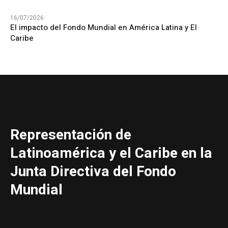
16/07/2026
El impacto del Fondo Mundial en América Latina y El
Caribe
Representación de
Latinoamérica y el Caribe en la
Junta Directiva del Fondo
Mundial