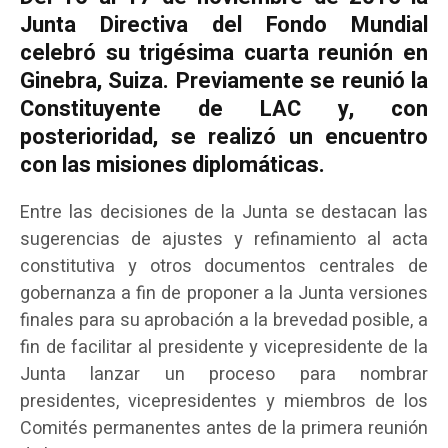
Junta Directiva del Fondo Mundial
celebró su trigésima cuarta reunión en
Ginebra, Suiza. Previamente se reunió la
Constituyente de LAC y, con
posterioridad, se realizó un encuentro
con las misiones diplomáticas.
Entre las decisiones de la Junta se destacan las
sugerencias de ajustes y refinamiento al acta
constitutiva y otros documentos centrales de
gobernanza a fin de proponer a la Junta versiones
finales para su aprobación a la brevedad posible, a
fin de facilitar al presidente y vicepresidente de la
Junta lanzar un proceso para nombrar
presidentes, vicepresidentes y miembros de los
Comités permanentes antes de la primera reunión