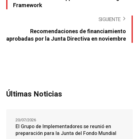
Framework
SIGUIENTE
Recomendaciones de financiamiento
aprobadas por la Junta Directiva en noviembre
Últimas Noticias
20/07/2026
El Grupo de Implementadores se reunió en
preparación para la Junta del Fondo Mundial