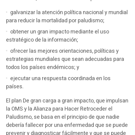
galvanizar la atención política nacional y mundial
para reducir la mortalidad por paludismo;
obtener un gran impacto mediante el uso
estratégico de la información;
ofrecer las mejores orientaciones, políticas y
estrategias mundiales que sean adecuadas para
todos los países endémicos; y
ejecutar una respuesta coordinada en los
países.
El plan De gran carga a gran impacto, que impulsan
la OMS y la Alianza para Hacer Retroceder el
Paludismo, se basa en el principio de que nadie
debería fallecer por una enfermedad que se puede
prevenir y diagnosticar fácilmente y que se puede