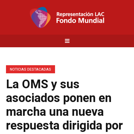
NOTICIAS DESTACADAS
La OMS y sus
asociados ponen en
marcha una nueva
respuesta dirigida por