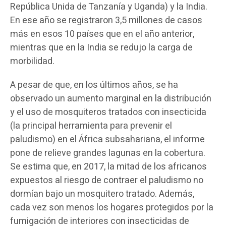
República Unida de Tanzanía y Uganda) y la India.
En ese año se registraron 3,5 millones de casos
más en esos 10 países que en el año anterior,
mientras que en la India se redujo la carga de
morbilidad.
A pesar de que, en los últimos años, se ha
observado un aumento marginal en la distribución
y el uso de mosquiteros tratados con insecticida
(la principal herramienta para prevenir el
paludismo) en el África subsahariana, el informe
pone de relieve grandes lagunas en la cobertura.
Se estima que, en 2017, la mitad de los africanos
expuestos al riesgo de contraer el paludismo no
dormían bajo un mosquitero tratado. Además,
cada vez son menos los hogares protegidos por la
fumigación de interiores con insecticidas de