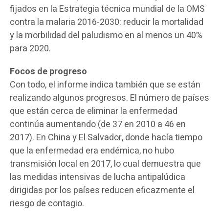
fijados en la Estrategia técnica mundial de la OMS
contra la malaria 2016-2030: reducir la mortalidad
y la morbilidad del paludismo en al menos un 40%
para 2020.
Focos de progreso
Con todo, el informe indica también que se están
realizando algunos progresos. El número de países
que están cerca de eliminar la enfermedad
continúa aumentando (de 37 en 2010 a 46 en
2017). En China y El Salvador, donde hacía tiempo
que la enfermedad era endémica, no hubo
transmisión local en 2017, lo cual demuestra que
las medidas intensivas de lucha antipalúdica
dirigidas por los países reducen eficazmente el
riesgo de contagio.