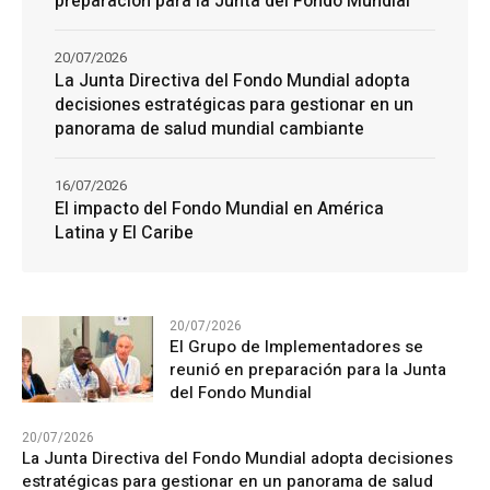
preparación para la Junta del Fondo Mundial
20/07/2026
La Junta Directiva del Fondo Mundial adopta
decisiones estratégicas para gestionar en un
panorama de salud mundial cambiante
16/07/2026
El impacto del Fondo Mundial en América
Latina y El Caribe
20/07/2026
El Grupo de Implementadores se
reunió en preparación para la Junta
del Fondo Mundial
20/07/2026
La Junta Directiva del Fondo Mundial adopta decisiones
estratégicas para gestionar en un panorama de salud