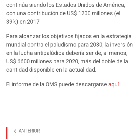
continúa siendo los Estados Unidos de América,
con una contribución de US$ 1200 millones (el
39%) en 2017.
Para alcanzar los objetivos fijados en la estrategia
mundial contra el paludismo para 2030, la inversión
en la lucha antipalúdica debería ser de, al menos,
US$ 6600 millones para 2020, más del doble de la
cantidad disponible en la actualidad.
El informe de la OMS puede descargarse
aquí
.
ANTERIOR