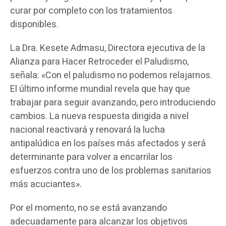
curar por completo con los tratamientos
disponibles.
La Dra. Kesete Admasu, Directora ejecutiva de la
Alianza para Hacer Retroceder el Paludismo,
señala: «Con el paludismo no podemos relajarnos.
El último informe mundial revela que hay que
trabajar para seguir avanzando, pero introduciendo
cambios. La nueva respuesta dirigida a nivel
nacional reactivará y renovará la lucha
antipalúdica en los países más afectados y será
determinante para volver a encarrilar los
esfuerzos contra uno de los problemas sanitarios
más acuciantes».
Por el momento, no se está avanzando
adecuadamente para alcanzar los objetivos