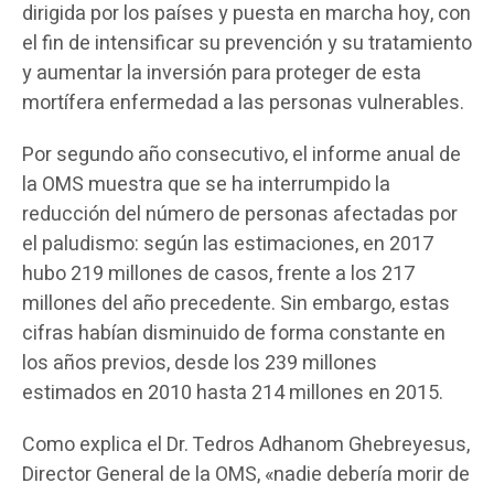
dirigida por los países y puesta en marcha hoy, con
el fin de intensificar su prevención y su tratamiento
y aumentar la inversión para proteger de esta
mortífera enfermedad a las personas vulnerables.
Por segundo año consecutivo, el informe anual de
la OMS muestra que se ha interrumpido la
reducción del número de personas afectadas por
el paludismo: según las estimaciones, en 2017
hubo 219 millones de casos, frente a los 217
millones del año precedente. Sin embargo, estas
cifras habían disminuido de forma constante en
los años previos, desde los 239 millones
estimados en 2010 hasta 214 millones en 2015.
Como explica el Dr. Tedros Adhanom Ghebreyesus,
Director General de la OMS, «nadie debería morir de