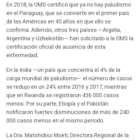
En 2018, la OMS certificó que ya no hay paludismo
en el Paraguay, que se convierte en el primer país
de las Américas en 45 años en que ello se
confirma. Además, otros tres países —Argelia,
Argentina y Uzbekistán— han solicitado a la OMS la
certificación oficial de ausencia de esta
enfermedad.
En la India —un país que concentra el 4% de la
carga mundial de paludismo— el número de casos
se redujo en un 24% entre 2016 y 2017, mientras
que en Rwanda se registraron 436 000 casos
menos. Por su parte, Etiopía y el Pakistán
notificaron fuertes disminuciones de más de 240
000 casos menos en el mismo periodo.
La Dra. Matshidiso Moeti, Directora Regional de la