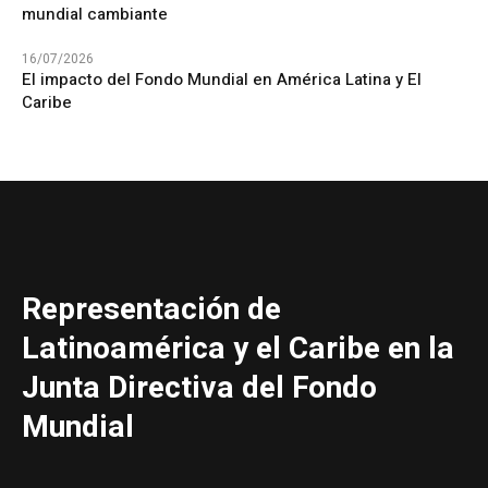
mundial cambiante
16/07/2026
El impacto del Fondo Mundial en América Latina y El
Caribe
Representación de
Latinoamérica y el Caribe en la
Junta Directiva del Fondo
Mundial