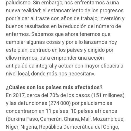
paludismo. Sin embargo, nos enfrentamos a una
nueva realidad: el estancamiento de los progresos
podría dar al traste con años de trabajo, inversión y
buenos resultados en la reducción del número de
enfermos. Sabemos que ahora tenemos que
cambiar algunas cosas y por ello lanzamos hoy
este plan, centrado en los países y dirigido por
ellos mismos, para emprender una acción
antipalúdica integral y actuar con mayor eficacia a
nivel local, donde más nos necesitan».
¿Cuáles son los países más afectados?
En 2017, cerca del 70% de los casos (151 millones)
y las defunciones (274 000) por paludismo se
concentraron en 11 países: 10 países africanos
(Burkina Faso, Camerún, Ghana, Malí, Mozambique,
Níger, Nigeria, República Democrática del Congo,