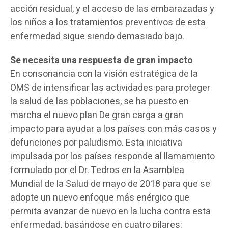
acción residual, y el acceso de las embarazadas y
los niños a los tratamientos preventivos de esta
enfermedad sigue siendo demasiado bajo.
Se necesita una respuesta de gran impacto
En consonancia con la visión estratégica de la
OMS de intensificar las actividades para proteger
la salud de las poblaciones, se ha puesto en
marcha el nuevo plan De gran carga a gran
impacto para ayudar a los países con más casos y
defunciones por paludismo. Esta iniciativa
impulsada por los países responde al llamamiento
formulado por el Dr. Tedros en la Asamblea
Mundial de la Salud de mayo de 2018 para que se
adopte un nuevo enfoque más enérgico que
permita avanzar de nuevo en la lucha contra esta
enfermedad, basándose en cuatro pilares: