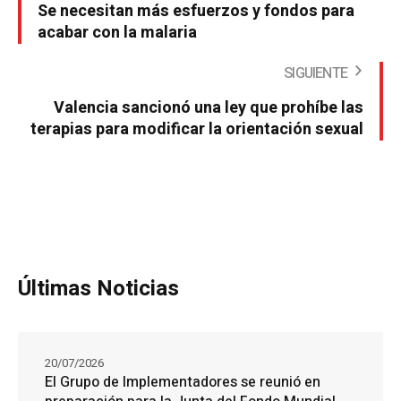
Se necesitan más esfuerzos y fondos para
acabar con la malaria
SIGUIENTE
Valencia sancionó una ley que prohíbe las
terapias para modificar la orientación sexual
Últimas Noticias
20/07/2026
El Grupo de Implementadores se reunió en