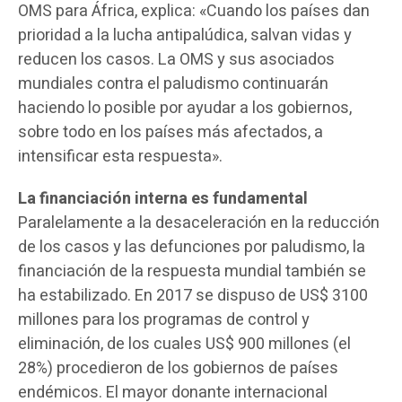
OMS para África, explica: «Cuando los países dan
prioridad a la lucha antipalúdica, salvan vidas y
reducen los casos. La OMS y sus asociados
mundiales contra el paludismo continuarán
haciendo lo posible por ayudar a los gobiernos,
sobre todo en los países más afectados, a
intensificar esta respuesta».
La financiación interna es fundamental
Paralelamente a la desaceleración en la reducción
de los casos y las defunciones por paludismo, la
financiación de la respuesta mundial también se
ha estabilizado. En 2017 se dispuso de US$ 3100
millones para los programas de control y
eliminación, de los cuales US$ 900 millones (el
28%) procedieron de los gobiernos de países
endémicos. El mayor donante internacional