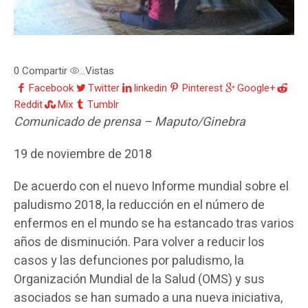
0
Compartir
Vistas
...
Facebook
Twitter
linkedin
Pinterest
Google+
Reddit
Mix
Tumblr
Comunicado de prensa – Maputo/Ginebra
19 de noviembre de 2018
De acuerdo con el nuevo Informe mundial sobre el
paludismo 2018, la reducción en el número de
enfermos en el mundo se ha estancado tras varios
años de disminución. Para volver a reducir los
casos y las defunciones por paludismo, la
Organización Mundial de la Salud (OMS) y sus
asociados se han sumado a una nueva iniciativa,