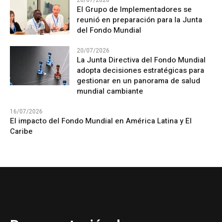
20/07/2026
El Grupo de Implementadores se
reunió en preparación para la Junta
del Fondo Mundial
20/07/2026
La Junta Directiva del Fondo Mundial
adopta decisiones estratégicas para
gestionar en un panorama de salud
mundial cambiante
16/07/2026
El impacto del Fondo Mundial en América Latina y El
Caribe