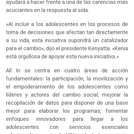
ayudará a hacer frente a una de las carencias más
acuciantes en la respuesta al sida.
«Al incluir a los adolescentes en los procesos de
toma de decisiones que afectan tan directamente
a su vida, esta iniciativa supondrá un catalizador
para el cambio», dijo el presidente Kenyatta. «Kenia
está orgullosa de apoyar esta nueva iniciativa.»
All In se centra en cuatro áreas de acción
fundamentales: la participación, la movilización y
el empoderamiento de los adolescentes como
líderes y actores del cambio social; mejorar la
recopilación de datos para disponer de una base
mejor para elaborar los programas; fomentar
enfoques innovadores para llegar a los
adolescentes con servicios esenciales