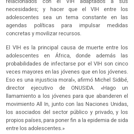
relacionados con el VIH adaptados a sus
necesidades; y hacer que el VIH entre los
adolescentes sea un tema constante en las
agendas políticas para impulsar medidas
concretas y movilizar recursos.
El VIH es la principal causa de muerte entre los
adolescentes en África, donde además las
probabilidades de infectarse por el VIH son cinco
veces mayores en las jóvenes que en los jóvenes.
Eso es una injusticia moral», afirmó Michel Sidibé,
director ejecutivo de ONUSIDA. «Hago un
llamamiento a los jóvenes para que abanderen el
movimiento All In, junto con las Naciones Unidas,
los asociados del sector público y privado, y los
propios países, para poner fin a la epidemia de sida
entre los adolescentes.»