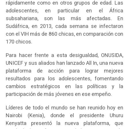
rápidamente como en otros grupos de edad. Las
adolescentes, en particular en el África
subsahariana, son las más afectadas. En
Sudáfrica, en 2013, cada semana se infectaron
con el VIH más de 860 chicas, en comparación con
170 chicos.
Para hacer frente a esta desigualdad, ONUSIDA,
UNICEF y sus aliados han lanzado All In, una nueva
plataforma de acción para lograr mejores
resultados para los adolescentes, fomentando
cambios estratégicos en las políticas y la
participación de más jóvenes en ese empeño.
Líderes de todo el mundo se han reunido hoy en
Nairobi (Kenia), donde el presidente Uhuru
Kenyatta presentó la nueva plataforma, que