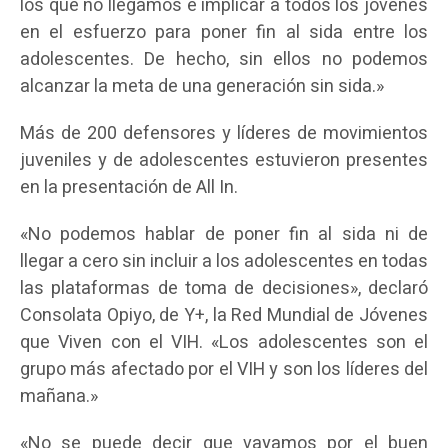
los que no llegamos e implicar a todos los jóvenes
en el esfuerzo para poner fin al sida entre los
adolescentes. De hecho, sin ellos no podemos
alcanzar la meta de una generación sin sida.»
Más de 200 defensores y líderes de movimientos
juveniles y de adolescentes estuvieron presentes
en la presentación de All In.
«No podemos hablar de poner fin al sida ni de
llegar a cero sin incluir a los adolescentes en todas
las plataformas de toma de decisiones», declaró
Consolata Opiyo, de Y+, la Red Mundial de Jóvenes
que Viven con el VIH. «Los adolescentes son el
grupo más afectado por el VIH y son los líderes del
mañana.»
«No se puede decir que vayamos por el buen