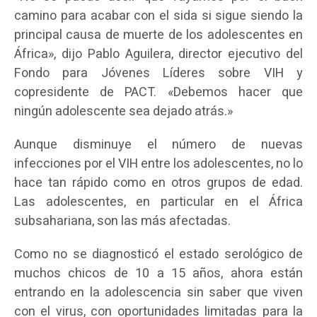
camino para acabar con el sida si sigue siendo la
principal causa de muerte de los adolescentes en
África», dijo Pablo Aguilera, director ejecutivo del
Fondo para Jóvenes Líderes sobre VIH y
copresidente de PACT. «Debemos hacer que
ningún adolescente sea dejado atrás.»
Aunque disminuye el número de nuevas
infecciones por el VIH entre los adolescentes, no lo
hace tan rápido como en otros grupos de edad.
Las adolescentes, en particular en el África
subsahariana, son las más afectadas.
Como no se diagnosticó el estado serológico de
muchos chicos de 10 a 15 años, ahora están
entrando en la adolescencia sin saber que viven
con el virus, con oportunidades limitadas para la