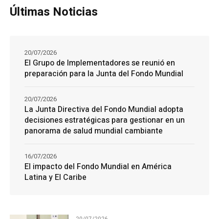
Últimas Noticias
20/07/2026
El Grupo de Implementadores se reunió en
preparación para la Junta del Fondo Mundial
20/07/2026
La Junta Directiva del Fondo Mundial adopta
decisiones estratégicas para gestionar en un
panorama de salud mundial cambiante
16/07/2026
El impacto del Fondo Mundial en América
Latina y El Caribe