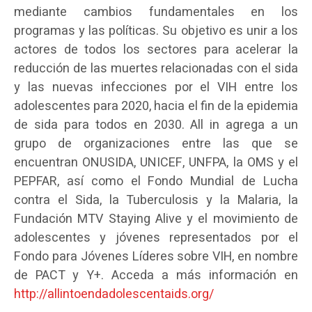
mediante cambios fundamentales en los
programas y las políticas. Su objetivo es unir a los
actores de todos los sectores para acelerar la
reducción de las muertes relacionadas con el sida
y las nuevas infecciones por el VIH entre los
adolescentes para 2020, hacia el fin de la epidemia
de sida para todos en 2030. All in agrega a un
grupo de organizaciones entre las que se
encuentran ONUSIDA, UNICEF, UNFPA, la OMS y el
PEPFAR, así como el Fondo Mundial de Lucha
contra el Sida, la Tuberculosis y la Malaria, la
Fundación MTV Staying Alive y el movimiento de
adolescentes y jóvenes representados por el
Fondo para Jóvenes Líderes sobre VIH, en nombre
de PACT y Y+. Acceda a más información en
http://allintoendadolescentaids.org/