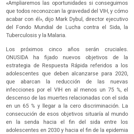
«Ampliaremos las oportunidades si conseguimos
que todos reconozcan la gravedad del VIH, y cómo
acabar con él», dijo Mark Dybul, director ejecutivo
del Fondo Mundial de Lucha contra el Sida, la
Tuberculosis y la Malaria.
Los próximos cinco años serán cruciales.
ONUSIDA ha fijado nuevos objetivos de la
estrategia de Respuesta Rápida referidos a los
adolescentes que deben alcanzarse para 2020,
que abarcan la reducción de las nuevas
infecciones por el VIH en al menos un 75 %, el
descenso de las muertes relacionadas con el sida
en un 65 % y llegar a la cero discriminación. La
consecución de esos objetivos situaría al mundo
en la senda hacia el fin del sida entre los
adolescentes en 2030 y hacia el fin de la epidemia