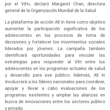
por el VIH», declaró Margaret Chan, directora
general de la Organización Mundial de la Salud.
La plataforma de acción All In tiene como objetivo
aumentar la participación significativa de los
adolescentes en los procesos de toma de
decisiones y fortalecer los movimientos sociales
liderados por jóvenes. La campaña también
identificará oportunidades para vincular las
estrategias para responder al VIH entre los
adolescentes en los programas actuales de salud
y desarrollo para ese público. Además, All In
Involucrará a los líderes nacionales para coordinar,
apoyar y llevar a cabo evaluaciones de los
programas existentes y ampliar las alianzas en
busca de innovaciones entre los sectores público
y privado.