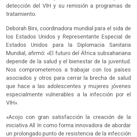
detección del VIH y su remisión a programas de
tratamiento.
Deborah Birx, coordinadora mundial para el sida de
los Estados Unidos y Representante Especial de
Estados Unidos para la Diplomacia Sanitaria
Mundial, afirmó: «El futuro del África subsahariana
depende de la salud y el bienestar de la juventud.
Nos comprometemos a trabajar con los países
asociados y otros para cerrar la brecha de salud
que hace a las adolescentes y mujeres jóvenes
especialmente vulnerables a la infección por el
VIH».
«Acojo con gran satisfacción la creación de la
iniciativa All In como forma innovadora de abordar
un prolongado punto de resistencia de la infección