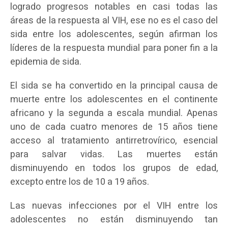
logrado progresos notables en casi todas las
áreas de la respuesta al VIH, ese no es el caso del
sida entre los adolescentes, según afirman los
líderes de la respuesta mundial para poner fin a la
epidemia de sida.
El sida se ha convertido en la principal causa de
muerte entre los adolescentes en el continente
africano y la segunda a escala mundial. Apenas
uno de cada cuatro menores de 15 años tiene
acceso al tratamiento antirretrovírico, esencial
para salvar vidas. Las muertes están
disminuyendo en todos los grupos de edad,
excepto entre los de 10 a 19 años.
Las nuevas infecciones por el VIH entre los
adolescentes no están disminuyendo tan