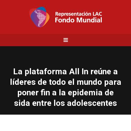
La plataforma All In reúne a
líderes de todo el mundo para
poner fin a la epidemia de
sida entre los adolescentes