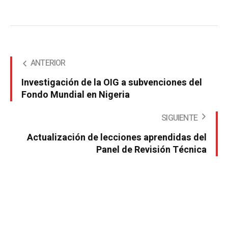
ANTERIOR
Investigación de la OIG a subvenciones del
Fondo Mundial en Nigeria
SIGUIENTE
Actualización de lecciones aprendidas del
Panel de Revisión Técnica