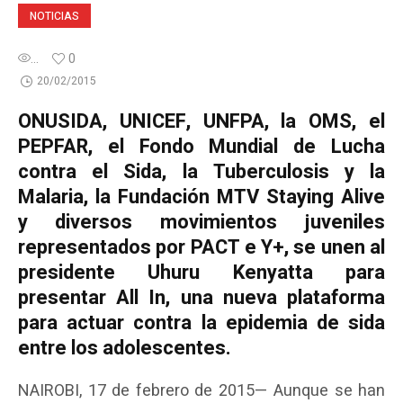
NOTICIAS
...
0
20/02/2015
ONUSIDA, UNICEF, UNFPA, la OMS, el
PEPFAR, el Fondo Mundial de Lucha
contra el Sida, la Tuberculosis y la
Malaria, la Fundación MTV Staying Alive
y diversos movimientos juveniles
representados por PACT e Y+, se unen al
presidente Uhuru Kenyatta para
presentar All In, una nueva plataforma
para actuar contra la epidemia de sida
entre los adolescentes.
NAIROBI, 17 de febrero de 2015— Aunque se han