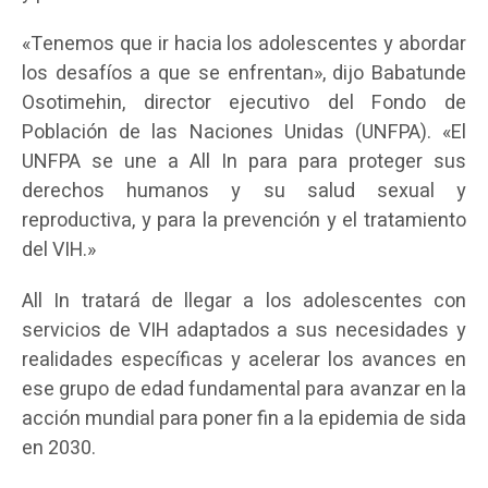
«Tenemos que ir hacia los adolescentes y abordar
los desafíos a que se enfrentan», dijo Babatunde
Osotimehin, director ejecutivo del Fondo de
Población de las Naciones Unidas (UNFPA). «El
UNFPA se une a All In para para proteger sus
derechos humanos y su salud sexual y
reproductiva, y para la prevención y el tratamiento
del VIH.»
All In tratará de llegar a los adolescentes con
servicios de VIH adaptados a sus necesidades y
realidades específicas y acelerar los avances en
ese grupo de edad fundamental para avanzar en la
acción mundial para poner fin a la epidemia de sida
en 2030.