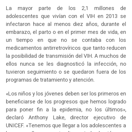
La mayor parte de los 2,1 millones de
adolescentes que vivían con el VIH en 2013 se
infectaron hace al menos diez años, durante el
embarazo, el parto o en el primer mes de vida, en
un tiempo en que no se contaba con los
medicamentos antirretrovíricos que tanto reducen
la posibilidad de transmisión del VIH. A muchos de
ellos nunca se les diagnosticó la infección, no
tuvieron seguimiento o se quedaron fuera de los
programas de tratamiento y atención.
«Los niños y los jóvenes deben ser los primeros en
beneficiarse de los progresos que hemos logrado
para poner fin a la epidemia, no los últimos»,
declaró Anthony Lake, director ejecutivo de
UNICEF. «Tenemos que llegar a los adolescentes a