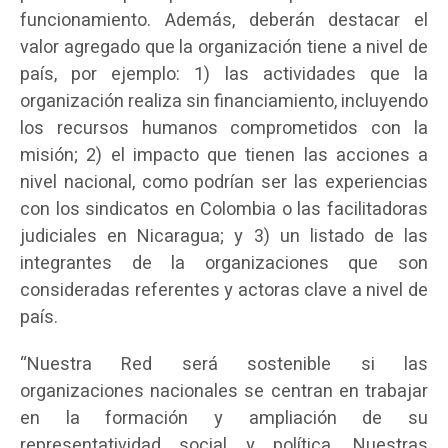
funcionamiento. Además, deberán destacar el
valor agregado que la organización tiene a nivel de
país, por ejemplo: 1) las actividades que la
organización realiza sin financiamiento, incluyendo
los recursos humanos comprometidos con la
misión; 2) el impacto que tienen las acciones a
nivel nacional, como podrían ser las experiencias
con los sindicatos en Colombia o las facilitadoras
judiciales en Nicaragua; y 3) un listado de las
integrantes de la organizaciones que son
consideradas referentes y actoras clave a nivel de
país.
“Nuestra Red será sostenible si las
organizaciones nacionales se centran en trabajar
en la formación y ampliación de su
representatividad social y política. Nuestras