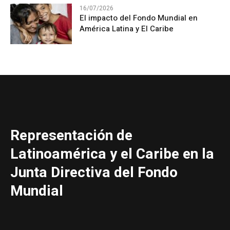
16/07/2026
El impacto del Fondo Mundial en
América Latina y El Caribe
Representación de
Latinoamérica y el Caribe en la
Junta Directiva del Fondo
Mundial