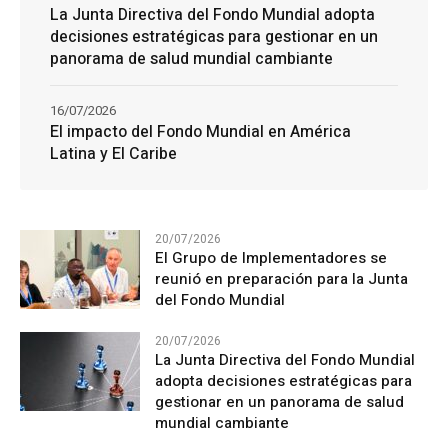
La Junta Directiva del Fondo Mundial adopta
decisiones estratégicas para gestionar en un
panorama de salud mundial cambiante
16/07/2026
El impacto del Fondo Mundial en América
Latina y El Caribe
20/07/2026
El Grupo de Implementadores se
reunió en preparación para la Junta
del Fondo Mundial
20/07/2026
La Junta Directiva del Fondo Mundial
adopta decisiones estratégicas para
gestionar en un panorama de salud
mundial cambiante