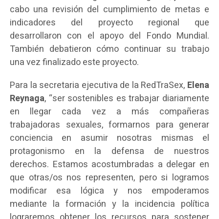
cabo una revisión del cumplimiento de metas e
indicadores del proyecto regional que
desarrollaron con el apoyo del Fondo Mundial.
También debatieron cómo continuar su trabajo
una vez finalizado este proyecto.
Para la secretaria ejecutiva de la RedTraSex,
Elena
Reynaga
, “ser sostenibles es trabajar diariamente
en llegar cada vez a más compañeras
trabajadoras sexuales, formarnos para generar
conciencia en asumir nosotras mismas el
protagonismo en la defensa de nuestros
derechos. Estamos acostumbradas a delegar en
que otras/os nos representen, pero si logramos
modificar esa lógica y nos empoderamos
mediante la formación y la incidencia política
lograremos obtener los recursos para sostener