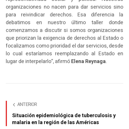
organizaciones no nacen para dar servicios sino
para reivindicar derechos. Esa diferencia la
debatimos en nuestro último taller donde
comenzamos a discutir si somos organizaciones
que priorizan la exigencia de derechos al Estado o
focalizamos como prioridad el dar servicios, desde
lo cual estaríamos reemplazando al Estado en
lugar de interpelarlo”, afirmó
Elena Reynaga
.
ANTERIOR
Situación epidemiológica de tuberculosis y
malaria en la región de las Américas