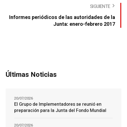
SIGUIENTE
Informes periódicos de las autoridades de la
Junta: enero-febrero 2017
Últimas Noticias
20/07/2026
El Grupo de Implementadores se reunió en
preparación para la Junta del Fondo Mundial
20/07/2026