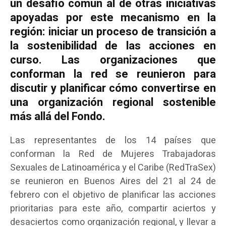
un desafío común al de otras iniciativas
apoyadas por este mecanismo en la
región: iniciar un proceso de transición a
la sostenibilidad de las acciones en
curso. Las organizaciones que
conforman la red se reunieron para
discutir y planificar cómo convertirse en
una organización regional sostenible
más allá del Fondo.
Las representantes de los 14 países que
conforman la Red de Mujeres Trabajadoras
Sexuales de Latinoamérica y el Caribe (RedTraSex)
se reunieron en Buenos Aires del 21 al 24 de
febrero con el objetivo de planificar las acciones
prioritarias para este año, compartir aciertos y
desaciertos como organización regional, y llevar a