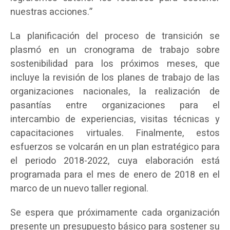
nuestras acciones.”
La planificación del proceso de transición se
plasmó en un cronograma de trabajo sobre
sostenibilidad para los próximos meses, que
incluye la revisión de los planes de trabajo de las
organizaciones nacionales, la realización de
pasantías entre organizaciones para el
intercambio de experiencias, visitas técnicas y
capacitaciones virtuales. Finalmente, estos
esfuerzos se volcarán en un plan estratégico para
el periodo 2018-2022, cuya elaboración está
programada para el mes de enero de 2018 en el
marco de un nuevo taller regional.
Se espera que próximamente cada organización
presente un presupuesto básico para sostener su