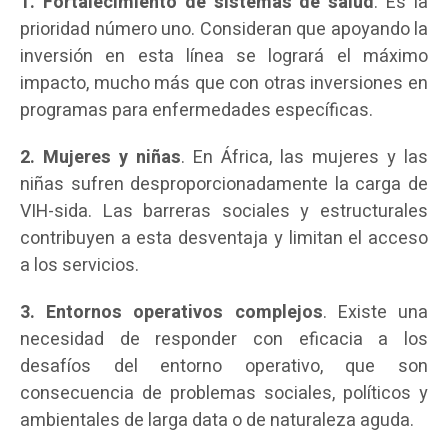
1. Fortalecimiento de sistemas de salud
. Es la
prioridad número uno. Consideran que apoyando la
inversión en esta línea se logrará el máximo
impacto, mucho más que con otras inversiones en
programas para enfermedades específicas.
2. Mujeres y niñas
. En África, las mujeres y las
niñas sufren desproporcionadamente la carga de
VIH-sida. Las barreras sociales y estructurales
contribuyen a esta desventaja y limitan el acceso
a los servicios.
3. Entornos operativos complejos
. Existe una
necesidad de responder con eficacia a los
desafíos del entorno operativo, que son
consecuencia de problemas sociales, políticos y
ambientales de larga data o de naturaleza aguda.