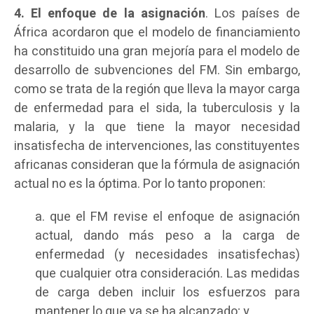
4. El enfoque de la asignación
. Los países de
África acordaron que el modelo de financiamiento
ha constituido una gran mejoría para el modelo de
desarrollo de subvenciones del FM. Sin embargo,
como se trata de la región que lleva la mayor carga
de enfermedad para el sida, la tuberculosis y la
malaria, y la que tiene la mayor necesidad
insatisfecha de intervenciones, las constituyentes
africanas consideran que la fórmula de asignación
actual no es la óptima. Por lo tanto proponen:
a. que el FM revise el enfoque de asignación
actual, dando más peso a la carga de
enfermedad (y necesidades insatisfechas)
que cualquier otra consideración. Las medidas
de carga deben incluir los esfuerzos para
mantener lo que ya se ha alcanzado; y