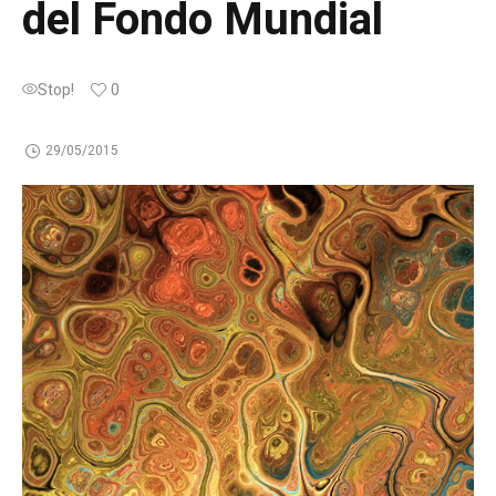
del Fondo Mundial
Stop!
0
29/05/2015