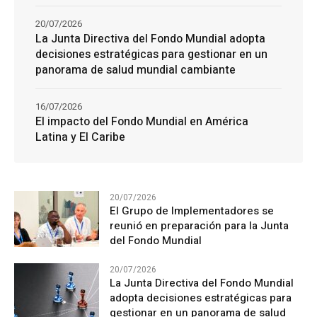
20/07/2026
La Junta Directiva del Fondo Mundial adopta
decisiones estratégicas para gestionar en un
panorama de salud mundial cambiante
16/07/2026
El impacto del Fondo Mundial en América
Latina y El Caribe
20/07/2026
El Grupo de Implementadores se
reunió en preparación para la Junta
del Fondo Mundial
20/07/2026
La Junta Directiva del Fondo Mundial
adopta decisiones estratégicas para
gestionar en un panorama de salud