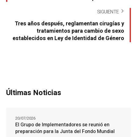
SIGUIENTE
Tres años después, reglamentan cirugías y
tratamientos para cambio de sexo
establecidos en Ley de Identidad de Género
Últimas Noticias
20/07/2026
El Grupo de Implementadores se reunió en
preparación para la Junta del Fondo Mundial