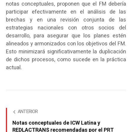
notas conceptuales, proponen que el FM debería
participar efectivamente en el análisis de las
brechas y en una revisión conjunta de las
estrategias nacionales con otros socios del
desarrollo, para asegurar que los planes estén
alineados y armonizados con los objetivos del FM.
Esto minimizará significativamente la duplicación
de dichos procesos, como sucede en la práctica
actual.
ANTERIOR
Notas conceptuales de ICW Latina y
REDLACTRANS recomendadas por el PRT