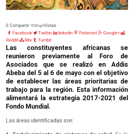
0
Compartir
Vistas
Stop!
Facebook
Twitter
linkedin
Pinterest
Google+
Reddit
Mix
Tumblr
Las constituyentes africanas se
reunieron previamente al Foro de
Asociados que se realizó en Addis
Abeba del 5 al 6 de mayo con el objetivo
de establecer las áreas prioritarias de
trabajo para la región. Esta información
alimentará la estrategia 2017-2021 del
Fondo Mundial.
Las áreas identificadas son: