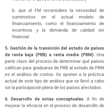
b. que el FM reconsidere la necesidad de
suministros en el actual modelo de
financiamiento, como el financiamiento de
incentivos y la demanda de calidad sin
financiar.
5. Gestión de la transición del estado de países
de renta baja (PRB) a renta media (PRM)
. Una
parte clave del proceso de determinar qué países
califican para graduarse de PRB al estado de PRM
es el análisis de costos. Se oponen a la práctica
actual de este tipo de análisis que se llevó a cabo
sin la participación plena de los países afectados.
6. Desarrollo de notas conceptuales
. A fin de
mejorar la eficacia en el proceso de desarrollo de