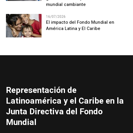
mundial cambiante
16/07/2026
El impacto del Fondo Mundial en
América Latina y El Caribe
Representación de
Latinoamérica y el Caribe en la
Junta Directiva del Fondo
Mundial