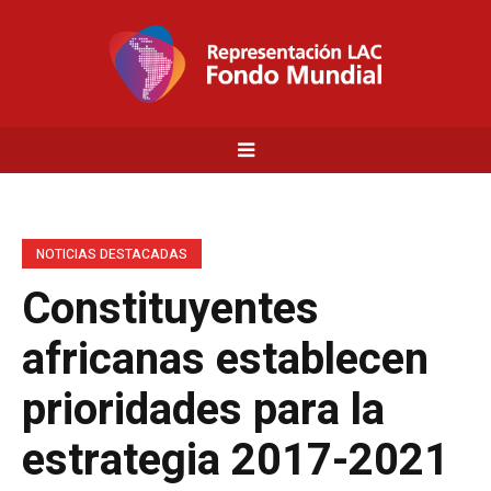
NOTICIAS DESTACADAS
Constituyentes
africanas establecen
prioridades para la
estrategia 2017-2021