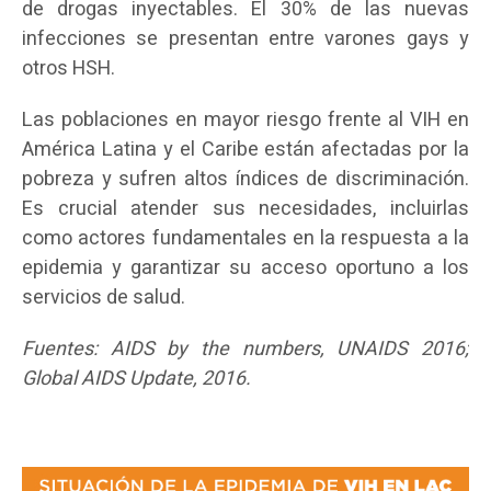
de drogas inyectables. El 30% de las nuevas
infecciones se presentan entre varones gays y
otros HSH.
Las poblaciones en mayor riesgo frente al VIH en
América Latina y el Caribe están afectadas por la
pobreza y sufren altos índices de discriminación.
Es crucial atender sus necesidades, incluirlas
como actores fundamentales en la respuesta a la
epidemia y garantizar su acceso oportuno a los
servicios de salud.
Fuentes: AIDS by the numbers, UNAIDS 2016;
Global AIDS Update, 2016.