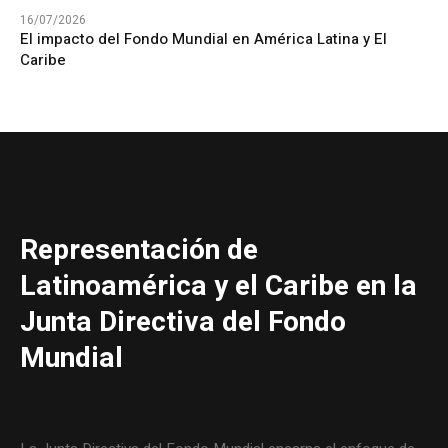
16/07/2026
El impacto del Fondo Mundial en América Latina y El
Caribe
Representación de
Latinoamérica y el Caribe en la
Junta Directiva del Fondo
Mundial