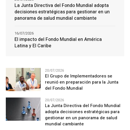
La Junta Directiva del Fondo Mundial adopta
decisiones estratégicas para gestionar en un
panorama de salud mundial cambiante
16/07/2026
El impacto del Fondo Mundial en América
Latina y El Caribe
20/07/2026
El Grupo de Implementadores se
reunió en preparación para la Junta
del Fondo Mundial
20/07/2026
La Junta Directiva del Fondo Mundial
adopta decisiones estratégicas para
gestionar en un panorama de salud
mundial cambiante