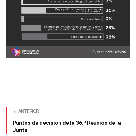
ANTERIOR
Puntos de decisión de la 36.ª Reunión de la
Junta