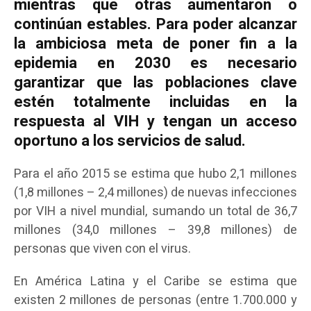
mientras que otras aumentaron o
continúan estables. Para poder alcanzar
la ambiciosa meta de poner fin a la
epidemia en 2030 es necesario
garantizar que las poblaciones clave
estén totalmente incluidas en la
respuesta al VIH y tengan un acceso
oportuno a los servicios de salud.
Para el año 2015 se estima que hubo 2,1 millones
(1,8 millones – 2,4 millones) de nuevas infecciones
por VIH a nivel mundial, sumando un total de 36,7
millones (34,0 millones – 39,8 millones) de
personas que viven con el virus.
En América Latina y el Caribe se estima que
existen 2 millones de personas (entre 1.700.000 y