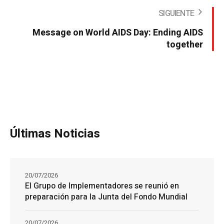
SIGUIENTE
Message on World AIDS Day: Ending AIDS
together
Últimas Noticias
20/07/2026
El Grupo de Implementadores se reunió en
preparación para la Junta del Fondo Mundial
20/07/2026