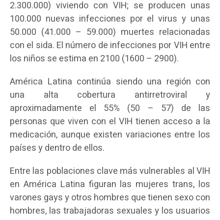
2.300.000) viviendo con VIH; se producen unas
100.000 nuevas infecciones por el virus y unas
50.000 (41.000 – 59.000) muertes relacionadas
con el sida. El número de infecciones por VIH entre
los niños se estima en 2100 (1600 – 2900).
América Latina continúa siendo una región con
una alta cobertura antirretroviral y
aproximadamente el 55% (50 – 57) de las
personas que viven con el VIH tienen acceso a la
medicación, aunque existen variaciones entre los
países y dentro de ellos.
Entre las poblaciones clave más vulnerables al VIH
en América Latina figuran las mujeres trans, los
varones gays y otros hombres que tienen sexo con
hombres, las trabajadoras sexuales y los usuarios