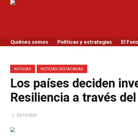
Quiénes somos
Políticas y estrategias
El Fon
NOTICIAS
NOTICIAS DESTACADAS
Los países deciden inve
Resiliencia a través de
22/10/2025